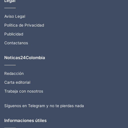
Legal
Aviso Legal
Política de Privacidad
Publicidad
Contactanos
Noticas24Colombia
Redacción
Carta editorial
Trabaja con nosotros
Síguenos en Telegram y no te pierdas nada
Informaciones útiles