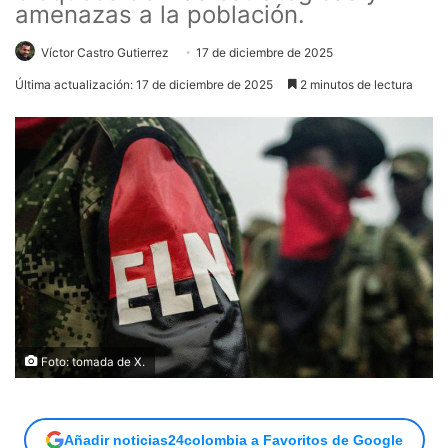
amenazas a la población.
Víctor Castro Gutierrez
17 de diciembre de 2025
Última actualización: 17 de diciembre de 2025
2 minutos de lectura
Foto: tomada de X.
Añadir noticias24colombia a Favoritos de Google