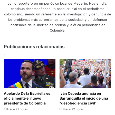
como reportero en un periódico local de Medellín. Hoy en día,
continúa desempeñando un papel crucial en el periodismo
colombiano, siendo un referente en la investigación y denuncia de
los problemas más apremiantes de la sociedad, y un defensor
incansable de la libertad de prensa y la ética periodística en
Colombia.
Publicaciones relacionadas
Abelardo De la Espriella es
Iván Cepeda anuncia en
oficialmente el nuevo
Barranquilla el inicio de una
presidente de Colombia
“desobediencia civil”
Hace 21 horas
Hace 22 horas