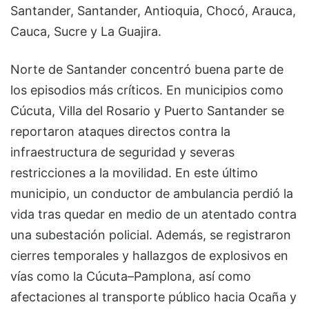
Santander, Santander, Antioquia, Chocó, Arauca,
Cauca, Sucre y La Guajira.
Norte de Santander concentró buena parte de
los episodios más críticos. En municipios como
Cúcuta, Villa del Rosario y Puerto Santander se
reportaron ataques directos contra la
infraestructura de seguridad y severas
restricciones a la movilidad. En este último
municipio, un conductor de ambulancia perdió la
vida tras quedar en medio de un atentado contra
una subestación policial. Además, se registraron
cierres temporales y hallazgos de explosivos en
vías como la Cúcuta–Pamplona, así como
afectaciones al transporte público hacia Ocaña y