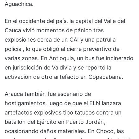
Aguachica.
En el occidente del país, la capital del Valle del
Cauca vivió momentos de pánico tras
explosiones cerca de un CAI y una patrulla
policial, lo que obligó al cierre preventivo de
varias zonas. En Antioquia, un bus fue incinerado
en jurisdicción de Valdivia y se reportó la
activación de otro artefacto en Copacabana.
Arauca también fue escenario de
hostigamientos, luego de que el ELN lanzara
artefactos explosivos tipo tatucos contra un
batallón del Ejército en Puerto Jordán,
ocasionando daños materiales. En Chocó, las