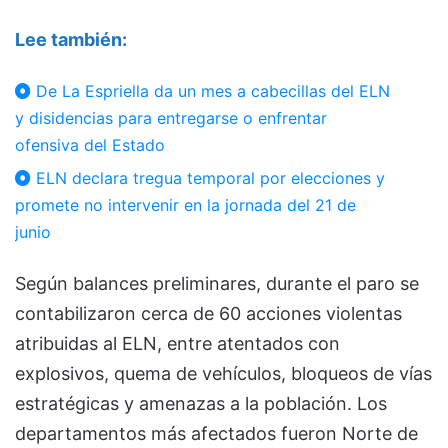
Lee también:
De La Espriella da un mes a cabecillas del ELN
y disidencias para entregarse o enfrentar
ofensiva del Estado
ELN declara tregua temporal por elecciones y
promete no intervenir en la jornada del 21 de
junio
Según balances preliminares, durante el paro se
contabilizaron cerca de 60 acciones violentas
atribuidas al ELN, entre atentados con
explosivos, quema de vehículos, bloqueos de vías
estratégicas y amenazas a la población. Los
departamentos más afectados fueron Norte de