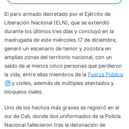
El paro armado decretado por el Ejército de
Liberación Nacional (ELN), que se extendió
durante los últimos tres días y concluyó en la
madrugada de este miércoles 17 de diciembre,
generó un escenario de temor y zozobra en
amplias zonas del territorio nacional, con un
saldo de al menos cinco personas que perdieron
la vida, entre ellas miembros de la
Fuerza Pública
y civiles, además de múltiples atentados y
bloqueos viales.
Uno de los hechos más graves se registró en el
sur de Cali, donde dos uniformados de la Policía
Nacional fallecieron tras la detonación de