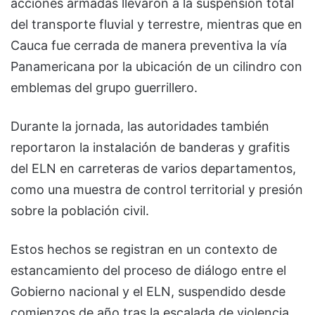
acciones armadas llevaron a la suspensión total
del transporte fluvial y terrestre, mientras que en
Cauca fue cerrada de manera preventiva la vía
Panamericana por la ubicación de un cilindro con
emblemas del grupo guerrillero.
Durante la jornada, las autoridades también
reportaron la instalación de banderas y grafitis
del ELN en carreteras de varios departamentos,
como una muestra de control territorial y presión
sobre la población civil.
Estos hechos se registran en un contexto de
estancamiento del proceso de diálogo entre el
Gobierno nacional y el ELN, suspendido desde
comienzos de año tras la escalada de violencia