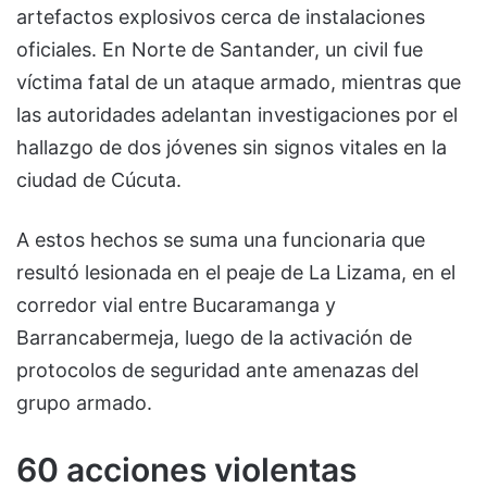
artefactos explosivos cerca de instalaciones
oficiales. En Norte de Santander, un civil fue
víctima fatal de un ataque armado, mientras que
las autoridades adelantan investigaciones por el
hallazgo de dos jóvenes sin signos vitales en la
ciudad de Cúcuta.
A estos hechos se suma una funcionaria que
resultó lesionada en el peaje de La Lizama, en el
corredor vial entre Bucaramanga y
Barrancabermeja, luego de la activación de
protocolos de seguridad ante amenazas del
grupo armado.
60 acciones violentas