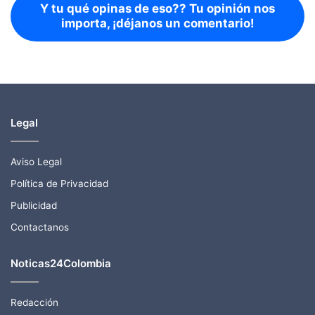
Y tu qué opinas de eso?? Tu opinión nos
importa, ¡déjanos un comentario!
Legal
Aviso Legal
Política de Privacidad
Publicidad
Contactanos
Noticas24Colombia
Redacción