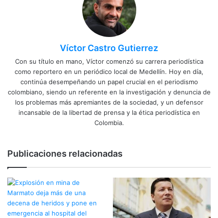
Víctor Castro Gutierrez
Con su título en mano, Víctor comenzó su carrera periodística
como reportero en un periódico local de Medellín. Hoy en día,
continúa desempeñando un papel crucial en el periodismo
colombiano, siendo un referente en la investigación y denuncia de
los problemas más apremiantes de la sociedad, y un defensor
incansable de la libertad de prensa y la ética periodística en
Colombia.
Publicaciones relacionadas