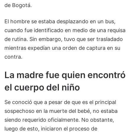
de Bogotá.
El hombre se estaba desplazando en un bus,
cuando fue identificado en medio de una requisa
de rutina. Sin embargo, tuvo que ser trasladado
mientras expedían una orden de captura en su
contra.
La madre fue quien encontró
el cuerpo del niño
Se conoció que a pesar de que es el principal
sospechoso en la muerte del bebé, no estaba
siendo requerido oficialmente. No obstante,
luego de esto, iniciaron el proceso de