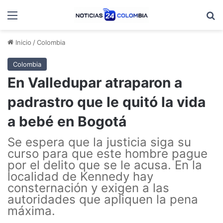
Menú
B
Inicio
/
Colombia
Colombia
En Valledupar atraparon a
padrastro que le quitó la vida
a bebé en Bogotá
Se espera que la justicia siga su
curso para que este hombre pague
por el delito que se le acusa. En la
localidad de Kennedy hay
consternación y exigen a las
autoridades que apliquen la pena
máxima.