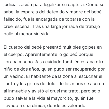
judicialización para legalizar su captura. Cómo se
sabe, la expareja del detenido y madre del bebé
fallecido, fue la encargada de toparse con la
cruel escena. Tras una larga jornada de trabajo
halló al menor sin vida.
El cuerpo del bebé presentó múltiples golpes en
el cuerpo. Aparentemente lo golpeó porque
lloraba mucho. A su cuidado también estaba otro
niño de dos años, quien pudo ser recuperado por
un vecino. El habitante de la zona al escuchar el
llanto y los gritos de dolor de los niños se acercó
al inmueble y avistó el cruel maltrato, pero solo
pudo salvarle la vida al mayorcito, quién fue
llevado a una clínica, donde es valorado.