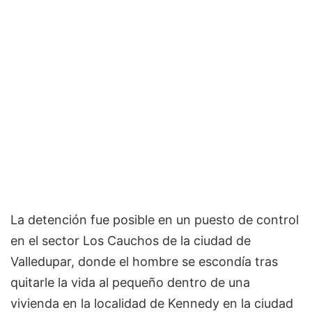
La detención fue posible en un puesto de control
en el sector Los Cauchos de la ciudad de
Valledupar, donde el hombre se escondía tras
quitarle la vida al pequeño dentro de una
vivienda en la localidad de Kennedy en la ciudad