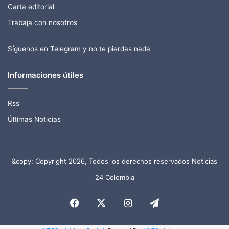
Carta editorial
Trabaja con nosotros
Síguenos en Telegram y no te pierdas nada
Informaciones útiles
Rss
Últimas Noticias
&copy; Copyright 2026, Todos los derechos reservados Noticias
24 Colombia
Facebook
X
Instagram
Telegram