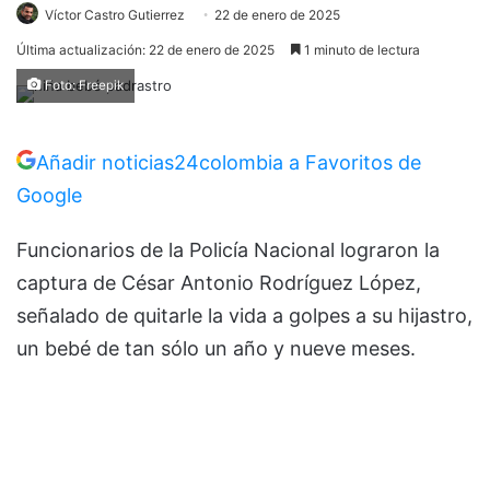
Víctor Castro Gutierrez
22 de enero de 2025
Última actualización: 22 de enero de 2025
1 minuto de lectura
Foto: Freepik
Añadir noticias24colombia a Favoritos de
Google
Funcionarios de la Policía Nacional lograron la
captura de César Antonio Rodríguez López,
señalado de quitarle la vida a golpes a su hijastro,
un bebé de tan sólo un año y nueve meses.