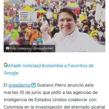
Foto: Instagram | @migueluribet
Añadir noticias24colombia a Favoritos de
Google
El
presidente
Gustavo Petro anunció este
martes 10 de junio que pidió a las agencias de
inteligencia de Estados Unidos colaborar con
Colombia en la investigación del atentado sicarial