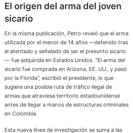
El origen del arma del joven
sicario
En la misma publicación, Petro reveló que el arma
utilizada por el menor de 14 años —detenido tras
el atentado y señalado de ser el presunto sicario
— fue adquirida en Estados Unidos. “El arma del
sicario fue comprada en Arizona, EE. UU., y pasó
por la Florida”, escribió el presidente, lo que
sugiere una posible ruta de tráfico ilegal de
armas que atraviesa territorio estadounidense
antes de llegar a manos de estructuras criminales
en Colombia.
Esta nueva línea de investigación se suma a las