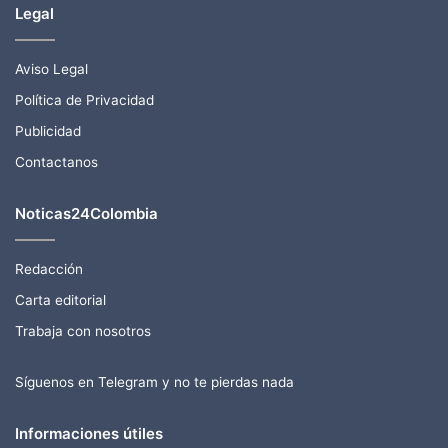
Legal
Aviso Legal
Política de Privacidad
Publicidad
Contactanos
Noticas24Colombia
Redacción
Carta editorial
Trabaja con nosotros
Síguenos en Telegram y no te pierdas nada
Informaciones útiles