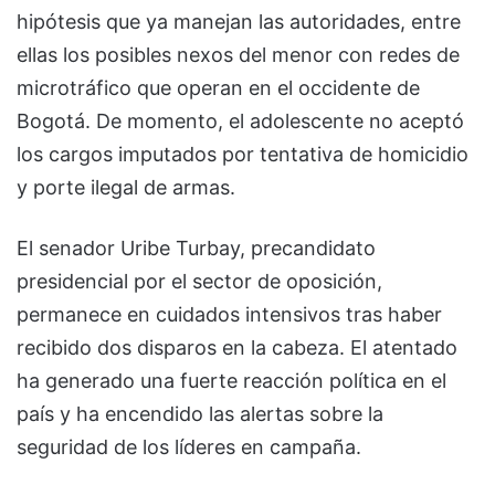
hipótesis que ya manejan las autoridades, entre
ellas los posibles nexos del menor con redes de
microtráfico que operan en el occidente de
Bogotá. De momento, el adolescente no aceptó
los cargos imputados por tentativa de homicidio
y porte ilegal de armas.
El senador Uribe Turbay, precandidato
presidencial por el sector de oposición,
permanece en cuidados intensivos tras haber
recibido dos disparos en la cabeza. El atentado
ha generado una fuerte reacción política en el
país y ha encendido las alertas sobre la
seguridad de los líderes en campaña.