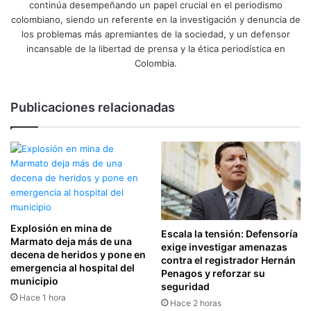
continúa desempeñando un papel crucial en el periodismo
colombiano, siendo un referente en la investigación y denuncia de
los problemas más apremiantes de la sociedad, y un defensor
incansable de la libertad de prensa y la ética periodística en
Colombia.
Publicaciones relacionadas
Explosión en mina de
Escala la tensión: Defensoría
Marmato deja más de una
exige investigar amenazas
decena de heridos y pone en
contra el registrador Hernán
emergencia al hospital del
Penagos y reforzar su
municipio
seguridad
Hace 1 hora
Hace 2 horas