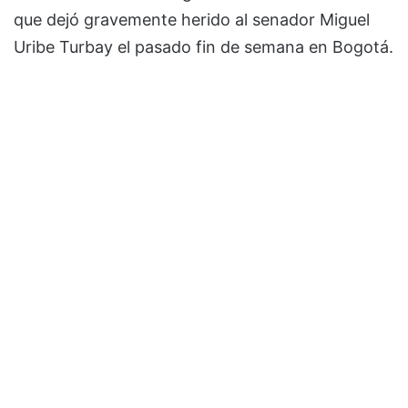
que dejó gravemente herido al senador Miguel
Uribe Turbay el pasado fin de semana en Bogotá.