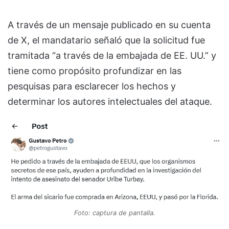
A través de un mensaje publicado en su cuenta
de X, el mandatario señaló que la solicitud fue
tramitada “a través de la embajada de EE. UU.” y
tiene como propósito profundizar en las
pesquisas para esclarecer los hechos y
determinar los autores intelectuales del ataque.
Foto: captura de pantalla.