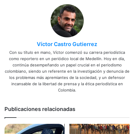
Víctor Castro Gutierrez
Con su título en mano, Víctor comenzó su carrera periodística
como reportero en un periódico local de Medellín. Hoy en día,
continúa desempeñando un papel crucial en el periodismo
colombiano, siendo un referente en la investigación y denuncia de
los problemas más apremiantes de la sociedad, y un defensor
incansable de la libertad de prensa y la ética periodística en
Colombia.
Publicaciones relacionadas