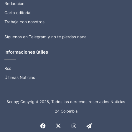
Redacción
Carta editorial
Trabaja con nosotros
Síguenos en Telegram y no te pierdas nada
Informaciones útiles
Rss
Últimas Noticias
&copy; Copyright 2026, Todos los derechos reservados Noticias
24 Colombia
Facebook
X
Instagram
Telegram