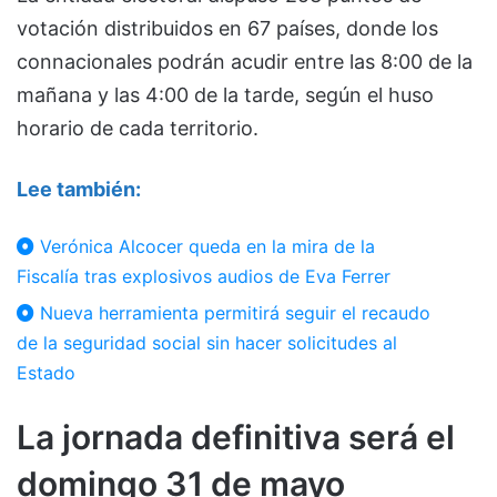
votación distribuidos en 67 países, donde los
connacionales podrán acudir entre las 8:00 de la
mañana y las 4:00 de la tarde, según el huso
horario de cada territorio.
Lee también:
Verónica Alcocer queda en la mira de la
Fiscalía tras explosivos audios de Eva Ferrer
Nueva herramienta permitirá seguir el recaudo
de la seguridad social sin hacer solicitudes al
Estado
La jornada definitiva será el
domingo 31 de mayo