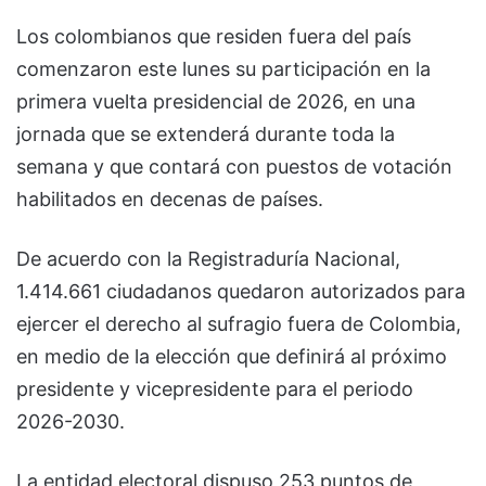
Los colombianos que residen fuera del país
comenzaron este lunes su participación en la
primera vuelta presidencial de 2026, en una
jornada que se extenderá durante toda la
semana y que contará con puestos de votación
habilitados en decenas de países.
De acuerdo con la Registraduría Nacional,
1.414.661 ciudadanos quedaron autorizados para
ejercer el derecho al sufragio fuera de Colombia,
en medio de la elección que definirá al próximo
presidente y vicepresidente para el periodo
2026-2030.
La entidad electoral dispuso 253 puntos de