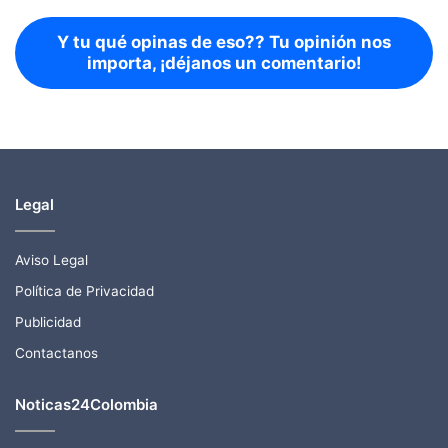
Y tu qué opinas de eso?? Tu opinión nos
importa, ¡déjanos un comentario!
Legal
Aviso Legal
Política de Privacidad
Publicidad
Contactanos
Noticas24Colombia