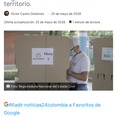
territorio.
Víctor Castro Gutierrez
25 de mayo de 2026
Última actualización: 25 de mayo de 2026
1 minuto de lectura
Foto: Registraduría Nacional del Estado Civil
Añadir noticias24colombia a Favoritos de
Google