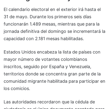
El calendario electoral en el exterior irá hasta el
31 de mayo. Durante los primeros seis días
funcionarán 1.489 mesas, mientras que para la
jornada definitiva del domingo se incrementará la
capacidad con 2.181 mesas habilitadas.
Estados Unidos encabeza la lista de países con
mayor número de votantes colombianos
inscritos, seguido por España y Venezuela,
territorios donde se concentra gran parte de la
comunidad migrante habilitada para participar en
los comicios.
Las autoridades recordaron que la cédula de