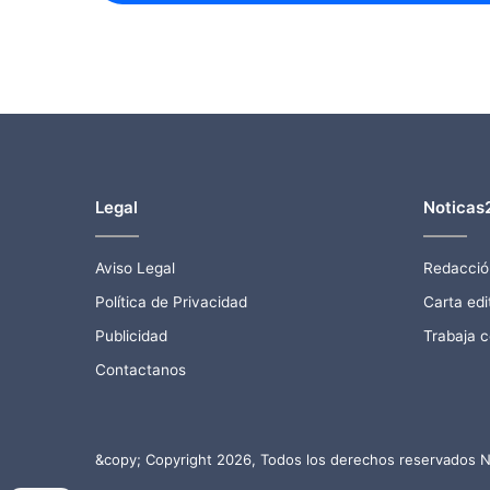
Legal
Noticas
Aviso Legal
Redacció
Política de Privacidad
Carta edit
Publicidad
Trabaja 
Contactanos
&copy; Copyright 2026, Todos los derechos reservados N