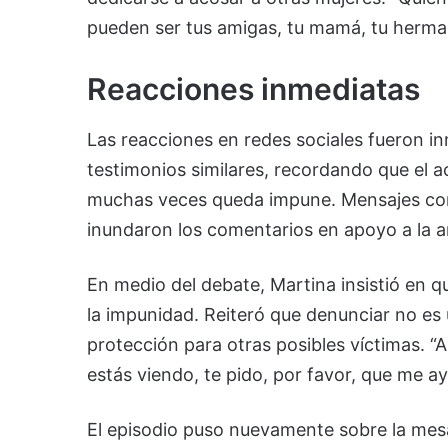
pueden ser tus amigas, tu mamá, tu hermana
Reacciones inmediatas
Las reacciones en redes sociales fueron i
testimonios similares, recordando que el a
muchas veces queda impune. Mensajes como
inundaron los comentarios en apoyo a la ar
En medio del debate, Martina insistió en qu
la impunidad. Reiteró que denunciar no es
protección para otras posibles víctimas. “
estás viendo, te pido, por favor, que me a
El episodio puso nuevamente sobre la mesa