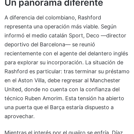
Un panorama diferente
A diferencia del colombiano, Rashford
representa una operación más viable. Según
informó el medio catalán Sport, Deco —director
deportivo del Barcelona— se reunió
recientemente con el agente del delantero inglés
para explorar su incorporación. La situación de
Rashford es particular: tras terminar su préstamo
en el Aston Villa, debe regresar al Manchester
United, donde no cuenta con la confianza del
técnico Ruben Amorim. Esta tensión ha abierto
una puerta que el Barça estaría dispuesto a
aprovechar.
Mientras el interés por el guajiro se enfría, Díaz