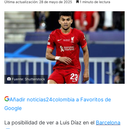
Última actualización: 28 de mayo de 2025
1 minuto de lectura
Fuente: Shutterstock
Añadir noticias24colombia a Favoritos de
Google
La posibilidad de ver a Luis Díaz en el
Barcelona