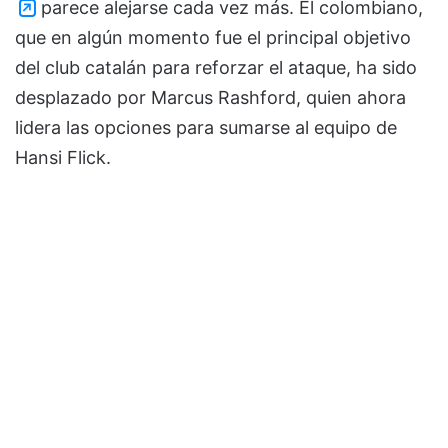
parece alejarse cada vez más. El colombiano,
que en algún momento fue el principal objetivo
del club catalán para reforzar el ataque, ha sido
desplazado por Marcus Rashford, quien ahora
lidera las opciones para sumarse al equipo de
Hansi Flick.