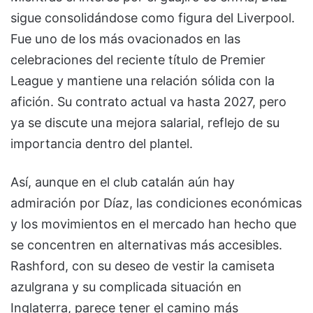
sigue consolidándose como figura del Liverpool.
Fue uno de los más ovacionados en las
celebraciones del reciente título de Premier
League y mantiene una relación sólida con la
afición. Su contrato actual va hasta 2027, pero
ya se discute una mejora salarial, reflejo de su
importancia dentro del plantel.
Así, aunque en el club catalán aún hay
admiración por Díaz, las condiciones económicas
y los movimientos en el mercado han hecho que
se concentren en alternativas más accesibles.
Rashford, con su deseo de vestir la camiseta
azulgrana y su complicada situación en
Inglaterra, parece tener el camino más