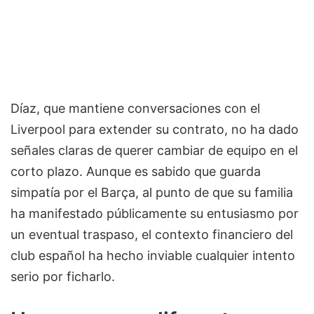
Díaz, que mantiene conversaciones con el
Liverpool para extender su contrato, no ha dado
señales claras de querer cambiar de equipo en el
corto plazo. Aunque es sabido que guarda
simpatía por el Barça, al punto de que su familia
ha manifestado públicamente su entusiasmo por
un eventual traspaso, el contexto financiero del
club español ha hecho inviable cualquier intento
serio por ficharlo.