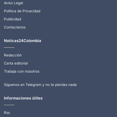
Aviso Legal
Política de Privacidad
Publicidad
Contactanos
Noticas24Colombia
Redacción
Carta editorial
Trabaja con nosotros
Síguenos en Telegram y no te pierdas nada
Informaciones útiles
Rss