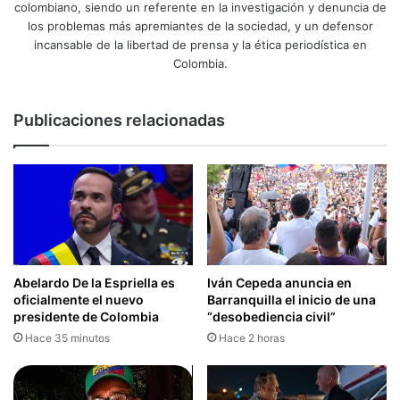
colombiano, siendo un referente en la investigación y denuncia de
los problemas más apremiantes de la sociedad, y un defensor
incansable de la libertad de prensa y la ética periodística en
Colombia.
Publicaciones relacionadas
Abelardo De la Espriella es
Iván Cepeda anuncia en
oficialmente el nuevo
Barranquilla el inicio de una
presidente de Colombia
“desobediencia civil”
Hace 35 minutos
Hace 2 horas