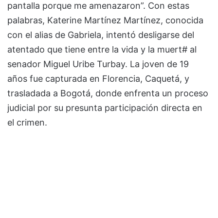
pantalla porque me amenazaron”. Con estas
palabras, Katerine Martínez Martínez, conocida
con el alias de Gabriela, intentó desligarse del
atentado que tiene entre la vida y la muert# al
senador Miguel Uribe Turbay. La joven de 19
años fue capturada en Florencia, Caquetá, y
trasladada a Bogotá, donde enfrenta un proceso
judicial por su presunta participación directa en
el crimen.