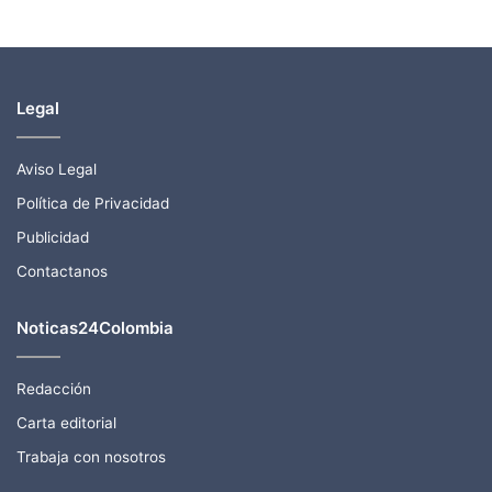
Legal
Aviso Legal
Política de Privacidad
Publicidad
Contactanos
Noticas24Colombia
Redacción
Carta editorial
Trabaja con nosotros