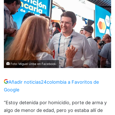
Foto: Miguel Uribe en Facebook.
Añadir noticias24colombia a Favoritos de
Google
“Estoy detenida por homicidio, porte de arma y
algo de menor de edad, pero yo estaba allí de