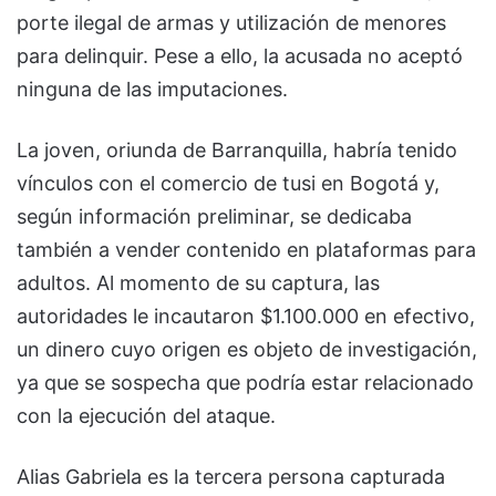
porte ilegal de armas y utilización de menores
para delinquir. Pese a ello, la acusada no aceptó
ninguna de las imputaciones.
La joven, oriunda de Barranquilla, habría tenido
vínculos con el comercio de tusi en Bogotá y,
según información preliminar, se dedicaba
también a vender contenido en plataformas para
adultos. Al momento de su captura, las
autoridades le incautaron $1.100.000 en efectivo,
un dinero cuyo origen es objeto de investigación,
ya que se sospecha que podría estar relacionado
con la ejecución del ataque.
Alias Gabriela es la tercera persona capturada