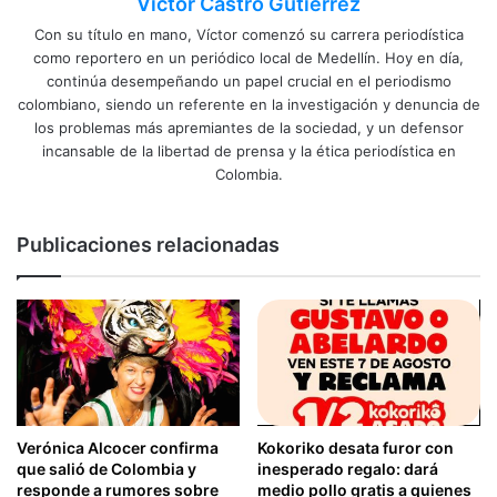
Víctor Castro Gutierrez
Con su título en mano, Víctor comenzó su carrera periodística
como reportero en un periódico local de Medellín. Hoy en día,
continúa desempeñando un papel crucial en el periodismo
colombiano, siendo un referente en la investigación y denuncia de
los problemas más apremiantes de la sociedad, y un defensor
incansable de la libertad de prensa y la ética periodística en
Colombia.
Publicaciones relacionadas
Verónica Alcocer confirma
Kokoriko desata furor con
que salió de Colombia y
inesperado regalo: dará
responde a rumores sobre
medio pollo gratis a quienes