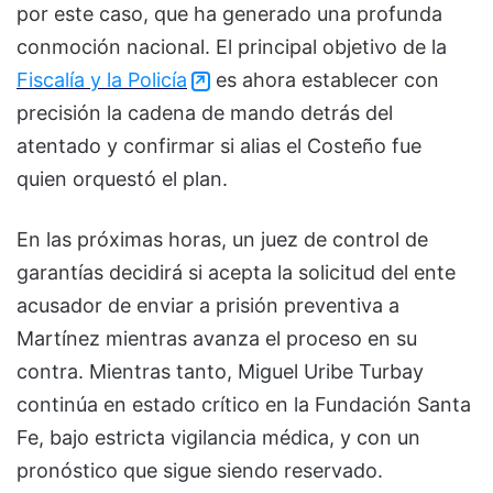
por este caso, que ha generado una profunda
conmoción nacional. El principal objetivo de la
Fiscalía y la Policía
es ahora establecer con
precisión la cadena de mando detrás del
atentado y confirmar si alias el Costeño fue
quien orquestó el plan.
En las próximas horas, un juez de control de
garantías decidirá si acepta la solicitud del ente
acusador de enviar a prisión preventiva a
Martínez mientras avanza el proceso en su
contra. Mientras tanto, Miguel Uribe Turbay
continúa en estado crítico en la Fundación Santa
Fe, bajo estricta vigilancia médica, y con un
pronóstico que sigue siendo reservado.