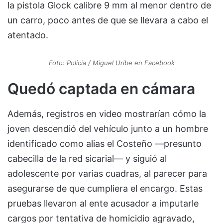
la pistola Glock calibre 9 mm al menor dentro de
un carro, poco antes de que se llevara a cabo el
atentado.
Foto: Policía / Miguel Uribe en Facebook
Quedó captada en cámara
Además, registros en video mostrarían cómo la
joven descendió del vehículo junto a un hombre
identificado como alias el Costeño —presunto
cabecilla de la red sicarial— y siguió al
adolescente por varias cuadras, al parecer para
asegurarse de que cumpliera el encargo. Estas
pruebas llevaron al ente acusador a imputarle
cargos por tentativa de homicidio agravado,