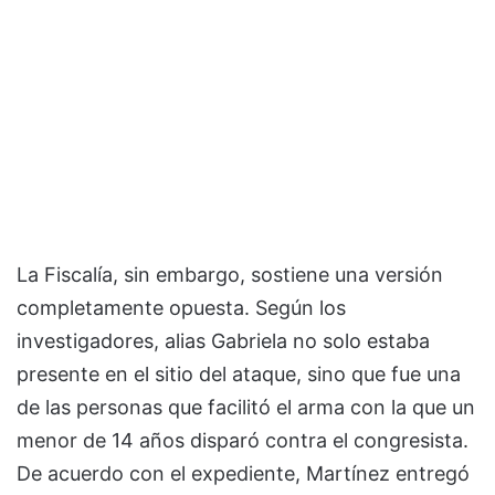
La Fiscalía, sin embargo, sostiene una versión
completamente opuesta. Según los
investigadores, alias Gabriela no solo estaba
presente en el sitio del ataque, sino que fue una
de las personas que facilitó el arma con la que un
menor de 14 años disparó contra el congresista.
De acuerdo con el expediente, Martínez entregó