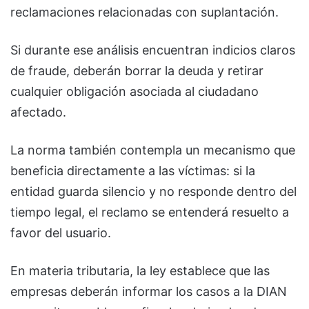
reclamaciones relacionadas con suplantación.
Si durante ese análisis encuentran indicios claros
de fraude, deberán borrar la deuda y retirar
cualquier obligación asociada al ciudadano
afectado.
La norma también contempla un mecanismo que
beneficia directamente a las víctimas: si la
entidad guarda silencio y no responde dentro del
tiempo legal, el reclamo se entenderá resuelto a
favor del usuario.
En materia tributaria, la ley establece que las
empresas deberán informar los casos a la
DIAN