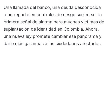
Una llamada del banco, una deuda desconocida
o un reporte en centrales de riesgo suelen ser la
primera señal de alarma para muchas víctimas de
suplantación de identidad en Colombia. Ahora,
una nueva ley promete cambiar ese panorama y
darle más garantías a los ciudadanos afectados.