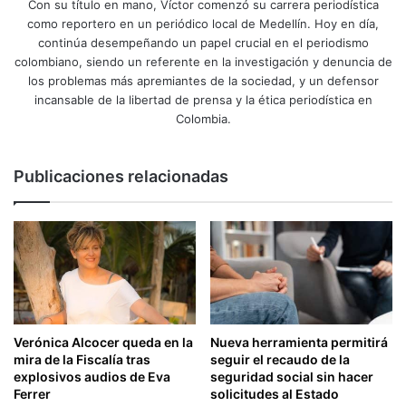
Con su título en mano, Víctor comenzó su carrera periodística
como reportero en un periódico local de Medellín. Hoy en día,
continúa desempeñando un papel crucial en el periodismo
colombiano, siendo un referente en la investigación y denuncia de
los problemas más apremiantes de la sociedad, y un defensor
incansable de la libertad de prensa y la ética periodística en
Colombia.
Publicaciones relacionadas
Verónica Alcocer queda en la
Nueva herramienta permitirá
mira de la Fiscalía tras
seguir el recaudo de la
explosivos audios de Eva
seguridad social sin hacer
Ferrer
solicitudes al Estado