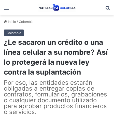
Menú
B
Inicio
/
Colombia
Colombia
¿Le sacaron un crédito o una
línea celular a su nombre? Así
lo protegerá la nueva ley
contra la suplantación
Por eso, las entidades estarán
obligadas a entregar copias de
contratos, formularios, grabaciones
o cualquier documento utilizado
para aprobar productos financieros
o servicios.