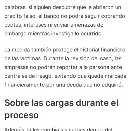
palabras, si alguien descubre que le abrieron un
crédito falso, el banco no podrá seguir cobrando
cuotas, intereses ni enviar amenazas de
embargo mientras investiga lo ocurrido.
La medida también protege el historial financiero
de las víctimas. Durante la revisión del caso, las
empresas no podrán reportar a la persona ante
centrales de riesgo, evitando que quede marcada
financieramente por una deuda que no adquirió.
Sobre las cargas durante el
proceso
Además, la ley cambia las cargas dentro del