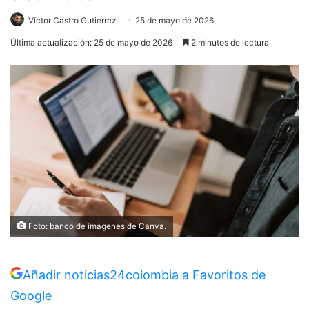
Víctor Castro Gutierrez
25 de mayo de 2026
Última actualización: 25 de mayo de 2026
2 minutos de lectura
Foto: banco de imágenes de Canva.
Añadir noticias24colombia a Favoritos de
Google