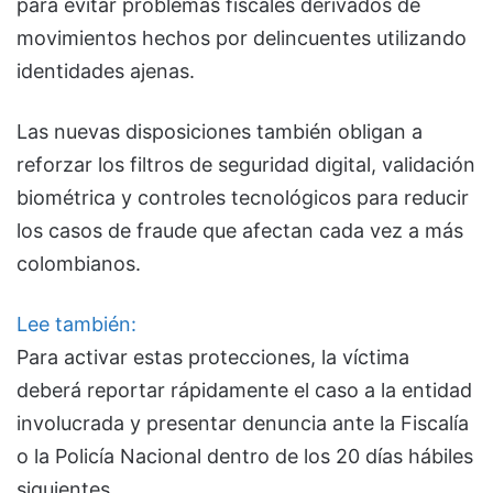
para evitar problemas fiscales derivados de
movimientos hechos por delincuentes utilizando
identidades ajenas.
Las nuevas disposiciones también obligan a
reforzar los filtros de seguridad digital, validación
biométrica y controles tecnológicos para reducir
los casos de fraude que afectan cada vez a más
colombianos.
Lee también:
Para activar estas protecciones, la víctima
deberá reportar rápidamente el caso a la entidad
involucrada y presentar denuncia ante la Fiscalía
o la Policía Nacional dentro de los 20 días hábiles
siguientes.