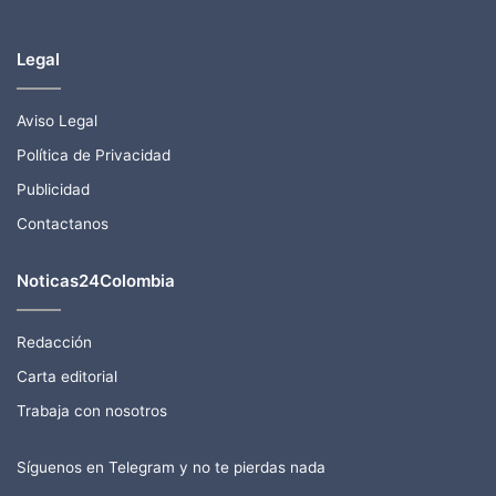
Legal
Aviso Legal
Política de Privacidad
Publicidad
Contactanos
Noticas24Colombia
Redacción
Carta editorial
Trabaja con nosotros
Síguenos en Telegram y no te pierdas nada