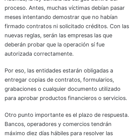
proceso. Antes, muchas víctimas debían pasar
meses intentando demostrar que no habían
firmado contratos ni solicitado créditos. Con las
nuevas reglas, serán las empresas las que
deberán probar que la operación sí fue
autorizada correctamente.
Por eso, las entidades estarán obligadas a
entregar copias de contratos, formularios,
grabaciones o cualquier documento utilizado
para aprobar productos financieros o servicios.
Otro punto importante es el plazo de respuesta.
Bancos, operadores y comercios tendrán
máximo diez días hábiles para resolver las