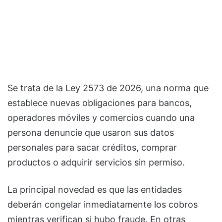
Se trata de la Ley 2573 de 2026, una norma que
establece nuevas obligaciones para bancos,
operadores móviles y comercios cuando una
persona denuncie que usaron sus datos
personales para sacar créditos, comprar
productos o adquirir servicios sin permiso.
La principal novedad es que las entidades
deberán congelar inmediatamente los cobros
mientras verifican si hubo fraude. En otras