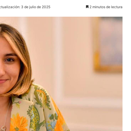
ctualización: 3 de julio de 2025
2 minutos de lectura