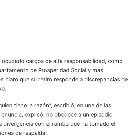
 ocupado cargos de alta responsabilidad, como
Departamento de Prosperidad Social y más
en claro que su retiro responde a discrepancias de
vo.
uién tiene la razón”, escribió, en una de las
renuncia, explicó, no obedece a un episodio
na divergencia con el rumbo que ha tomado el
iones de respaldar.