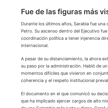
Fue de las figuras más vi
Durante los últimos años, Sarabia fue una d
Petro. Su ascenso dentro del Ejecutivo fue
coordinación política a tener injerencia di
internacional.
A pesar de su distanciamiento, la ahora exf
su paso por la administración. Habló de u
momentos difíciles que vivieron en conjunt
coherencia y el respeto institucional preval
El documento en el que comunicó su decisi
que ha implicado ejercer cargos de alto ni