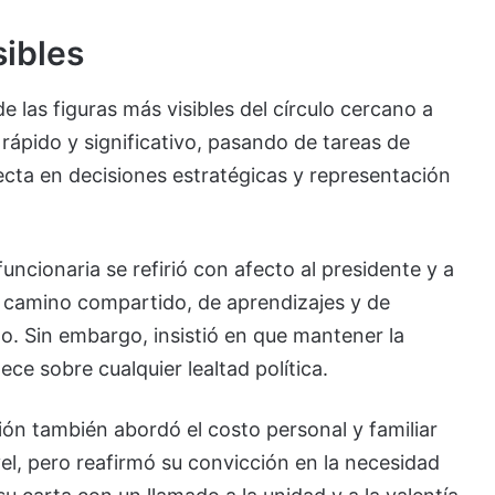
sibles
e las figuras más visibles del círculo cercano a
 rápido y significativo, pasando de tareas de
recta en decisiones estratégicas y representación
uncionaria se refirió con afecto al presidente y a
n camino compartido, de aprendizajes y de
o. Sin embargo, insistió en que mantener la
ece sobre cualquier lealtad política.
ón también abordó el costo personal y familiar
vel, pero reafirmó su convicción en la necesidad