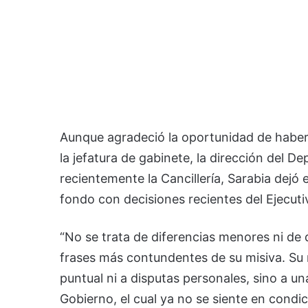
Aunque agradeció la oportunidad de haber
la jefatura de gabinete, la dirección del 
recientemente la Cancillería, Sarabia dejó 
fondo con decisiones recientes del Ejecuti
“No se trata de diferencias menores ni de q
frases más contundentes de su misiva. Su 
puntual ni a disputas personales, sino a u
Gobierno, el cual ya no se siente en condic