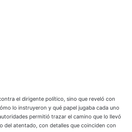
ntra el dirigente político, sino que reveló con
ómo lo instruyeron y qué papel jugaba cada uno
autoridades permitió trazar el camino que lo llevó
o del atentado, con detalles que coinciden con