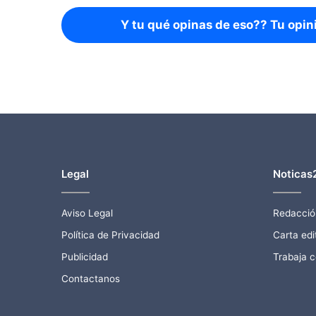
Y tu qué opinas de eso?? Tu opin
Legal
Noticas
Aviso Legal
Redacció
Política de Privacidad
Carta edit
Publicidad
Trabaja 
Contactanos