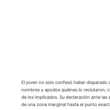
El joven no solo confesó haber disparado co
nombres y apodos quiénes lo reclutaron, c
de los implicados. Su declaración ante las 
de una zona marginal hasta el punto exact