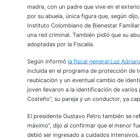
madre, con un padre que vive en el exterio
por su abuela, única figura que, según dij
Instituto Colombiano de Bienestar Familia
una red criminal. También pidió que su abu
adoptadas por la Fiscalía.
Según informó
la fiscal general Luz Adria
incluida en el programa de protección de t
reubicación y un eventual cambio de identi
joven llevaron a la identificación de varios
Costeño”, su pareja y un conductor, ya cap
El presidente Gustavo Petro también se refi
máximo”, dijo al confirmar que el menor fu
debió ser ingresado a cuidados intensivos.