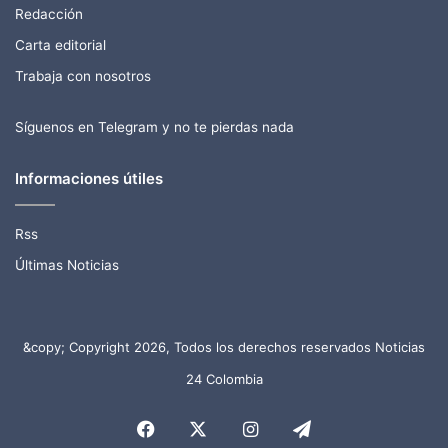
Redacción
Carta editorial
Trabaja con nosotros
Síguenos en Telegram y no te pierdas nada
Informaciones útiles
Rss
Últimas Noticias
&copy; Copyright 2026, Todos los derechos reservados Noticias
24 Colombia
Facebook
X
Instagram
Telegram