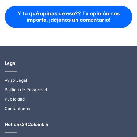
Y tu qué opinas de eso?? Tu opinión nos
importa, ¡déjanos un comentario!
Legal
Aviso Legal
Política de Privacidad
Publicidad
Contactanos
Noticas24Colombia