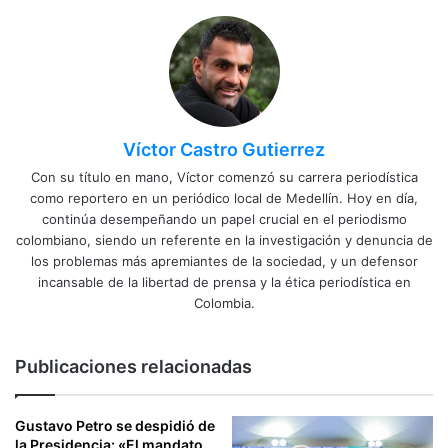
Víctor Castro Gutierrez
Con su título en mano, Víctor comenzó su carrera periodística
como reportero en un periódico local de Medellín. Hoy en día,
continúa desempeñando un papel crucial en el periodismo
colombiano, siendo un referente en la investigación y denuncia de
los problemas más apremiantes de la sociedad, y un defensor
incansable de la libertad de prensa y la ética periodística en
Colombia.
Publicaciones relacionadas
Gustavo Petro se despidió de
la Presidencia: «El mandato