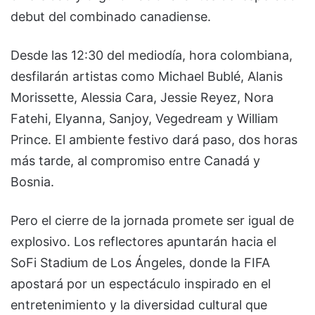
debut del combinado canadiense.
Desde las 12:30 del mediodía, hora colombiana,
desfilarán artistas como Michael Bublé, Alanis
Morissette, Alessia Cara, Jessie Reyez, Nora
Fatehi, Elyanna, Sanjoy, Vegedream y William
Prince. El ambiente festivo dará paso, dos horas
más tarde, al compromiso entre Canadá y
Bosnia.
Pero el cierre de la jornada promete ser igual de
explosivo. Los reflectores apuntarán hacia el
SoFi Stadium de Los Ángeles, donde la FIFA
apostará por un espectáculo inspirado en el
entretenimiento y la diversidad cultural que