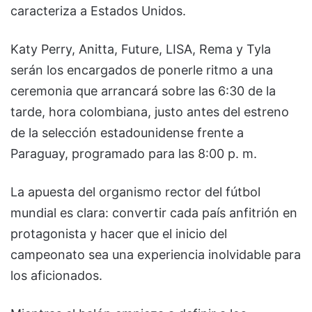
caracteriza a Estados Unidos.
Katy Perry, Anitta, Future, LISA, Rema y Tyla
serán los encargados de ponerle ritmo a una
ceremonia que arrancará sobre las 6:30 de la
tarde, hora colombiana, justo antes del estreno
de la selección estadounidense frente a
Paraguay, programado para las 8:00 p. m.
La apuesta del organismo rector del fútbol
mundial es clara: convertir cada país anfitrión en
protagonista y hacer que el inicio del
campeonato sea una experiencia inolvidable para
los aficionados.