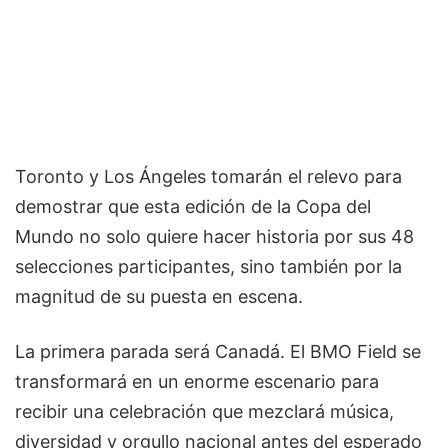
Toronto y Los Ángeles tomarán el relevo para
demostrar que esta edición de la Copa del
Mundo no solo quiere hacer historia por sus 48
selecciones participantes, sino también por la
magnitud de su puesta en escena.
La primera parada será Canadá. El BMO Field se
transformará en un enorme escenario para
recibir una celebración que mezclará música,
diversidad y orgullo nacional antes del esperado