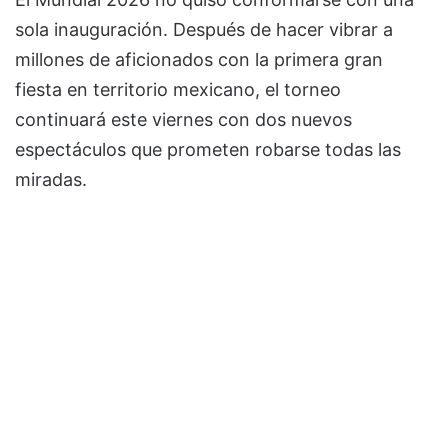
sola inauguración. Después de hacer vibrar a
millones de aficionados con la primera gran
fiesta en territorio mexicano, el torneo
continuará este viernes con dos nuevos
espectáculos que prometen robarse todas las
miradas.