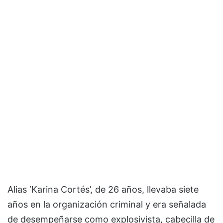
Alias ‘Karina Cortés’, de 26 años, llevaba siete
años en la organización criminal y era señalada
de desempeñarse como explosivista, cabecilla de