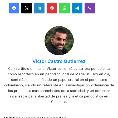
Facebook
X
LinkedIn
Pinterest
WhatsApp
Telegram
Viber
Víctor Castro Gutierrez
Con su título en mano, Víctor comenzó su carrera periodística
como reportero en un periódico local de Medellín. Hoy en día,
continúa desempeñando un papel crucial en el periodismo
colombiano, siendo un referente en la investigación y denuncia de
los problemas más apremiantes de la sociedad, y un defensor
incansable de la libertad de prensa y la ética periodística en
Colombia.