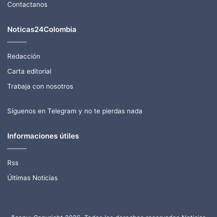
Contactanos
Noticas24Colombia
Redacción
Carta editorial
Trabaja con nosotros
Síguenos en Telegram y no te pierdas nada
Informaciones útiles
Rss
Últimas Noticias