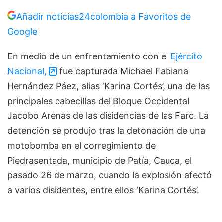
Añadir noticias24colombia a Favoritos de
Google
En medio de un enfrentamiento con el
Ejército
Nacional,
fue capturada Michael Fabiana
Hernández Páez, alias ‘Karina Cortés’, una de las
principales cabecillas del Bloque Occidental
Jacobo Arenas de las disidencias de las Farc. La
detención se produjo tras la detonación de una
motobomba en el corregimiento de
Piedrasentada, municipio de Patía, Cauca, el
pasado 26 de marzo, cuando la explosión afectó
a varios disidentes, entre ellos ‘Karina Cortés’.