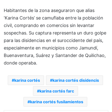
Habitantes de la zona aseguraron que alias
‘Karina Cortés’ se camuflaba entre la población
civil, comprando en comercios sin levantar
sospechas. Su captura representa un duro golpe
para las disidencias en el suroccidente del país,
especialmente en municipios como Jamundí,
Buenaventura, Suárez y Santander de Quilichao,
donde operaba.
karina cortés
karina cortés disidencis
karina cortés farc
karina cortés fusilamientos