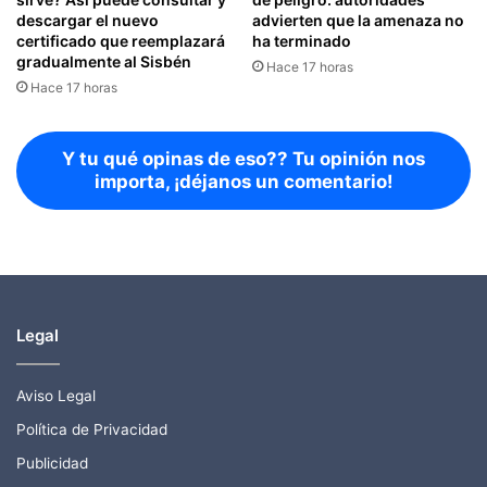
descargar el nuevo
advierten que la amenaza no
certificado que reemplazará
ha terminado
gradualmente al Sisbén
Hace 17 horas
Hace 17 horas
Y tu qué opinas de eso?? Tu opinión nos
importa, ¡déjanos un comentario!
Legal
Aviso Legal
Política de Privacidad
Publicidad