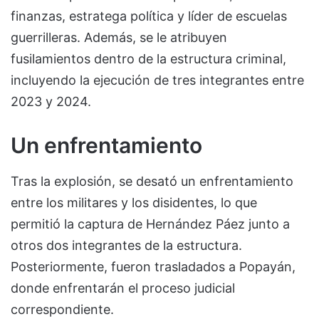
finanzas, estratega política y líder de escuelas
guerrilleras. Además, se le atribuyen
fusilamientos dentro de la estructura criminal,
incluyendo la ejecución de tres integrantes entre
2023 y 2024.
Un enfrentamiento
Tras la explosión, se desató un enfrentamiento
entre los militares y los disidentes, lo que
permitió la captura de Hernández Páez junto a
otros dos integrantes de la estructura.
Posteriormente, fueron trasladados a Popayán,
donde enfrentarán el proceso judicial
correspondiente.