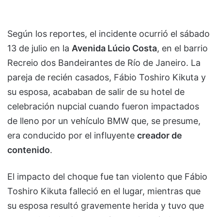
Según los reportes, el incidente ocurrió el sábado
13 de julio en la
Avenida Lúcio Costa
, en el barrio
Recreio dos Bandeirantes de Río de Janeiro. La
pareja de recién casados, Fábio Toshiro Kikuta y
su esposa, acababan de salir de su hotel de
celebración nupcial cuando fueron impactados
de lleno por un vehículo BMW que, se presume,
era conducido por el influyente
creador de
contenido
.
El impacto del choque fue tan violento que Fábio
Toshiro Kikuta falleció en el lugar, mientras que
su esposa resultó gravemente herida y tuvo que