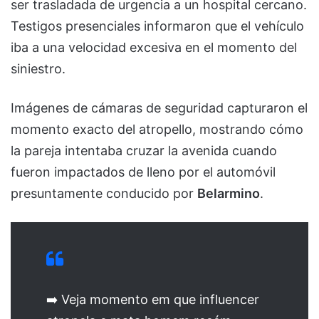
ser trasladada de urgencia a un hospital cercano.
Testigos presenciales informaron que el vehículo
iba a una velocidad excesiva en el momento del
siniestro.
Imágenes de cámaras de seguridad capturaron el
momento exacto del atropello, mostrando cómo
la pareja intentaba cruzar la avenida cuando
fueron impactados de lleno por el automóvil
presuntamente conducido por
Belarmino
.
➡️ Veja momento em que influencer