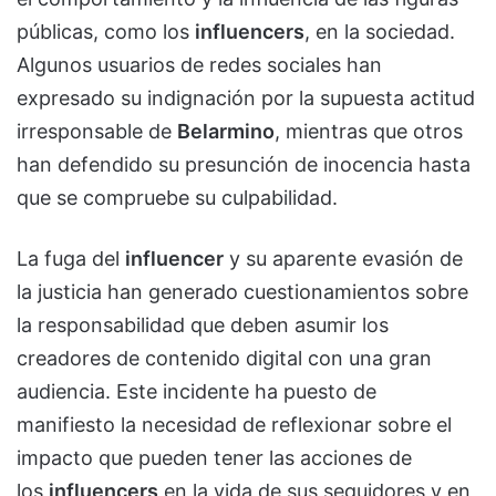
públicas, como los
influencers
, en la sociedad.
Algunos usuarios de redes sociales han
expresado su indignación por la supuesta actitud
irresponsable de
Belarmino
, mientras que otros
han defendido su presunción de inocencia hasta
que se compruebe su culpabilidad.
La fuga del
influencer
y su aparente evasión de
la justicia han generado cuestionamientos sobre
la responsabilidad que deben asumir los
creadores de contenido digital con una gran
audiencia. Este incidente ha puesto de
manifiesto la necesidad de reflexionar sobre el
impacto que pueden tener las acciones de
los
influencers
en la vida de sus seguidores y en