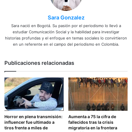
Sara Gonzalez
Sara nació en Bogotá. Su pasión por el periodismo lo llevó a
estudiar Comunicación Social y la habilidad para investigar
historias profundas y el enfoque en temas sociales lo convirtieron
en un referente en el campo del periodismo en Colombia.
Publicaciones relacionadas
Horror en plena transmisión:
Aumenta a 75 la cifra de
influencer fue ultimado a
fallecidos tras la crisis
tiros frente a miles de
migratoria en la frontera