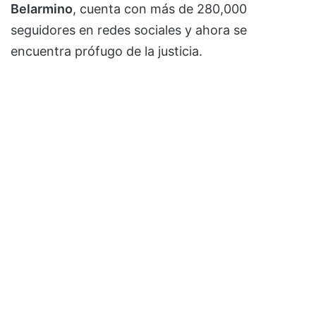
Belarmino
, cuenta con más de 280,000
seguidores en redes sociales y ahora se
encuentra prófugo de la justicia.