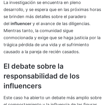
La investigación se encuentra en pleno
desarrollo, y se espera que en las próximas horas
se brinden más detalles sobre el paradero
del
influencer
y el avance de las diligencias.
Mientras tanto, la comunidad sigue
conmocionada y exige que se haga justicia por la
trágica pérdida de una vida y el sufrimiento
causado a la pareja de recién casados.
El debate sobre la
responsabilidad de los
influencers
Este caso ha abierto un debate más amplio sobre
el comportamiento y la influencia de las figuras