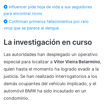
Influencer pide hoja de vida a sus seguidores
para encontrar novio
Confirman primeros fallecimientos por raro
virus que se parece al dengue
La investigación en curso
Las autoridades han desplegado un operativo
especial para localizar a
Vitor Vieira Belarmino
,
quien hasta el momento ha logrado evadir a la
justicia. Se han realizado interrogatorios a los
demás ocupantes del vehículo implicado, y el
automóvil BMW ha sido incautado en un
condominio.