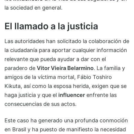
la sociedad en general.
El llamado a la justicia
Las autoridades han solicitado la colaboración de
la ciudadanía para aportar cualquier información
relevante que pueda ayudar a dar con el
paradero de
Vitor Vieira Belarmino
. La familia y
amigos de la víctima mortal, Fábio Toshiro
Kikuta, así como la esposa herida, exigen que se
haga justicia y que el
influencer
enfrente las
consecuencias de sus actos.
Este caso ha generado una profunda conmoción
en Brasil y ha puesto de manifiesto la necesidad