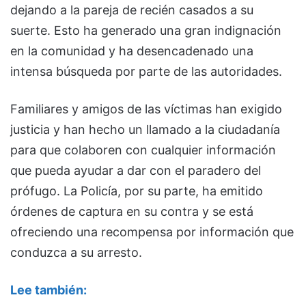
dejando a la pareja de recién casados a su
suerte. Esto ha generado una gran indignación
en la comunidad y ha desencadenado una
intensa búsqueda por parte de las autoridades.
Familiares y amigos de las víctimas han exigido
justicia y han hecho un llamado a la ciudadanía
para que colaboren con cualquier información
que pueda ayudar a dar con el paradero del
prófugo. La Policía, por su parte, ha emitido
órdenes de captura en su contra y se está
ofreciendo una recompensa por información que
conduzca a su arresto.
Lee también: