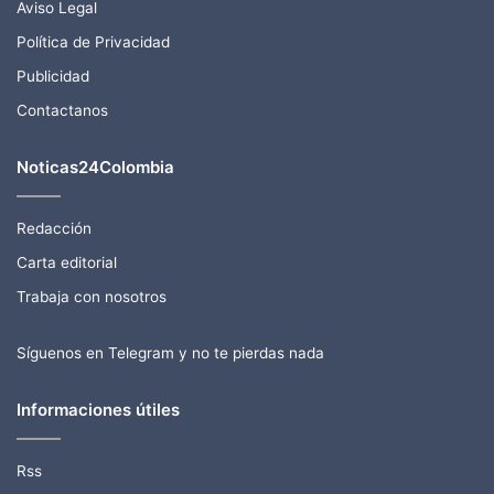
Aviso Legal
Política de Privacidad
Publicidad
Contactanos
Noticas24Colombia
Redacción
Carta editorial
Trabaja con nosotros
Síguenos en Telegram y no te pierdas nada
Informaciones útiles
Rss