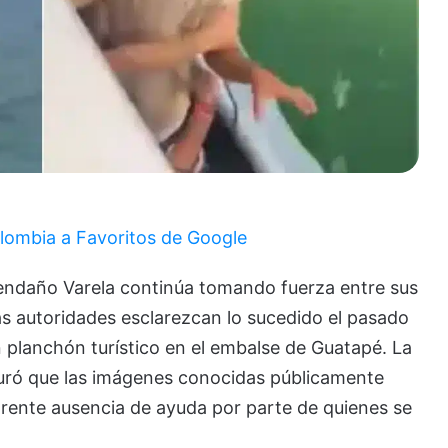
lombia a Favoritos de Google
vendaño Varela continúa tomando fuerza entre sus
las autoridades esclarezcan lo sucedido el pasado
planchón turístico en el embalse de Guatapé. La
uró que las imágenes conocidas públicamente
rente ausencia de ayuda por parte de quienes se