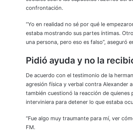
confrontación.
“Yo en realidad no sé por qué le empezaron
estaba mostrando sus partes íntimas. Otro
una persona, pero eso es falso”, aseguró e
Pidió ayuda y no la recibi
De acuerdo con el testimonio de la herman
agresión física y verbal contra Alexander 
también cuestionó la reacción de quienes 
interviniera para detener lo que estaba oc
“Fue algo muy traumante para mí, ver cómo
FM.