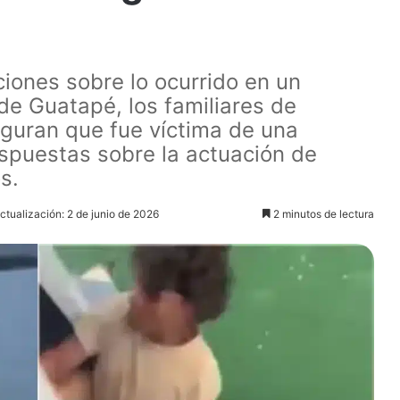
iones sobre lo ocurrido en un
de Guatapé, los familiares de
guran que fue víctima de una
espuestas sobre la actuación de
s.
ctualización: 2 de junio de 2026
2 minutos de lectura