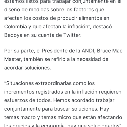
estamos listos para trabajar conjuntamente en el
diseño de medidas sobre los factores que
afectan los costos de producir alimentos en
Colombia y que afectan la inflación”, destacó
Bedoya en su cuenta de Twitter.
Por su parte, el Presidente de la ANDI, Bruce Mac
Master, también se refirió a la necesidad de
acordar soluciones.
“Situaciones extraordinarias como los
incrementos registrados en la inflación requieren
esfuerzos de todos. Hemos acordado trabajar
conjuntamente para buscar soluciones. Hay
temas macro y temas micro que están afectando
los precios y la economía, hay que solucionarlos”,