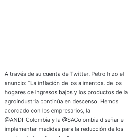
A través de su cuenta de Twitter, Petro hizo el
anuncio: “La inflación de los alimentos, de los
hogares de ingresos bajos y los productos de la
agroindustria continúa en descenso. Hemos
acordado con los empresarios, la
@ANDI_Colombia y la @SAColombia diseñar e
implementar medidas para la reducción de los