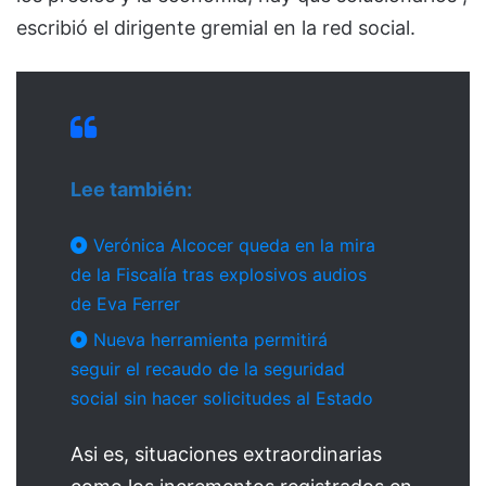
escribió el dirigente gremial en la red social.
Lee también:
Verónica Alcocer queda en la mira
de la Fiscalía tras explosivos audios
de Eva Ferrer
Nueva herramienta permitirá
seguir el recaudo de la seguridad
social sin hacer solicitudes al Estado
Asi es, situaciones extraordinarias