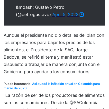
&mdash; Gustavo Petro
(@petrogustavo)
April 5, 2023
Aunque el presidente no dio detalles del plan con
los empresarios para bajar los precios de los
alimentos, el Presidente de la SAC, Jorge
Bedoya, se refirió al tema y manifestó estar
dispuesto a trabajar de manera conjunta con el
Gobierno para ayudar a los consumidores.
Puede interesarle:
Así quedó la inflación anual en Colombia para
marzo de 2023
“La razón de ser de los productores de alimentos
son los consumidores. Desde la @SAColombia