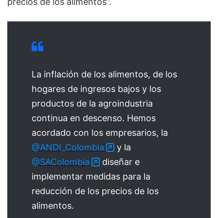
precios de los alimentos”.
La inflación de los alimentos, de los
hogares de ingresos bajos y los
productos de la agroindustria
continua en descenso. Hemos
acordado con los empresarios, la
@ANDI_Colombia
y la
@SAColombia
diseñar e
implementar medidas para la
reducción de los precios de los
alimentos.