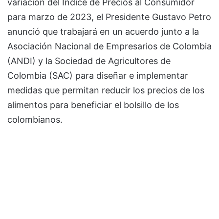
variación del Índice de Precios al Consumidor
para marzo de 2023, el Presidente Gustavo Petro
anunció que trabajará en un acuerdo junto a la
Asociación Nacional de Empresarios de Colombia
(ANDI) y la Sociedad de Agricultores de
Colombia (SAC) para diseñar e implementar
medidas que permitan reducir los precios de los
alimentos para beneficiar el bolsillo de los
colombianos.