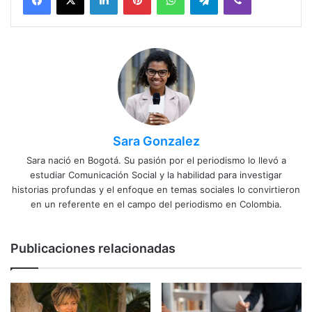
Sara Gonzalez
Sara nació en Bogotá. Su pasión por el periodismo lo llevó a
estudiar Comunicación Social y la habilidad para investigar
historias profundas y el enfoque en temas sociales lo convirtieron
en un referente en el campo del periodismo en Colombia.
Publicaciones relacionadas