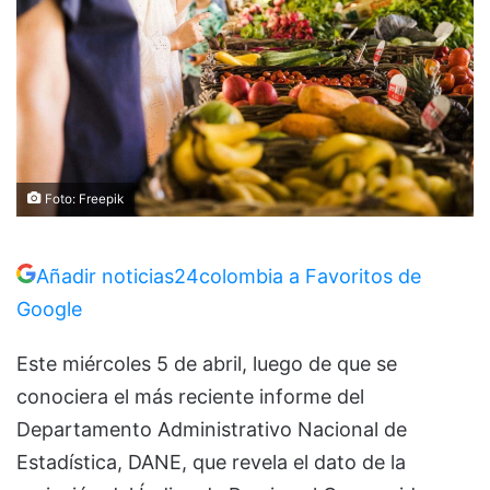
Foto: Freepik
Añadir noticias24colombia a Favoritos de
Google
Este miércoles 5 de abril, luego de que se
conociera el más reciente informe del
Departamento Administrativo Nacional de
Estadística, DANE, que revela el dato de la