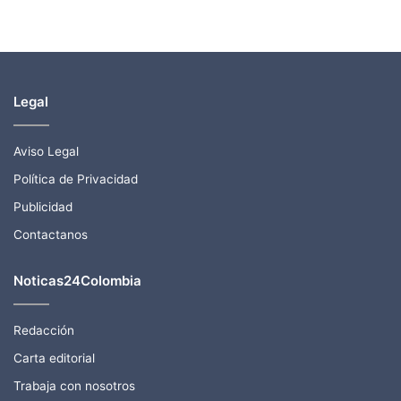
Legal
Aviso Legal
Política de Privacidad
Publicidad
Contactanos
Noticas24Colombia
Redacción
Carta editorial
Trabaja con nosotros