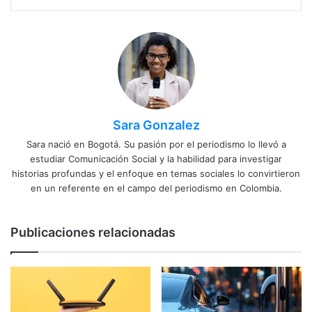
Sara Gonzalez
Sara nació en Bogotá. Su pasión por el periodismo lo llevó a
estudiar Comunicación Social y la habilidad para investigar
historias profundas y el enfoque en temas sociales lo convirtieron
en un referente en el campo del periodismo en Colombia.
Publicaciones relacionadas