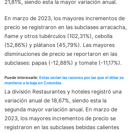
21,81%, siendo esta la mayor variación anual.
En marzo de 2023, los mayores incrementos de
precio se registraron en las subclases arracacha,
ñame y otros tubérculos (102,31%), cebolla
(52,86%) y plátanos (45,79%). Las mayores
disminuciones de precio se reportaron en las
subclases: papas (-12,88%) y tomate (-11,17%).
Puede interesarle:
Estas serían las razones por las que el dólar se
mantiene a la baja en Colombia
La división Restaurantes y hoteles registró una
variación anual de 18,67%, siendo esta la
segunda mayor variación anual. En marzo de
2023, los mayores incrementos de precio se
registraron en las subclases bebidas calientes