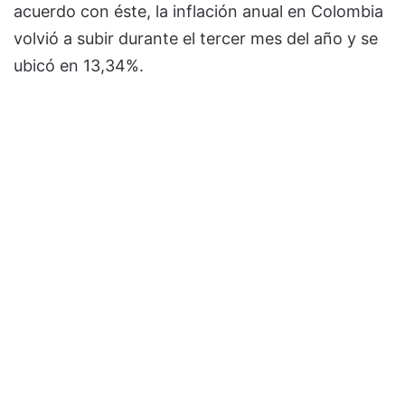
acuerdo con éste, la inflación anual en Colombia
volvió a subir durante el tercer mes del año y se
ubicó en 13,34%.