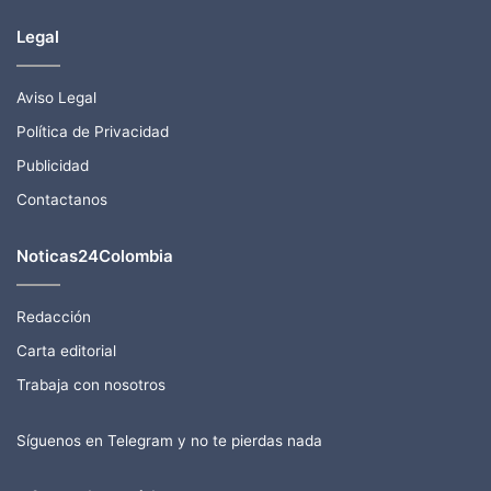
Legal
Aviso Legal
Política de Privacidad
Publicidad
Contactanos
Noticas24Colombia
Redacción
Carta editorial
Trabaja con nosotros
Síguenos en Telegram y no te pierdas nada