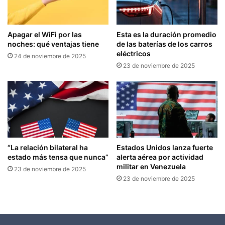
Apagar el WiFi por las
Esta es la duración promedio
noches: qué ventajas tiene
de las baterías de los carros
eléctricos
24 de noviembre de 2025
23 de noviembre de 2025
“La relación bilateral ha
Estados Unidos lanza fuerte
estado más tensa que nunca”
alerta aérea por actividad
militar en Venezuela
23 de noviembre de 2025
23 de noviembre de 2025