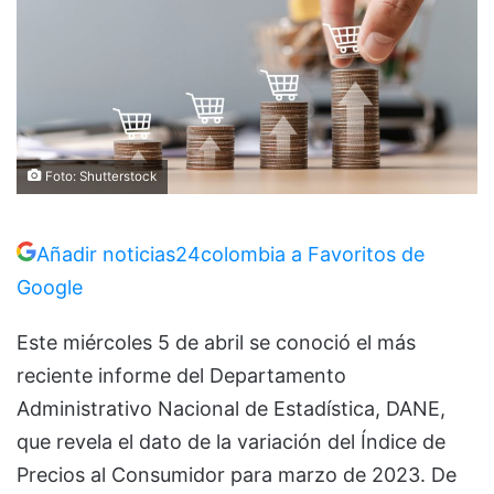
Foto: Shutterstock
Añadir noticias24colombia a Favoritos de
Google
Este miércoles 5 de abril se conoció el más
reciente informe del Departamento
Administrativo Nacional de Estadística, DANE,
que revela el dato de la variación del Índice de
Precios al Consumidor para marzo de 2023. De