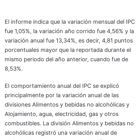
El informe indica que la variación mensual del IPC
fue 1,05%, la variación año corrido fue 4,56% y la
variación anual fue 13,34%, es decir, 4,81 puntos
porcentuales mayor que la reportada durante el
mismo periodo del año anterior, cuando fue de
8,53%.
El comportamiento anual del IPC se explicó
principalmente por la variación anual de las
divisiones Alimentos y bebidas no alcohólicas y
Alojamiento, agua, electricidad, gas y otros
combustibles. La división Alimentos y bebidas no
alcohólicas registró una variación anual de