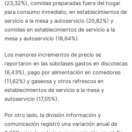
(23,32%), comidas preparadas fuera del hogar
para consumo inmediato, en establecimientos de
servicio a la mesa y autoservicio (20,82%) y
comidas en establecimientos de servicio a la
mesa y autoservicio (18,64%).
Los menores incrementos de precio se
reportaron en las subclases gastos en discotecas
(8,43%), pago por alimentación en comedores
(11,62%) y gaseosa y otros refrescos en
establecimientos de servicio a la mesa y
autoservicio (17,05%).
Por otro lado, la división Información y
comunicación registró una variación anual de