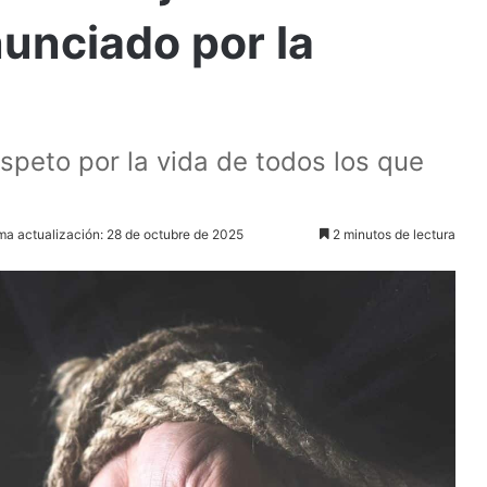
nunciado por la
espeto por la vida de todos los que
ma actualización: 28 de octubre de 2025
2 minutos de lectura