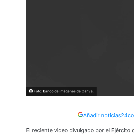
Foto: banco de imágenes de Canva.
Añadir noticias24co
El reciente video divulgado por el Ejército