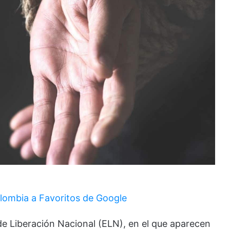
lombia a Favoritos de Google
 de Liberación Nacional (ELN), en el que aparecen