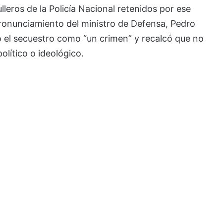
lleros de la Policía Nacional retenidos por ese
onunciamiento del ministro de Defensa, Pedro
có el secuestro como “un crimen” y recalcó que no
olítico o ideológico.