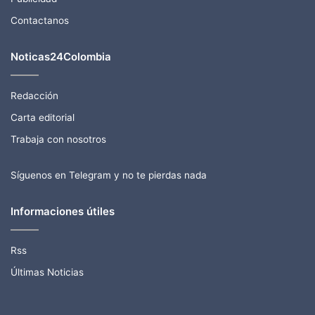
Contactanos
Noticas24Colombia
Redacción
Carta editorial
Trabaja con nosotros
Síguenos en Telegram y no te pierdas nada
Informaciones útiles
Rss
Últimas Noticias