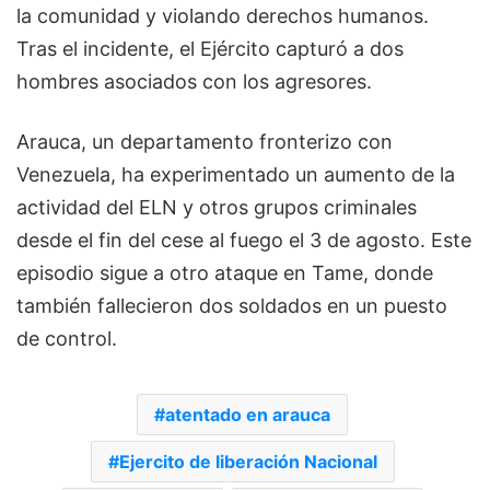
la comunidad y violando derechos humanos.
Tras el incidente, el Ejército capturó a dos
hombres asociados con los agresores.
Arauca, un departamento fronterizo con
Venezuela, ha experimentado un aumento de la
actividad del ELN y otros grupos criminales
desde el fin del cese al fuego el 3 de agosto. Este
episodio sigue a otro ataque en Tame, donde
también fallecieron dos soldados en un puesto
de control.
atentado en arauca
Ejercito de liberación Nacional