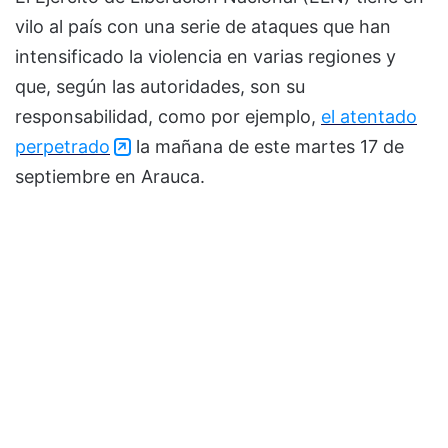
vilo al país con una serie de ataques que han
intensificado la violencia en varias regiones y
que, según las autoridades, son su
responsabilidad, como por ejemplo,
el atentado
perpetrado
la mañana de este martes 17 de
septiembre en Arauca.