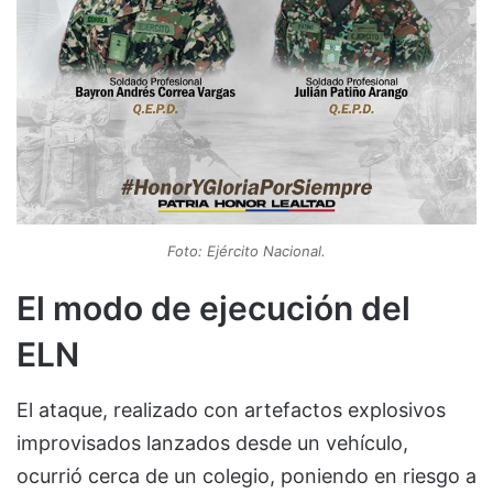
Foto: Ejército Nacional.
El modo de ejecución del
ELN
El ataque, realizado con artefactos explosivos
improvisados lanzados desde un vehículo,
ocurrió cerca de un colegio, poniendo en riesgo a