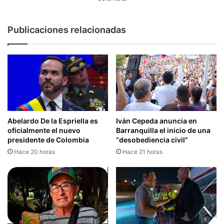
Publicaciones relacionadas
Abelardo De la Espriella es
Iván Cepeda anuncia en
oficialmente el nuevo
Barranquilla el inicio de una
presidente de Colombia
“desobediencia civil”
Hace 20 horas
Hace 21 horas