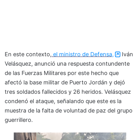
En este contexto,
el ministro de Defensa,
Iván
Velásquez, anunció una respuesta contundente
de las Fuerzas Militares por este hecho que
afectó la base militar de Puerto Jordán y dejó
tres soldados fallecidos y 26 heridos. Velásquez
condenó el ataque, señalando que este es la
muestra de la falta de voluntad de paz del grupo
guerrillero.