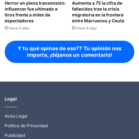
Horror en plena transmisión:
Aumenta a 75 la cifra de
influencer fue ultimado a
fallecidos tras la crisis
tiros frente a miles de
migratoria en la frontera
espectadores
entre Marruecos y Ceuta
Hace 4 días
Hace 4 días
Y tu qué opinas de eso?? Tu opinión nos
importa, ¡déjanos un comentario!
Legal
Aviso Legal
Política de Privacidad
Publicidad