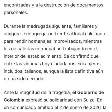
encontradas y a la destrucción de documentos
personales.
Durante la madrugada siguiente, familiares y
amigos se congregaron frente al local calcinado
para rendir homenajes improvisados, mientras
los rescatistas continuaban trabajando en el
interior del establecimiento. Se confirmó que
entre las víctimas hay ciudadanos extranjeros,
incluidos italianos, aunque la lista definitiva aún
no ha sido cerrada.
Ante la magnitud de la tragedia,
el Gobierno de
Colombia
expresó su solidaridad con Suiza. En
un comunicado emitido el 2 de enero de 2026, la