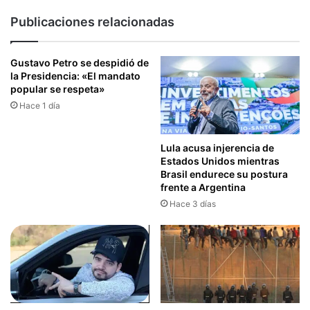
Publicaciones relacionadas
Gustavo Petro se despidió de
la Presidencia: «El mandato
popular se respeta»
Hace 1 día
Lula acusa injerencia de
Estados Unidos mientras
Brasil endurece su postura
frente a Argentina
Hace 3 días