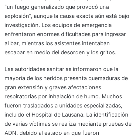
“un fuego generalizado que provocó una
explosión”, aunque la causa exacta aún está bajo
investigación. Los equipos de emergencia
enfrentaron enormes dificultades para ingresar
al bar, mientras los asistentes intentaban
escapar en medio del desorden y los gritos.
Las autoridades sanitarias informaron que la
mayoría de los heridos presenta quemaduras de
gran extensión y graves afectaciones
respiratorias por inhalación de humo. Muchos
fueron trasladados a unidades especializadas,
incluido el Hospital de Lausana. La identificación
de varias víctimas se realiza mediante pruebas de
ADN, debido al estado en que fueron