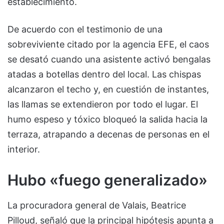
establecimiento.
De acuerdo con el testimonio de una
sobreviviente citado por la agencia EFE, el caos
se desató cuando una asistente activó bengalas
atadas a botellas dentro del local. Las chispas
alcanzaron el techo y, en cuestión de instantes,
las llamas se extendieron por todo el lugar. El
humo espeso y tóxico bloqueó la salida hacia la
terraza, atrapando a decenas de personas en el
interior.
Hubo «fuego generalizado»
La procuradora general de Valais, Beatrice
Pilloud, señaló que la principal hipótesis apunta a