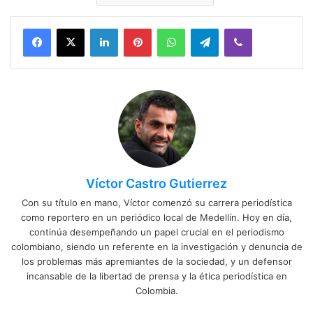
Facebook
X
LinkedIn
Pinterest
WhatsApp
Telegram
Viber
Víctor Castro Gutierrez
Con su título en mano, Víctor comenzó su carrera periodística
como reportero en un periódico local de Medellín. Hoy en día,
continúa desempeñando un papel crucial en el periodismo
colombiano, siendo un referente en la investigación y denuncia de
los problemas más apremiantes de la sociedad, y un defensor
incansable de la libertad de prensa y la ética periodística en
Colombia.