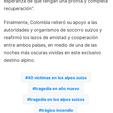
esperanza de que tengan una pronta y completa
recuperación”.
Finalmente, Colombia reiteró su apoyo a las
autoridades y organismos de socorro suizos y
reafirmó los lazos de amistad y cooperación
entre ambos países, en medio de una de las
noches más oscuras vividas en este exclusivo
destino alpino.
40 víctimas en los alpes suizo
tragedia en año nuevo
tragedia en los alpes suizos
trágico incendio