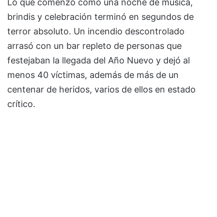
Lo que comenzó como una noche de música,
brindis y celebración terminó en segundos de
terror absoluto. Un incendio descontrolado
arrasó con un bar repleto de personas que
festejaban la llegada del Año Nuevo y dejó al
menos 40 víctimas, además de más de un
centenar de heridos, varios de ellos en estado
crítico.