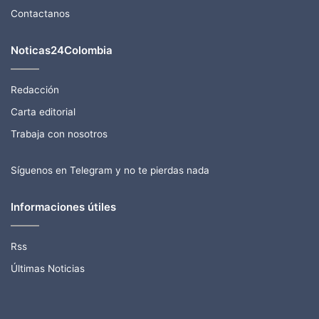
Contactanos
Noticas24Colombia
Redacción
Carta editorial
Trabaja con nosotros
Síguenos en Telegram y no te pierdas nada
Informaciones útiles
Rss
Últimas Noticias