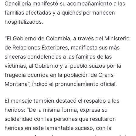
Cancillería manifestó su acompañamiento a las
familias afectadas y a quienes permanecen
hospitalizados.
“El Gobierno de Colombia, a través del Ministerio
de Relaciones Exteriores, manifiesta sus más
sinceras condolencias a las familias de las
víctimas, al Gobierno y al pueblo suizos por la
tragedia ocurrida en la población de Crans-
Montana”, indicó el pronunciamiento oficial.
El mensaje también destacó el respaldo a los
heridos: “De la misma forma, expresa su
solidaridad con las personas que resultaron
heridas en este lamentable suceso, con la