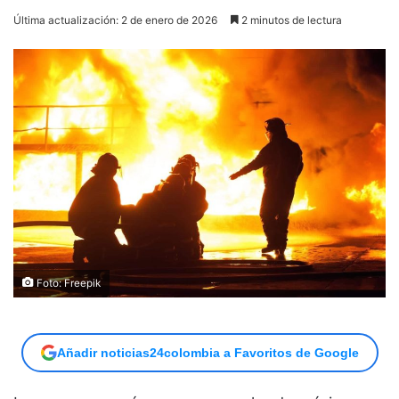
Última actualización: 2 de enero de 2026
2 minutos de lectura
Foto: Freepik
Añadir noticias24colombia a Favoritos de Google