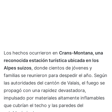
Los hechos ocurrieron en
Crans-Montana, una
reconocida estación turística ubicada en los
Alpes suizos
, donde cientos de jóvenes y
familias se reunieron para despedir el año. Según
las autoridades del cantón de Valais, el fuego se
propagó con una rapidez devastadora,
impulsado por materiales altamente inflamables
que cubrían el techo y las paredes del