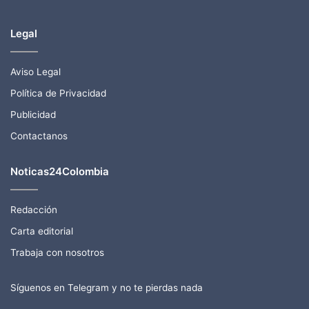
Legal
Aviso Legal
Política de Privacidad
Publicidad
Contactanos
Noticas24Colombia
Redacción
Carta editorial
Trabaja con nosotros
Síguenos en Telegram y no te pierdas nada