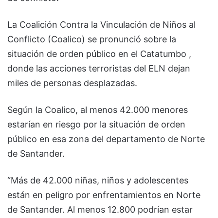
La Coalición Contra la Vinculación de Niños al
Conflicto (Coalico) se pronunció sobre la
situación de orden público en el Catatumbo ,
donde las acciones terroristas del ELN dejan
miles de personas desplazadas.
Según la Coalico, al menos 42.000 menores
estarían en riesgo por la situación de orden
público en esa zona del departamento de Norte
de Santander.
“Más de 42.000 niñas, niños y adolescentes
están en peligro por enfrentamientos en Norte
de Santander. Al menos 12.800 podrían estar