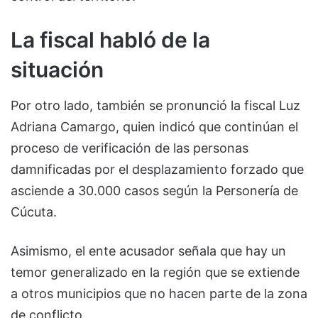
La fiscal habló de la
situación
Por otro lado, también se pronunció la fiscal Luz
Adriana Camargo, quien indicó que continúan el
proceso de verificación de las personas
damnificadas por el desplazamiento forzado que
asciende a 30.000 casos según la Personería de
Cúcuta.
Asimismo, el ente acusador señala que hay un
temor generalizado en la región que se extiende
a otros municipios que no hacen parte de la zona
de conflicto.