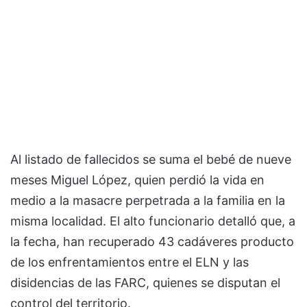
Al listado de fallecidos se suma el bebé de nueve
meses Miguel López, quien perdió la vida en
medio a la masacre perpetrada a la familia en la
misma localidad. El alto funcionario detalló que, a
la fecha, han recuperado 43 cadáveres producto
de los enfrentamientos entre el ELN y las
disidencias de las FARC, quienes se disputan el
control del territorio.