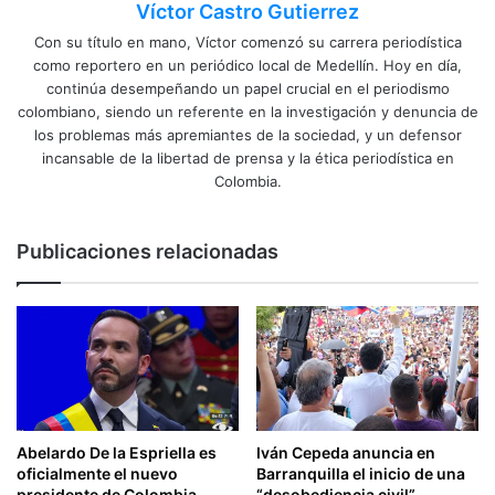
Víctor Castro Gutierrez
Con su título en mano, Víctor comenzó su carrera periodística
como reportero en un periódico local de Medellín. Hoy en día,
continúa desempeñando un papel crucial en el periodismo
colombiano, siendo un referente en la investigación y denuncia de
los problemas más apremiantes de la sociedad, y un defensor
incansable de la libertad de prensa y la ética periodística en
Colombia.
Publicaciones relacionadas
Abelardo De la Espriella es
Iván Cepeda anuncia en
oficialmente el nuevo
Barranquilla el inicio de una
presidente de Colombia
“desobediencia civil”