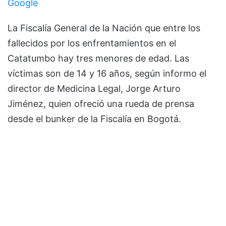
Google
La Fiscalía General de la Nación que entre los
fallecidos por los enfrentamientos en el
Catatumbo hay tres menores de edad. Las
víctimas son de 14 y 16 años, según informo el
director de Medicina Legal, Jorge Arturo
Jiménez, quien ofreció una rueda de prensa
desde el bunker de la Fiscalía en Bogotá.