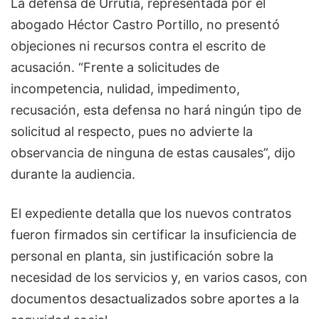
La defensa de Urrutia, representada por el
abogado Héctor Castro Portillo, no presentó
objeciones ni recursos contra el escrito de
acusación. “Frente a solicitudes de
incompetencia, nulidad, impedimento,
recusación, esta defensa no hará ningún tipo de
solicitud al respecto, pues no advierte la
observancia de ninguna de estas causales”, dijo
durante la audiencia.
El expediente detalla que los nuevos contratos
fueron firmados sin certificar la insuficiencia de
personal en planta, sin justificación sobre la
necesidad de los servicios y, en varios casos, con
documentos desactualizados sobre aportes a la