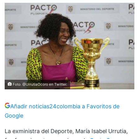
Foto: @UrrutiaOcoro en Twitter.
Añadir noticias24colombia a Favoritos de
Google
La exministra del Deporte, María Isabel Urrutia,