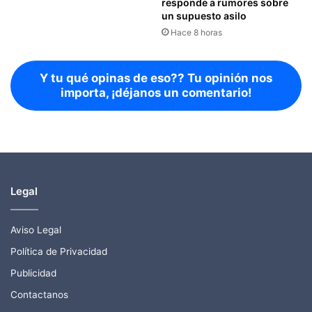
responde a rumores sobre
un supuesto asilo
Hace 8 horas
Y tu qué opinas de eso?? Tu opinión nos
importa, ¡déjanos un comentario!
Legal
Aviso Legal
Política de Privacidad
Publicidad
Contactanos