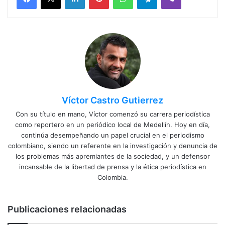
Víctor Castro Gutierrez
Con su título en mano, Víctor comenzó su carrera periodística
como reportero en un periódico local de Medellín. Hoy en día,
continúa desempeñando un papel crucial en el periodismo
colombiano, siendo un referente en la investigación y denuncia de
los problemas más apremiantes de la sociedad, y un defensor
incansable de la libertad de prensa y la ética periodística en
Colombia.
Publicaciones relacionadas