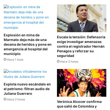
Explosión en mina de
Escala la tensión: Defensoría
Marmato deja más de una
exige investigar amenazas
decena de heridos y pone en
contra el registrador Hernán
emergencia al hospital del
Penagos y reforzar su
municipio
seguridad
Hace 1 hora
Hace 2 horas
Explota nuevo escándalo en
el petrismo: filtran audio de
Juliana Guerrero
Hace 2 horas
Verónica Alcocer confirma
que salió de Colombia y