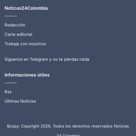
Noticas24Colombia
Redacción
Carta editorial
Trabaja con nosotros
Síguenos en Telegram y no te pierdas nada
Informaciones útiles
Rss
Últimas Noticias
&copy; Copyright 2026, Todos los derechos reservados Noticias
24 Colombia