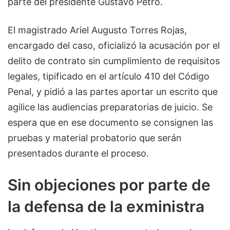
parte del presidente Gustavo Petro.
El magistrado Ariel Augusto Torres Rojas,
encargado del caso, oficializó la acusación por el
delito de contrato sin cumplimiento de requisitos
legales, tipificado en el artículo 410 del Código
Penal, y pidió a las partes aportar un escrito que
agilice las audiencias preparatorias de juicio. Se
espera que en ese documento se consignen las
pruebas y material probatorio que serán
presentados durante el proceso.
Sin objeciones por parte de
la defensa de la exministra