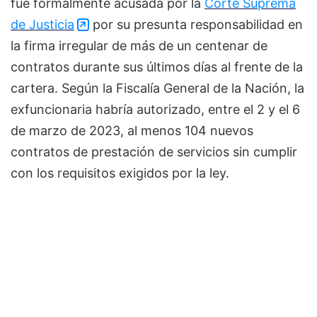
fue formalmente acusada por la
Corte Suprema
de Justicia
por su presunta responsabilidad en
la firma irregular de más de un centenar de
contratos durante sus últimos días al frente de la
cartera. Según la Fiscalía General de la Nación, la
exfuncionaria habría autorizado, entre el 2 y el 6
de marzo de 2023, al menos 104 nuevos
contratos de prestación de servicios sin cumplir
con los requisitos exigidos por la ley.