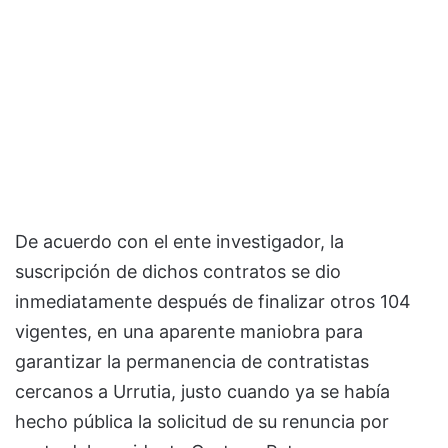
De acuerdo con el ente investigador, la
suscripción de dichos contratos se dio
inmediatamente después de finalizar otros 104
vigentes, en una aparente maniobra para
garantizar la permanencia de contratistas
cercanos a Urrutia, justo cuando ya se había
hecho pública la solicitud de su renuncia por