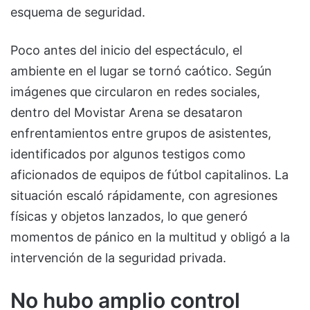
esquema de seguridad.
Poco antes del inicio del espectáculo, el
ambiente en el lugar se tornó caótico. Según
imágenes que circularon en redes sociales,
dentro del Movistar Arena se desataron
enfrentamientos entre grupos de asistentes,
identificados por algunos testigos como
aficionados de equipos de fútbol capitalinos. La
situación escaló rápidamente, con agresiones
físicas y objetos lanzados, lo que generó
momentos de pánico en la multitud y obligó a la
intervención de la seguridad privada.
No hubo amplio control