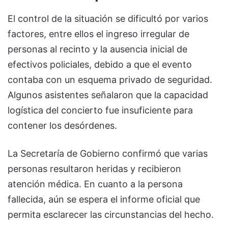
El control de la situación se dificultó por varios
factores, entre ellos el ingreso irregular de
personas al recinto y la ausencia inicial de
efectivos policiales, debido a que el evento
contaba con un esquema privado de seguridad.
Algunos asistentes señalaron que la capacidad
logística del concierto fue insuficiente para
contener los desórdenes.
La Secretaría de Gobierno confirmó que varias
personas resultaron heridas y recibieron
atención médica. En cuanto a la persona
fallecida, aún se espera el informe oficial que
permita esclarecer las circunstancias del hecho.