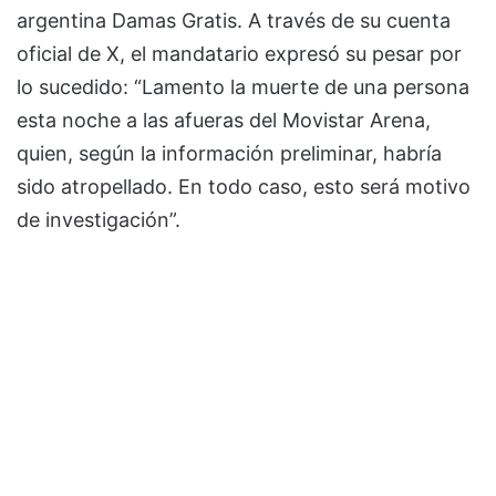
argentina Damas Gratis. A través de su cuenta
oficial de X, el mandatario expresó su pesar por
lo sucedido: “Lamento la muerte de una persona
esta noche a las afueras del Movistar Arena,
quien, según la información preliminar, habría
sido atropellado. En todo caso, esto será motivo
de investigación”.