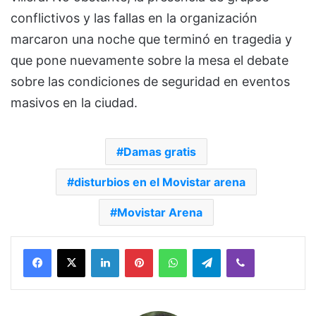
conflictivos y las fallas en la organización
marcaron una noche que terminó en tragedia y
que pone nuevamente sobre la mesa el debate
sobre las condiciones de seguridad en eventos
masivos en la ciudad.
Damas gratis
disturbios en el Movistar arena
Movistar Arena
Facebook
X
LinkedIn
Pinterest
WhatsApp
Telegram
Viber