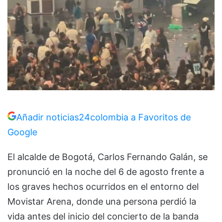
Añadir noticias24colombia a Favoritos de
Google
El alcalde de Bogotá, Carlos Fernando Galán, se
pronunció en la noche del 6 de agosto frente a
los graves hechos ocurridos en el entorno del
Movistar Arena, donde una persona perdió la
vida antes del inicio del concierto de la banda