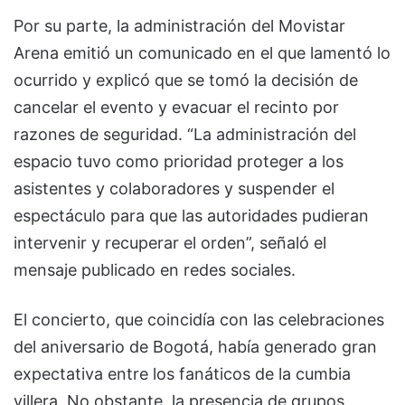
Por su parte, la administración del Movistar
Arena emitió un comunicado en el que lamentó lo
ocurrido y explicó que se tomó la decisión de
cancelar el evento y evacuar el recinto por
razones de seguridad. “La administración del
espacio tuvo como prioridad proteger a los
asistentes y colaboradores y suspender el
espectáculo para que las autoridades pudieran
intervenir y recuperar el orden”, señaló el
mensaje publicado en redes sociales.
El concierto, que coincidía con las celebraciones
del aniversario de Bogotá, había generado gran
expectativa entre los fanáticos de la cumbia
villera. No obstante, la presencia de grupos