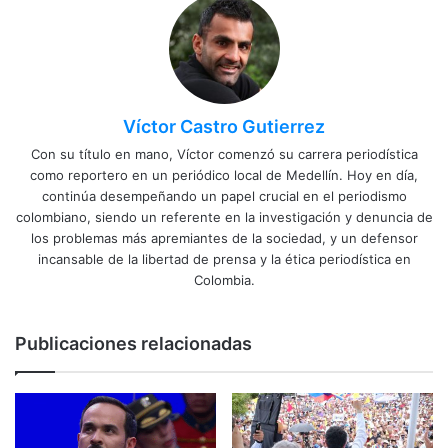
Víctor Castro Gutierrez
Con su título en mano, Víctor comenzó su carrera periodística
como reportero en un periódico local de Medellín. Hoy en día,
continúa desempeñando un papel crucial en el periodismo
colombiano, siendo un referente en la investigación y denuncia de
los problemas más apremiantes de la sociedad, y un defensor
incansable de la libertad de prensa y la ética periodística en
Colombia.
Publicaciones relacionadas