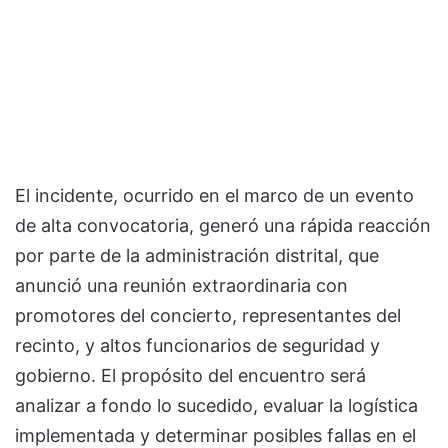
El incidente, ocurrido en el marco de un evento
de alta convocatoria, generó una rápida reacción
por parte de la administración distrital, que
anunció una reunión extraordinaria con
promotores del concierto, representantes del
recinto, y altos funcionarios de seguridad y
gobierno. El propósito del encuentro será
analizar a fondo lo sucedido, evaluar la logística
implementada y determinar posibles fallas en el