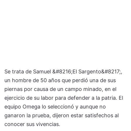
Se trata de Samuel &#8216;El Sargento&#8217;,
un hombre de 50 años que perdió una de sus
piernas por causa de un campo minado, en el
ejercicio de su labor para defender a la patria. El
equipo Omega lo seleccionó y aunque no
ganaron la prueba, dijeron estar satisfechos al
conocer sus vivencias.