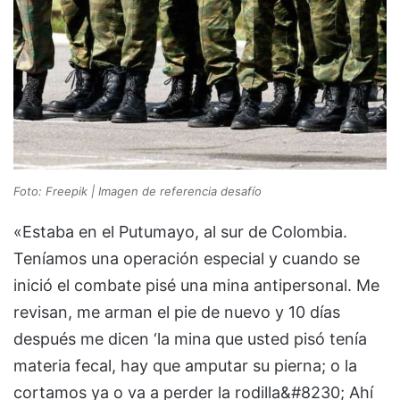
Foto: Freepik | Imagen de referencia desafío
«Estaba en el Putumayo, al sur de Colombia.
Teníamos una operación especial y cuando se
inició el combate pisé una mina antipersonal. Me
revisan, me arman el pie de nuevo y 10 días
después me dicen ‘la mina que usted pisó tenía
materia fecal, hay que amputar su pierna; o la
cortamos ya o va a perder la rodilla&#8230; Ahí