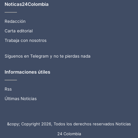
Noticas24Colombia
Redacción
Carta editorial
Trabaja con nosotros
Síguenos en Telegram y no te pierdas nada
Informaciones útiles
Rss
Últimas Noticias
&copy; Copyright 2026, Todos los derechos reservados Noticias
24 Colombia