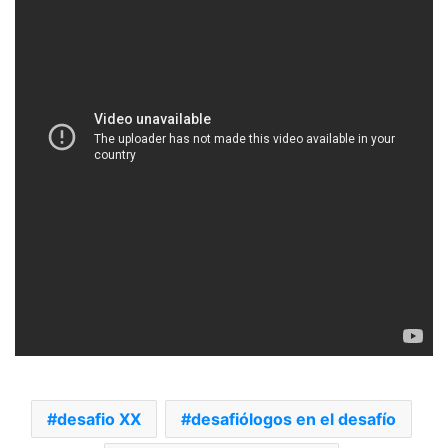
desafio XX
desafiólogos en el desafío