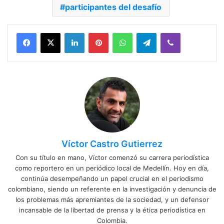
participantes del desafío
Facebook
X
LinkedIn
Pinterest
WhatsApp
Telegram
Viber
Víctor Castro Gutierrez
Con su título en mano, Víctor comenzó su carrera periodística
como reportero en un periódico local de Medellín. Hoy en día,
continúa desempeñando un papel crucial en el periodismo
colombiano, siendo un referente en la investigación y denuncia de
los problemas más apremiantes de la sociedad, y un defensor
incansable de la libertad de prensa y la ética periodística en
Colombia.