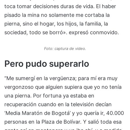
toca tomar decisiones duras de vida. El haber
pisado la mina no solamente me cortaba la
pierna, sino el hogar, los hijos, la familia, la
sociedad, todo se borró». expresó conmovido.
Foto: captura de video.
Pero pudo superarlo
“Me sumergí en la vergüenza; para mí era muy
vergonzoso que alguien supiera que yo no tenía
una pierna. Por fortuna ya estaba en
recuperación cuando en la televisión decían
‘Media Maratón de Bogotá’ y yo quería ir, 40.000
personas en la Plaza de Bolívar. Y salió toda esa