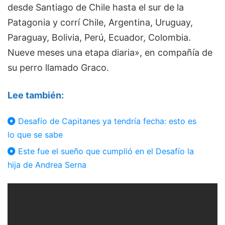
desde Santiago de Chile hasta el sur de la
Patagonia y corrí Chile, Argentina, Uruguay,
Paraguay, Bolivia, Perú, Ecuador, Colombia.
Nueve meses una etapa diaria», en compañía de
su perro llamado Graco.
Lee también:
Desafío de Capitanes ya tendría fecha: esto es
lo que se sabe
Este fue el sueño que cumplió en el Desafío la
hija de Andrea Serna