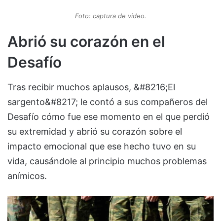
Foto: captura de video.
Abrió su corazón en el
Desafío
Tras recibir muchos aplausos, &#8216;El
sargento&#8217; le contó a sus compañeros del
Desafío cómo fue ese momento en el que perdió
su extremidad y abrió su corazón sobre el
impacto emocional que ese hecho tuvo en su
vida, causándole al principio muchos problemas
anímicos.