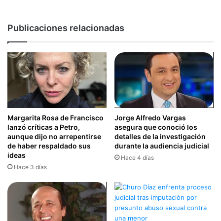
Publicaciones relacionadas
Margarita Rosa de Francisco
Jorge Alfredo Vargas
lanzó críticas a Petro,
asegura que conoció los
aunque dijo no arrepentirse
detalles de la investigación
de haber respaldado sus
durante la audiencia judicial
ideas
Hace 4 días
Hace 3 días