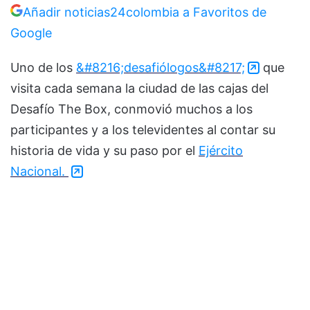
Añadir noticias24colombia a Favoritos de
Google
Uno de los
&#8216;desafiólogos&#8217;
que
visita cada semana la ciudad de las cajas del
Desafío The Box, conmovió muchos a los
participantes y a los televidentes al contar su
historia de vida y su paso por el
Ejército
Nacional.