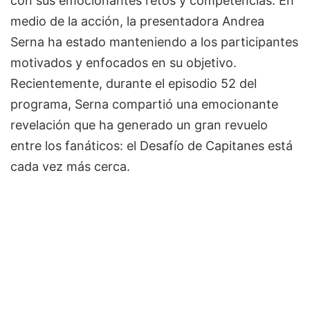
con sus emocionantes retos y competencias. En
medio de la acción, la presentadora Andrea
Serna ha estado manteniendo a los participantes
motivados y enfocados en su objetivo.
Recientemente, durante el episodio 52 del
programa, Serna compartió una emocionante
revelación que ha generado un gran revuelo
entre los fanáticos: el Desafío de Capitanes está
cada vez más cerca.