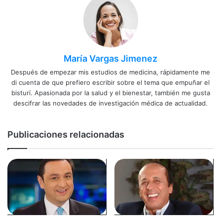
María Vargas Jimenez
Después de empezar mis estudios de medicina, rápidamente me
di cuenta de que prefiero escribir sobre el tema que empuñar el
bisturí. Apasionada por la salud y el bienestar, también me gusta
descifrar las novedades de investigación médica de actualidad.
Publicaciones relacionadas