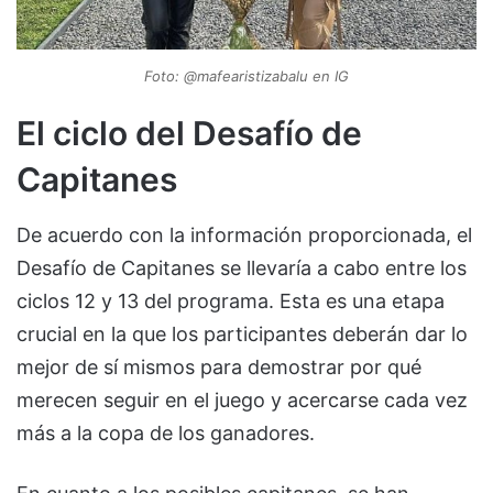
Foto: @mafearistizabalu en IG
El ciclo del Desafío de
Capitanes
De acuerdo con la información proporcionada, el
Desafío de Capitanes se llevaría a cabo entre los
ciclos 12 y 13 del programa. Esta es una etapa
crucial en la que los participantes deberán dar lo
mejor de sí mismos para demostrar por qué
merecen seguir en el juego y acercarse cada vez
más a la copa de los ganadores.