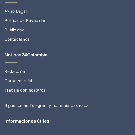
Aviso Legal
Política de Privacidad
Publicidad
Contactanos
Noticas24Colombia
Redacción
Carta editorial
Trabaja con nosotros
Síguenos en Telegram y no te pierdas nada
Informaciones útiles