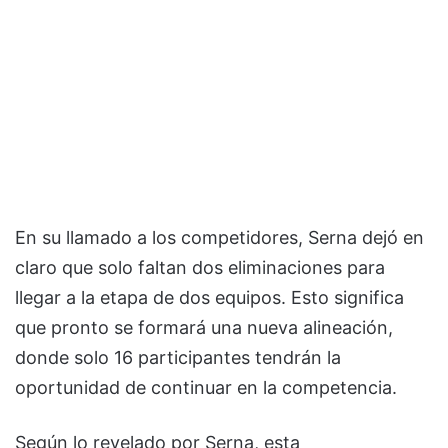
En su llamado a los competidores, Serna dejó en
claro que solo faltan dos eliminaciones para
llegar a la etapa de dos equipos. Esto significa
que pronto se formará una nueva alineación,
donde solo 16 participantes tendrán la
oportunidad de continuar en la competencia.
Según lo revelado por Serna, esta