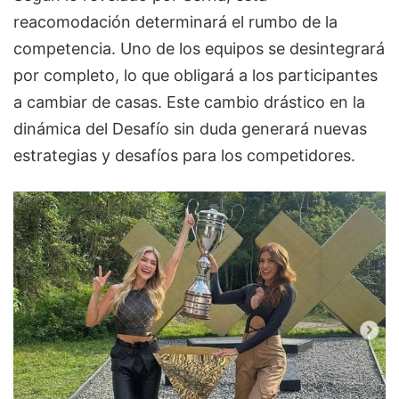
reacomodación determinará el rumbo de la
competencia. Uno de los equipos se desintegrará
por completo, lo que obligará a los participantes
a cambiar de casas. Este cambio drástico en la
dinámica del Desafío sin duda generará nuevas
estrategias y desafíos para los competidores.