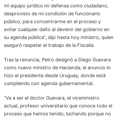
mí equipo jurídico mi defensa como ciudadano,
desprovisto de mi condición de funcionario
público, para concentrarme en el proceso y
evitar cualquier daño al devenir del gobierno en
su agenda pública”, dijo hasta hoy ministro, quien
aseguró respetar el trabajo de la Fiscalía.
Tras la renuncia, Petro designó a Diego Guevara
como nuevo ministro de Hacienda; el anuncio lo
hizo el presidente desde Uruguay, donde está
cumpliendo con agenda gubernamental.
“Va a ser el doctor Guevara, el viceministro
actual, profesor universitario que conoce todo el
proceso que hemos tenido, luchando porque no