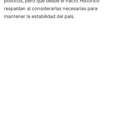
políticos, pero que desde el Pacto Histórico
respaldan al considerarlas necesarias para
mantener la estabilidad del país.