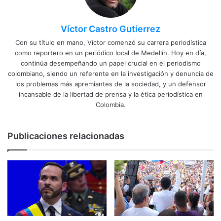
Víctor Castro Gutierrez
Con su título en mano, Víctor comenzó su carrera periodística
como reportero en un periódico local de Medellín. Hoy en día,
continúa desempeñando un papel crucial en el periodismo
colombiano, siendo un referente en la investigación y denuncia de
los problemas más apremiantes de la sociedad, y un defensor
incansable de la libertad de prensa y la ética periodística en
Colombia.
Publicaciones relacionadas