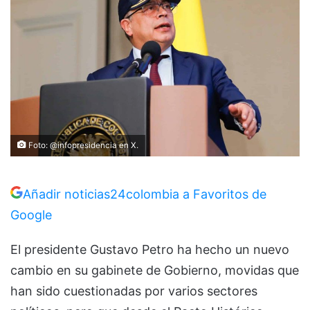
Foto: @infopresidencia en X.
Añadir noticias24colombia a Favoritos de
Google
El presidente Gustavo Petro ha hecho un nuevo
cambio en su gabinete de Gobierno, movidas que
han sido cuestionadas por varios sectores