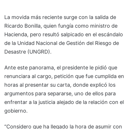
La movida más reciente surge con la salida de
Ricardo Bonilla, quien fungía como ministro de
Hacienda, pero resultó salpicado en el escándalo
de la Unidad Nacional de Gestión del Riesgo de
Desastre (UNGRD).
Ante este panorama, el presidente le pidió que
renunciara al cargo, petición que fue cumplida en
horas al presentar su carta, donde explicó los
argumentos para separarse, uno de ellos para
enfrentar a la justicia alejado de la relación con el
gobierno.
“Considero que ha llegado la hora de asumir con