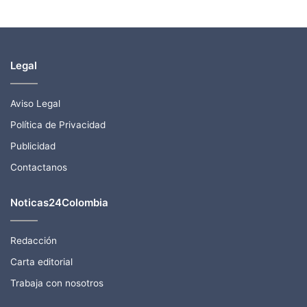
Legal
Aviso Legal
Política de Privacidad
Publicidad
Contactanos
Noticas24Colombia
Redacción
Carta editorial
Trabaja con nosotros