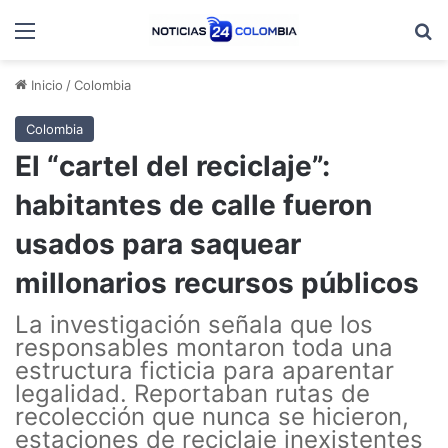
Menú
B
Inicio
/
Colombia
Colombia
El “cartel del reciclaje”:
habitantes de calle fueron
usados para saquear
millonarios recursos públicos
La investigación señala que los
responsables montaron toda una
estructura ficticia para aparentar
legalidad. Reportaban rutas de
recolección que nunca se hicieron,
estaciones de reciclaje inexistentes