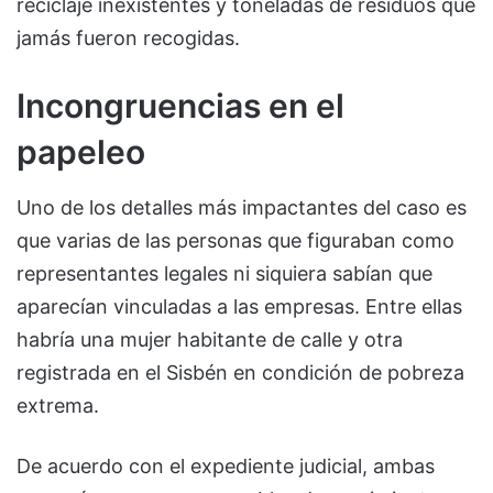
reciclaje inexistentes y toneladas de residuos que
jamás fueron recogidas.
Incongruencias en el
papeleo
Uno de los detalles más impactantes del caso es
que varias de las personas que figuraban como
representantes legales ni siquiera sabían que
aparecían vinculadas a las empresas. Entre ellas
habría una mujer habitante de calle y otra
registrada en el Sisbén en condición de pobreza
extrema.
De acuerdo con el expediente judicial, ambas