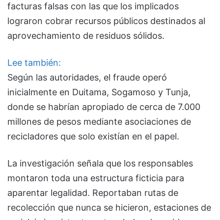
facturas falsas con las que los implicados
lograron cobrar recursos públicos destinados al
aprovechamiento de residuos sólidos.
Lee también:
Según las autoridades, el fraude operó
inicialmente en Duitama, Sogamoso y Tunja,
donde se habrían apropiado de cerca de 7.000
millones de pesos mediante asociaciones de
recicladores que solo existían en el papel.
La investigación señala que los responsables
montaron toda una estructura ficticia para
aparentar legalidad. Reportaban rutas de
recolección que nunca se hicieron, estaciones de