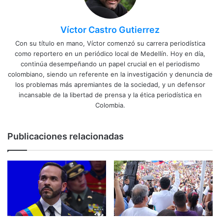
Víctor Castro Gutierrez
Con su título en mano, Víctor comenzó su carrera periodística
como reportero en un periódico local de Medellín. Hoy en día,
continúa desempeñando un papel crucial en el periodismo
colombiano, siendo un referente en la investigación y denuncia de
los problemas más apremiantes de la sociedad, y un defensor
incansable de la libertad de prensa y la ética periodística en
Colombia.
Publicaciones relacionadas