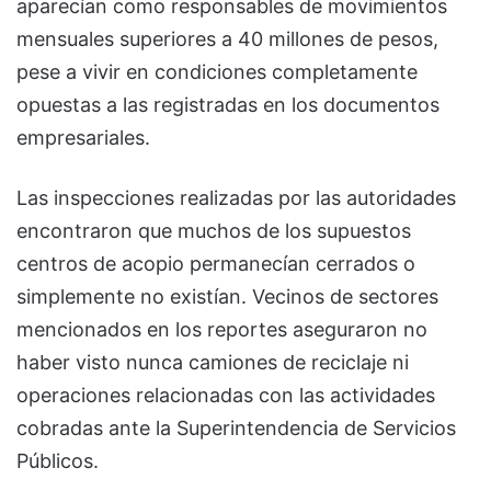
aparecían como responsables de movimientos
mensuales superiores a 40 millones de pesos,
pese a vivir en condiciones completamente
opuestas a las registradas en los documentos
empresariales.
Las inspecciones realizadas por las autoridades
encontraron que muchos de los supuestos
centros de acopio permanecían cerrados o
simplemente no existían. Vecinos de sectores
mencionados en los reportes aseguraron no
haber visto nunca camiones de reciclaje ni
operaciones relacionadas con las actividades
cobradas ante la
Superintendencia de Servicios
Públicos
.