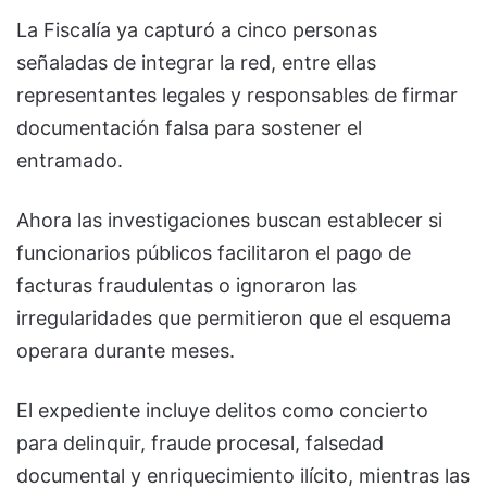
La Fiscalía ya capturó a cinco personas
señaladas de integrar la red, entre ellas
representantes legales y responsables de firmar
documentación falsa para sostener el
entramado.
Ahora las investigaciones buscan establecer si
funcionarios públicos facilitaron el pago de
facturas fraudulentas o ignoraron las
irregularidades que permitieron que el esquema
operara durante meses.
El expediente incluye delitos como concierto
para delinquir, fraude procesal, falsedad
documental y enriquecimiento ilícito, mientras las