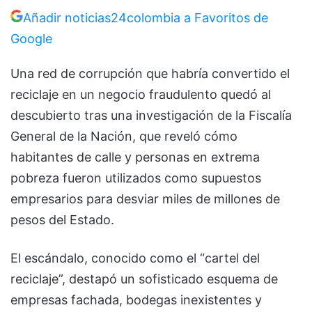
Añadir noticias24colombia a Favoritos de
Google
Una red de corrupción que habría convertido el
reciclaje en un negocio fraudulento quedó al
descubierto tras una investigación de la
Fiscalía
General de la Nación
, que reveló cómo
habitantes de calle y personas en extrema
pobreza fueron utilizados como supuestos
empresarios para desviar miles de millones de
pesos del Estado.
El escándalo, conocido como el “cartel del
reciclaje”, destapó un sofisticado esquema de
empresas fachada, bodegas inexistentes y