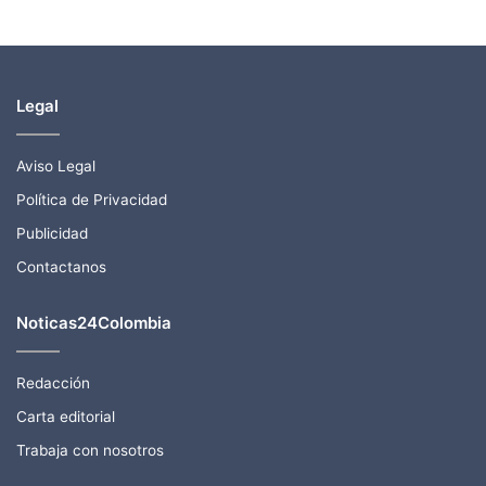
Legal
Aviso Legal
Política de Privacidad
Publicidad
Contactanos
Noticas24Colombia
Redacción
Carta editorial
Trabaja con nosotros