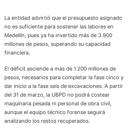
La entidad advirtió que el presupuesto asignado
no es suficiente para sostener las labores en
Medellín, pues ya ha invertido más de 3.900
millones de pesos, superando su capacidad
financiera.
El déficit asciende a más de 1.200 millones de
pesos, necesarios para completar la fase cinco y
dar inicio a la fase seis de excavaciones. A partir
del 31 de marzo, la UBPD no podrá costear
maquinaria pesada ni personal de obra civil,
aunque el equipo técnico forense seguirá
analizando los restos recuperados.