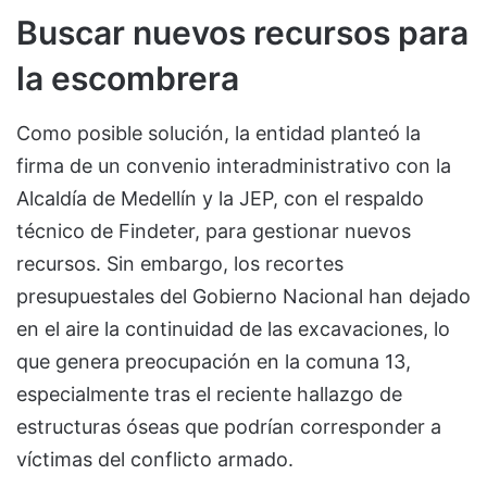
Buscar nuevos recursos para
la escombrera
Como posible solución, la entidad planteó la
firma de un convenio interadministrativo con la
Alcaldía de Medellín y la JEP, con el respaldo
técnico de Findeter, para gestionar nuevos
recursos. Sin embargo, los recortes
presupuestales del Gobierno Nacional han dejado
en el aire la continuidad de las excavaciones, lo
que genera preocupación en la comuna 13,
especialmente tras el reciente hallazgo de
estructuras óseas que podrían corresponder a
víctimas del conflicto armado.