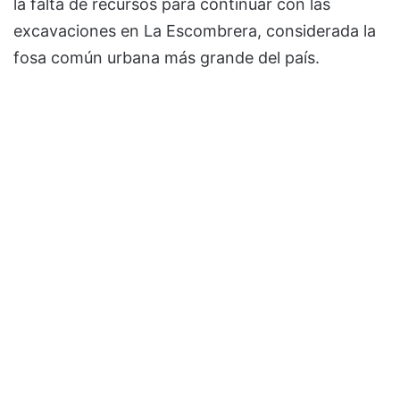
la falta de recursos para continuar con las
excavaciones en La Escombrera, considerada la
fosa común urbana más grande del país.