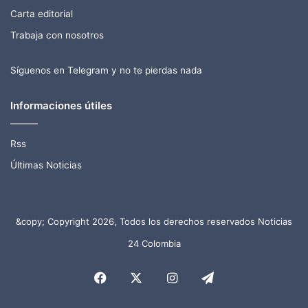
Carta editorial
Trabaja con nosotros
Síguenos en Telegram y no te pierdas nada
Informaciones útiles
Rss
Últimas Noticias
&copy; Copyright 2026, Todos los derechos reservados Noticias
24 Colombia
Facebook
X
Instagram
Telegram