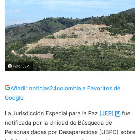
Foto: JEP.
Añadir noticias24colombia a Favoritos de
Google
La Jurisdicción Especial para la Paz
(JEP)
fue
notificada por la Unidad de Búsqueda de
Personas dadas por Desaparecidas (UBPD) sobre