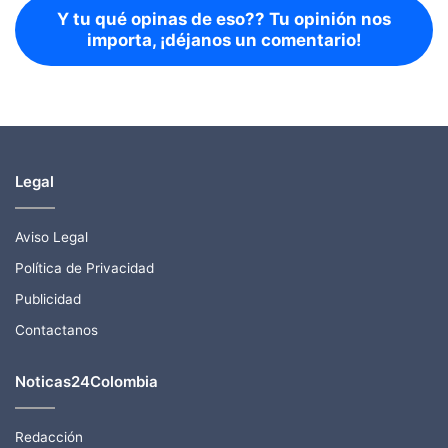
Y tu qué opinas de eso?? Tu opinión nos
importa, ¡déjanos un comentario!
Legal
Aviso Legal
Política de Privacidad
Publicidad
Contactanos
Noticas24Colombia
Redacción