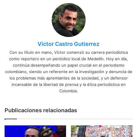
Víctor Castro Gutierrez
Con su título en mano, Víctor comenzó su carrera periodística
como reportero en un periódico local de Medellín. Hoy en día,
continúa desempeñando un papel crucial en el periodismo
colombiano, siendo un referente en la investigación y denuncia de
los problemas más apremiantes de la sociedad, y un defensor
incansable de la libertad de prensa y la ética periodística en
Colombia.
Publicaciones relacionadas