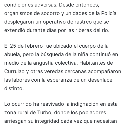
condiciones adversas. Desde entonces,
organismos de socorro y unidades de la Policía
desplegaron un operativo de rastreo que se
extendió durante días por las riberas del río.
El 25 de febrero fue ubicado el cuerpo de la
abuela, pero la búsqueda de la niña continuó en
medio de la angustia colectiva. Habitantes de
Currulao y otras veredas cercanas acompañaron
las labores con la esperanza de un desenlace
distinto.
Lo ocurrido ha reavivado la indignación en esta
zona rural de Turbo, donde los pobladores
arriesgan su integridad cada vez que necesitan