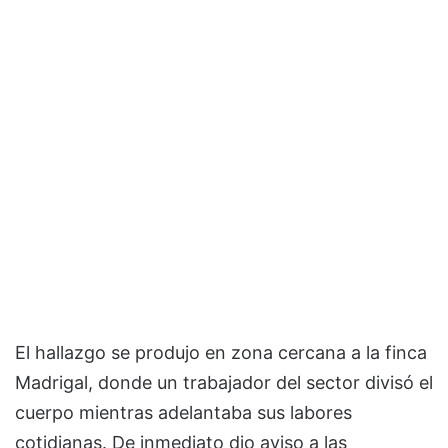
El hallazgo se produjo en zona cercana a la finca
Madrigal, donde un trabajador del sector divisó el
cuerpo mientras adelantaba sus labores
cotidianas. De inmediato dio aviso a las