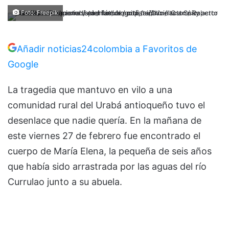
Foto: Freepik
Añadir noticias24colombia a Favoritos de
Google
La tragedia que mantuvo en vilo a una
comunidad rural del Urabá antioqueño tuvo el
desenlace que nadie quería. En la mañana de
este viernes 27 de febrero fue encontrado el
cuerpo de María Elena, la pequeña de seis años
que había sido arrastrada por las aguas del río
Currulao junto a su abuela.