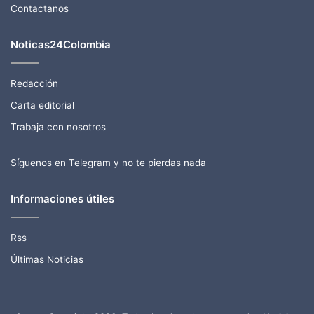
Contactanos
Noticas24Colombia
Redacción
Carta editorial
Trabaja con nosotros
Síguenos en Telegram y no te pierdas nada
Informaciones útiles
Rss
Últimas Noticias