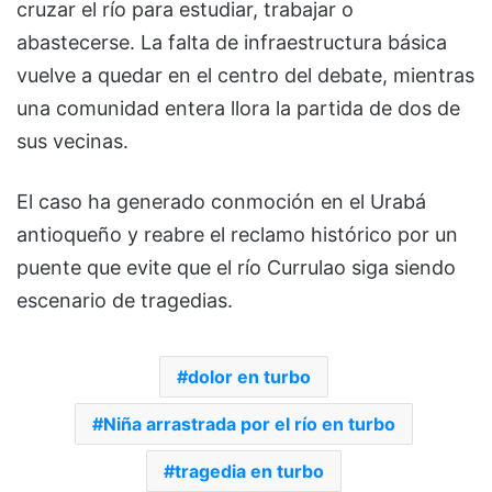
cruzar el río para estudiar, trabajar o
abastecerse. La falta de infraestructura básica
vuelve a quedar en el centro del debate, mientras
una comunidad entera llora la partida de dos de
sus vecinas.
El caso ha generado conmoción en el Urabá
antioqueño y reabre el reclamo histórico por un
puente que evite que el río Currulao siga siendo
escenario de tragedias.
dolor en turbo
Niña arrastrada por el río en turbo
tragedia en turbo