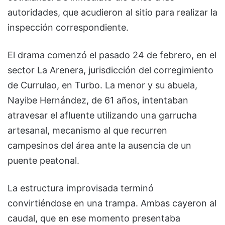
autoridades, que acudieron al sitio para realizar la
inspección correspondiente.
El drama comenzó el pasado 24 de febrero, en el
sector La Arenera, jurisdicción del corregimiento
de Currulao, en Turbo. La menor y su abuela,
Nayibe Hernández, de 61 años, intentaban
atravesar el afluente utilizando una garrucha
artesanal, mecanismo al que recurren
campesinos del área ante la ausencia de un
puente peatonal.
La estructura improvisada terminó
convirtiéndose en una trampa. Ambas cayeron al
caudal, que en ese momento presentaba