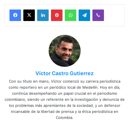
Facebook
X
LinkedIn
Pinterest
WhatsApp
Telegram
Viber
Víctor Castro Gutierrez
Con su título en mano, Víctor comenzó su carrera periodística
como reportero en un periódico local de Medellín. Hoy en día,
continúa desempeñando un papel crucial en el periodismo
colombiano, siendo un referente en la investigación y denuncia de
los problemas más apremiantes de la sociedad, y un defensor
incansable de la libertad de prensa y la ética periodística en
Colombia.