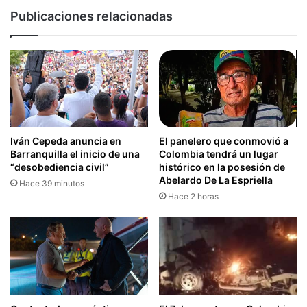
Publicaciones relacionadas
Iván Cepeda anuncia en
El panelero que conmovió a
Barranquilla el inicio de una
Colombia tendrá un lugar
“desobediencia civil”
histórico en la posesión de
Abelardo De La Espriella
Hace 39 minutos
Hace 2 horas