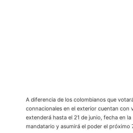
A diferencia de los colombianos que votará
connacionales en el exterior cuentan con v
extenderá hasta el 21 de junio, fecha en l
mandatario y asumirá el poder el próximo 