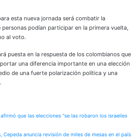
para esta nueva jornada será combatir la
personas podían participar en la primera vuelta,
o al voto.
ará puesta en la respuesta de los colombianos que
aportar una diferencia importante en una elección
dio de una fuerte polarización política y una
.
afirmó que las elecciones “se las robaron los israelíes
, Cepeda anuncia revisión de miles de mesas en el país