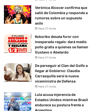
Verónica Alcocer confirma que
salió de Colombia y responde a
rumores sobre un supuesto
asilo
Hace 21 horas
Kokoriko desata furor con
inesperado regalo: dará medio
pollo gratis a quienes se llamen
Gustavo o Abelardo
Hace 21 horas
De perseguir al Clan del Golfo a
llegar al Gobierno: Claudia
Carrasquilla será la nueva
viceministra de Defensa
Hace 21 horas
Lula acusa injerencia de
Estados Unidos mientras Brasil
endurece su postura frente a
Argentina