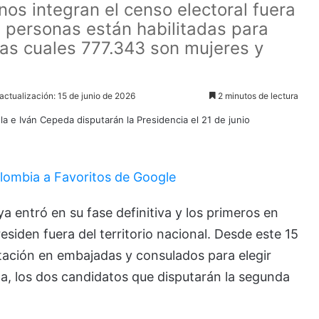
os integran el censo electoral fuera
1 personas están habilitadas para
 las cuales 777.343 son mujeres y
actualización: 15 de junio de 2026
2 minutos de lectura
lombia a Favoritos de Google
a entró en su fase definitiva y los primeros en
esiden fuera del territorio nacional. Desde este 15
otación en embajadas y consulados para elegir
da, los dos candidatos que disputarán la segunda