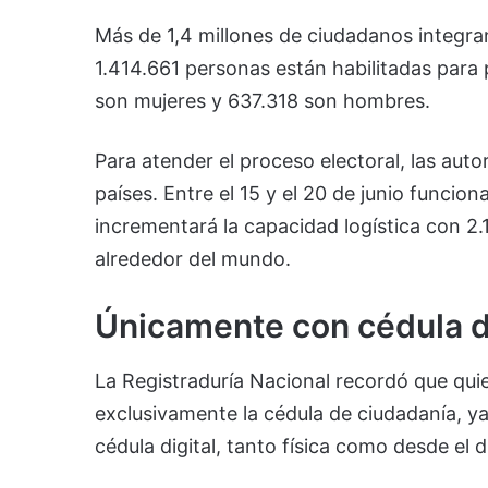
Más de 1,4 millones de ciudadanos integran
1.414.661 personas están habilitadas para p
son mujeres y 637.318 son hombres.
Para atender el proceso electoral, las aut
países. Entre el 15 y el 20 de junio funci
incrementará la capacidad logística con 2.
alrededor del mundo.
Únicamente con cédula d
La Registraduría Nacional recordó que qu
exclusivamente la cédula de ciudadanía, ya
cédula digital, tanto física como desde el d