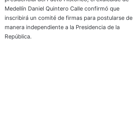
Medellín Daniel Quintero Calle confirmó que
inscribirá un comité de firmas para postularse de
manera independiente a la Presidencia de la
República.