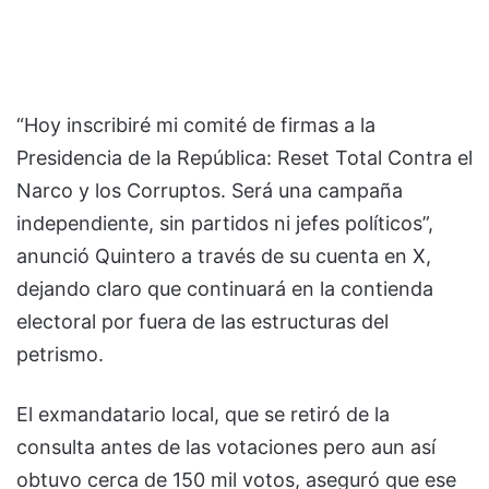
“Hoy inscribiré mi comité de firmas a la
Presidencia de la República: Reset Total Contra el
Narco y los Corruptos. Será una campaña
independiente, sin partidos ni jefes políticos”,
anunció Quintero a través de su cuenta en X,
dejando claro que continuará en la contienda
electoral por fuera de las estructuras del
petrismo.
El exmandatario local, que se retiró de la
consulta antes de las votaciones pero aun así
obtuvo cerca de 150 mil votos, aseguró que ese