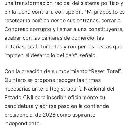
una transformación radical del sistema político y
en la lucha contra la corrupción. “Mi propósito es
resetear la política desde sus entrañas, cerrar el
Congreso corrupto y llamar a una constituyente,
acabar con las cámaras de comercio, las
notarías, las fotomultas y romper las roscas que
impiden el desarrollo del país”, señaló.
Con la creación de su movimiento “Reset Total”,
Quintero se propone recoger las firmas
necesarias ante la Registraduría Nacional del
Estado Civil para inscribir oficialmente su
candidatura y abrirse paso en la contienda
presidencial de 2026 como aspirante
independiente.