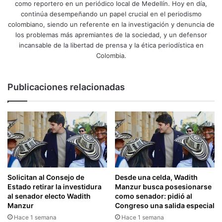
como reportero en un periódico local de Medellín. Hoy en día,
continúa desempeñando un papel crucial en el periodismo
colombiano, siendo un referente en la investigación y denuncia de
los problemas más apremiantes de la sociedad, y un defensor
incansable de la libertad de prensa y la ética periodística en
Colombia.
Publicaciones relacionadas
Solicitan al Consejo de
Desde una celda, Wadith
Estado retirar la investidura
Manzur busca posesionarse
al senador electo Wadith
como senador: pidió al
Manzur
Congreso una salida especial
Hace 1 semana
Hace 1 semana