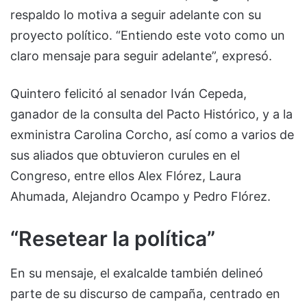
respaldo lo motiva a seguir adelante con su
proyecto político. “Entiendo este voto como un
claro mensaje para seguir adelante”, expresó.
Quintero felicitó al senador Iván Cepeda,
ganador de la consulta del Pacto Histórico, y a la
exministra Carolina Corcho, así como a varios de
sus aliados que obtuvieron curules en el
Congreso, entre ellos Alex Flórez, Laura
Ahumada, Alejandro Ocampo y Pedro Flórez.
“Resetear la política”
En su mensaje, el exalcalde también delineó
parte de su discurso de campaña, centrado en