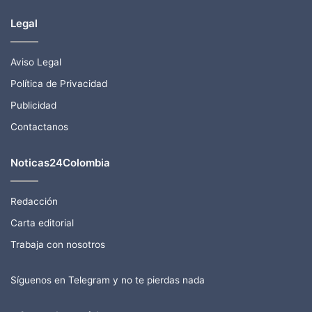
Legal
Aviso Legal
Política de Privacidad
Publicidad
Contactanos
Noticas24Colombia
Redacción
Carta editorial
Trabaja con nosotros
Síguenos en Telegram y no te pierdas nada