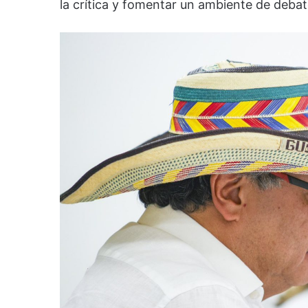
la crítica y fomentar un ambiente de debate