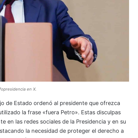
fopresidencia en X.
jo de Estado ordenó al presidente que ofrezca
tilizado la frase «fuera Petro». Estas disculpas
 en las redes sociales de la Presidencia y en su
stacando la necesidad de proteger el derecho a