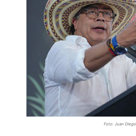
Foto: Juan Diego