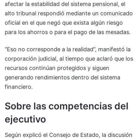
afectar la estabilidad del sistema pensional, el
alto tribunal respondió mediante un comunicado
oficial en el que negó que exista algún riesgo
para los ahorros o para el pago de las mesadas.
“Eso no corresponde a la realidad”, manifestó la
corporación judicial, al tiempo que aclaró que los
recursos continúan protegidos y siguen
generando rendimientos dentro del sistema
financiero.
Sobre las competencias del
ejecutivo
Según explicó el Consejo de Estado, la discusión