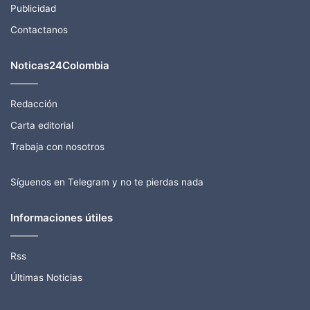
Publicidad
Contactanos
Noticas24Colombia
Redacción
Carta editorial
Trabaja con nosotros
Síguenos en Telegram y no te pierdas nada
Informaciones útiles
Rss
Últimas Noticias