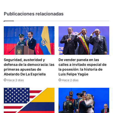
Publicaciones relacionadas
Seguridad, austeridad y
De vender panela en las
defensa de la democracia: las
calles a invitado especial de
primeras apuestas de
la posesión: la historia de
Abelardo De La Espriella
Luis Felipe Yagüe
Hace 2 días
Hace 2 días