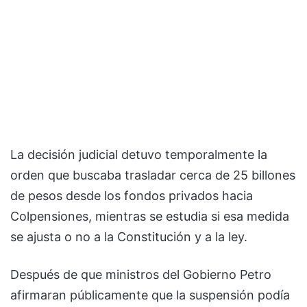
La decisión judicial detuvo temporalmente la
orden que buscaba trasladar cerca de 25 billones
de pesos desde los fondos privados hacia
Colpensiones, mientras se estudia si esa medida
se ajusta o no a la Constitución y a la ley.
Después de que ministros del Gobierno Petro
afirmaran públicamente que la suspensión podía