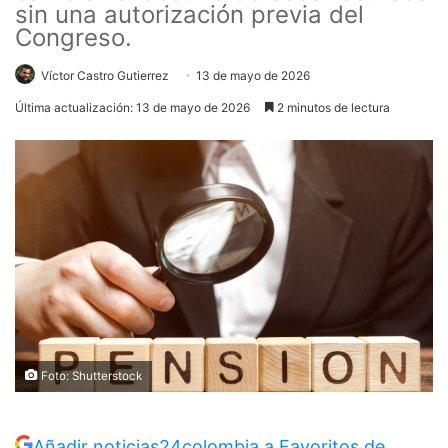
sin una autorización previa del
Congreso.
Víctor Castro Gutierrez
13 de mayo de 2026
Última actualización: 13 de mayo de 2026
2 minutos de lectura
Foto: Shutterstock
Añadir noticias24colombia a Favoritos de