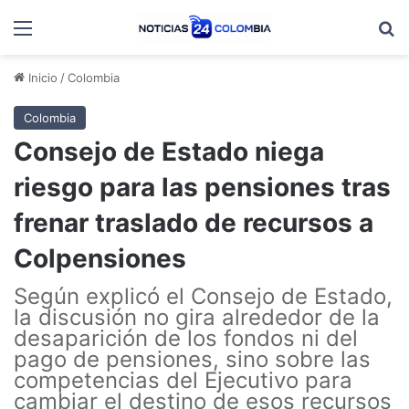
Menú
B
Inicio
/
Colombia
Colombia
Consejo de Estado niega
riesgo para las pensiones tras
frenar traslado de recursos a
Colpensiones
Según explicó el Consejo de Estado,
la discusión no gira alrededor de la
desaparición de los fondos ni del
pago de pensiones, sino sobre las
competencias del Ejecutivo para
cambiar el destino de esos recursos