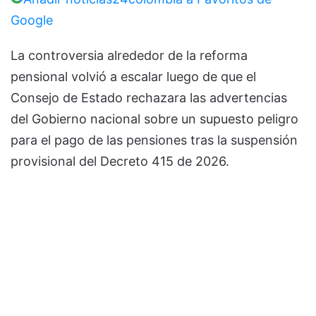
Google
La controversia alrededor de la reforma
pensional volvió a escalar luego de que el
Consejo de Estado rechazara las advertencias
del Gobierno nacional sobre un supuesto peligro
para el pago de las pensiones tras la suspensión
provisional del Decreto 415 de 2026.