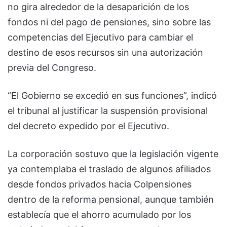
no gira alrededor de la desaparición de los
fondos ni del pago de pensiones, sino sobre las
competencias del Ejecutivo para cambiar el
destino de esos recursos sin una autorización
previa del Congreso.
“El Gobierno se excedió en sus funciones”, indicó
el tribunal al justificar la suspensión provisional
del decreto expedido por el Ejecutivo.
La corporación sostuvo que la legislación vigente
ya contemplaba el traslado de algunos afiliados
desde fondos privados hacia Colpensiones
dentro de la reforma pensional, aunque también
establecía que el ahorro acumulado por los