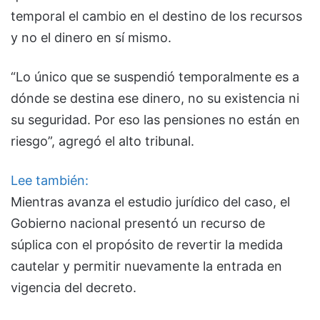
temporal el cambio en el destino de los recursos
y no el dinero en sí mismo.
“Lo único que se suspendió temporalmente es a
dónde se destina ese dinero, no su existencia ni
su seguridad. Por eso las pensiones no están en
riesgo”, agregó el alto tribunal.
Lee también:
Mientras avanza el estudio jurídico del caso, el
Gobierno nacional presentó un recurso de
súplica con el propósito de revertir la medida
cautelar y permitir nuevamente la entrada en
vigencia del decreto.