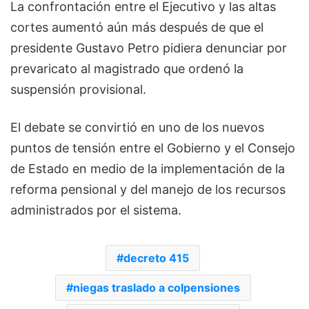
La confrontación entre el Ejecutivo y las altas
cortes aumentó aún más después de que el
presidente
Gustavo Petro
pidiera denunciar por
prevaricato al magistrado que ordenó la
suspensión provisional.
El debate se convirtió en uno de los nuevos
puntos de tensión entre el Gobierno y el Consejo
de Estado en medio de la implementación de la
reforma pensional y del manejo de los recursos
administrados por el sistema.
decreto 415
niegas traslado a colpensiones