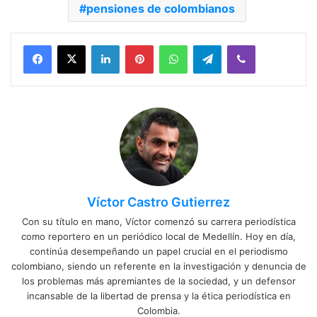
pensiones de colombianos
Facebook
X
LinkedIn
Pinterest
WhatsApp
Telegram
Viber
Víctor Castro Gutierrez
Con su título en mano, Víctor comenzó su carrera periodística
como reportero en un periódico local de Medellín. Hoy en día,
continúa desempeñando un papel crucial en el periodismo
colombiano, siendo un referente en la investigación y denuncia de
los problemas más apremiantes de la sociedad, y un defensor
incansable de la libertad de prensa y la ética periodística en
Colombia.