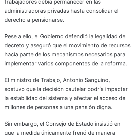
trabajadores debía permanecer en las
administradoras privadas hasta consolidar el
derecho a pensionarse.
Pese a ello, el Gobierno defendió la legalidad del
decreto y aseguró que el movimiento de recursos
hacía parte de los mecanismos necesarios para
implementar varios componentes de la reforma.
El ministro de Trabajo,
Antonio Sanguino
,
sostuvo que la decisión cautelar podría impactar
la estabilidad del sistema y afectar el acceso de
millones de personas a una pensión digna.
Sin embargo, el Consejo de Estado insistió en
que la medida únicamente frenó de manera