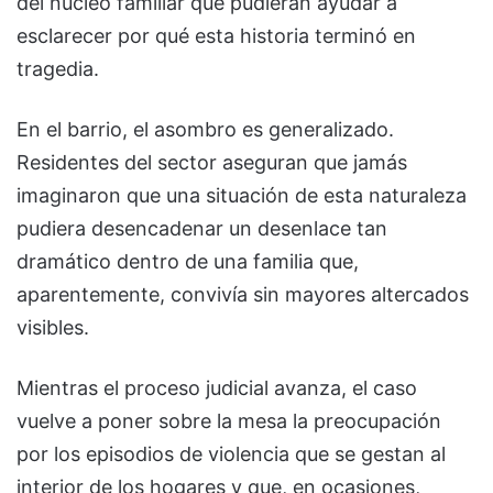
del núcleo familiar que pudieran ayudar a
esclarecer por qué esta historia terminó en
tragedia.
En el barrio, el asombro es generalizado.
Residentes del sector aseguran que jamás
imaginaron que una situación de esta naturaleza
pudiera desencadenar un desenlace tan
dramático dentro de una familia que,
aparentemente, convivía sin mayores altercados
visibles.
Mientras el proceso judicial avanza, el caso
vuelve a poner sobre la mesa la preocupación
por los episodios de violencia que se gestan al
interior de los hogares y que, en ocasiones,