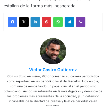
estallan de la forma más inesperada.
Facebook
X
LinkedIn
Pinterest
WhatsApp
Telegram
Viber
Víctor Castro Gutierrez
Con su título en mano, Víctor comenzó su carrera periodística
como reportero en un periódico local de Medellín. Hoy en día,
continúa desempeñando un papel crucial en el periodismo
colombiano, siendo un referente en la investigación y denuncia de
los problemas más apremiantes de la sociedad, y un defensor
incansable de la libertad de prensa y la ética periodística en
Colombia.