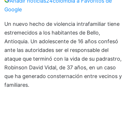
Añadir noticias24colombia a Favoritos de
Google
Un nuevo hecho de violencia intrafamiliar tiene
estremecidos a los habitantes de Bello,
Antioquia. Un adolescente de 16 años confesó
ante las autoridades ser el responsable del
ataque que terminó con la vida de su padrastro,
Robinson David Vidal, de 37 años, en un caso
que ha generado consternación entre vecinos y
familiares.