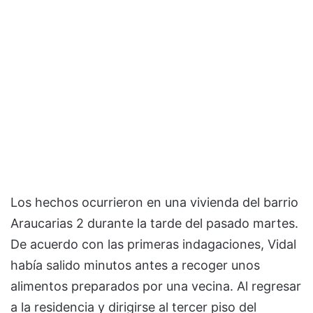
Los hechos ocurrieron en una vivienda del barrio
Araucarias 2 durante la tarde del pasado martes.
De acuerdo con las primeras indagaciones, Vidal
había salido minutos antes a recoger unos
alimentos preparados por una vecina. Al regresar
a la residencia y dirigirse al tercer piso del