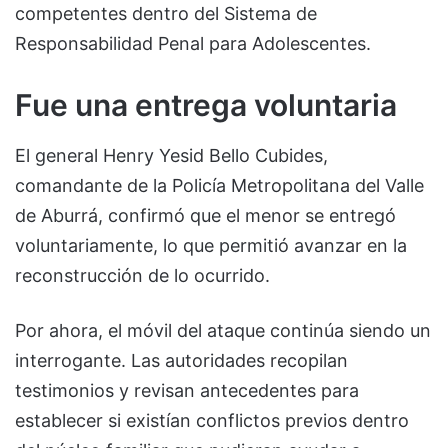
competentes dentro del Sistema de
Responsabilidad Penal para Adolescentes.
Fue una entrega voluntaria
El general Henry Yesid Bello Cubides,
comandante de la Policía Metropolitana del Valle
de Aburrá, confirmó que el menor se entregó
voluntariamente, lo que permitió avanzar en la
reconstrucción de lo ocurrido.
Por ahora, el móvil del ataque continúa siendo un
interrogante. Las autoridades recopilan
testimonios y revisan antecedentes para
establecer si existían conflictos previos dentro