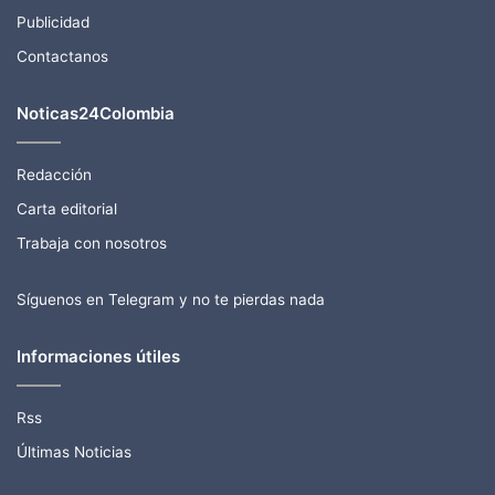
Publicidad
Contactanos
Noticas24Colombia
Redacción
Carta editorial
Trabaja con nosotros
Síguenos en Telegram y no te pierdas nada
Informaciones útiles
Rss
Últimas Noticias