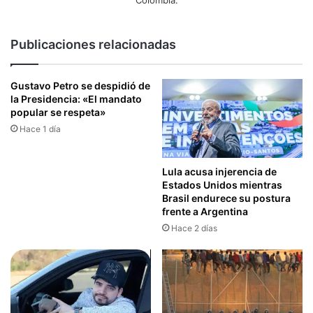
Publicaciones relacionadas
Gustavo Petro se despidió de
la Presidencia: «El mandato
popular se respeta»
Hace 1 día
Lula acusa injerencia de
Estados Unidos mientras
Brasil endurece su postura
frente a Argentina
Hace 2 días