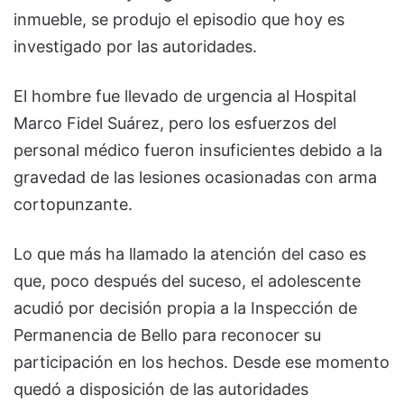
inmueble, se produjo el episodio que hoy es
investigado por las autoridades.
El hombre fue llevado de urgencia al Hospital
Marco Fidel Suárez, pero los esfuerzos del
personal médico fueron insuficientes debido a la
gravedad de las lesiones ocasionadas con arma
cortopunzante.
Lo que más ha llamado la atención del caso es
que, poco después del suceso, el adolescente
acudió por decisión propia a la Inspección de
Permanencia de Bello para reconocer su
participación en los hechos. Desde ese momento
quedó a disposición de las autoridades