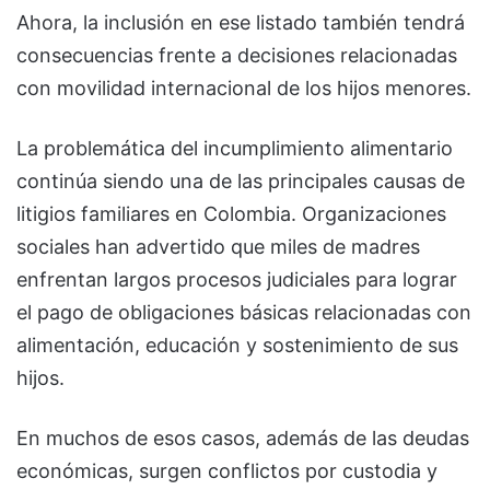
Ahora, la inclusión en ese listado también tendrá
consecuencias frente a decisiones relacionadas
con movilidad internacional de los hijos menores.
La problemática del incumplimiento alimentario
continúa siendo una de las principales causas de
litigios familiares en Colombia. Organizaciones
sociales han advertido que miles de madres
enfrentan largos procesos judiciales para lograr
el pago de obligaciones básicas relacionadas con
alimentación, educación y sostenimiento de sus
hijos.
En muchos de esos casos, además de las deudas
económicas, surgen conflictos por custodia y