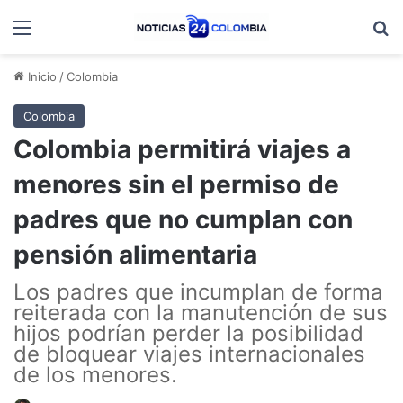
Menú
B
Inicio
/
Colombia
Colombia
Colombia permitirá viajes a
menores sin el permiso de
padres que no cumplan con
pensión alimentaria
Los padres que incumplan de forma
reiterada con la manutención de sus
hijos podrían perder la posibilidad
de bloquear viajes internacionales
de los menores.