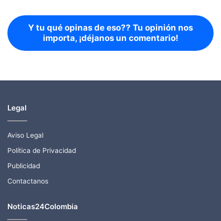
Y tu qué opinas de eso?? Tu opinión nos
importa, ¡déjanos un comentario!
Legal
Aviso Legal
Política de Privacidad
Publicidad
Contactanos
Noticas24Colombia