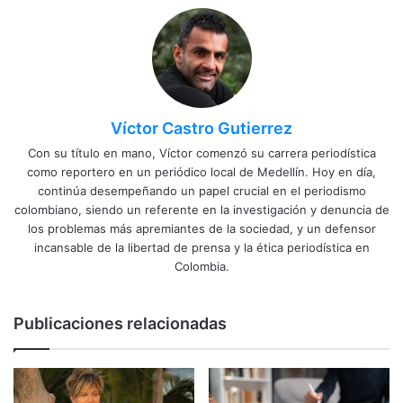
Víctor Castro Gutierrez
Con su título en mano, Víctor comenzó su carrera periodística
como reportero en un periódico local de Medellín. Hoy en día,
continúa desempeñando un papel crucial en el periodismo
colombiano, siendo un referente en la investigación y denuncia de
los problemas más apremiantes de la sociedad, y un defensor
incansable de la libertad de prensa y la ética periodística en
Colombia.
Publicaciones relacionadas