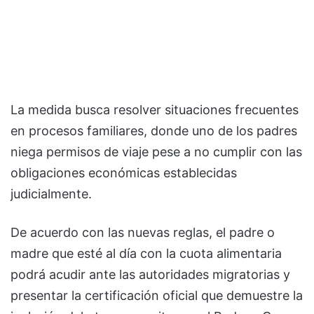
La medida busca resolver situaciones frecuentes
en procesos familiares, donde uno de los padres
niega permisos de viaje pese a no cumplir con las
obligaciones económicas establecidas
judicialmente.
De acuerdo con las nuevas reglas, el padre o
madre que esté al día con la cuota alimentaria
podrá acudir ante las autoridades migratorias y
presentar la certificación oficial que demuestre la