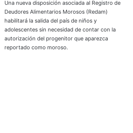
Una nueva disposición asociada al Registro de
Deudores Alimentarios Morosos (Redam)
habilitará la salida del país de niños y
adolescentes sin necesidad de contar con la
autorización del progenitor que aparezca
reportado como moroso.