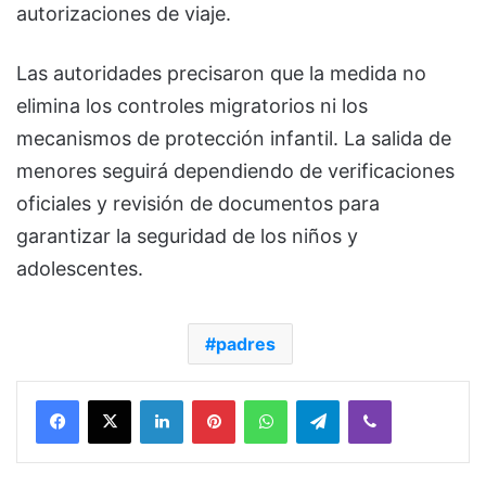
autorizaciones de viaje.
Las autoridades precisaron que la medida no
elimina los controles migratorios ni los
mecanismos de protección infantil. La salida de
menores seguirá dependiendo de verificaciones
oficiales y revisión de documentos para
garantizar la seguridad de los niños y
adolescentes.
padres
Facebook
X
LinkedIn
Pinterest
WhatsApp
Telegram
Viber