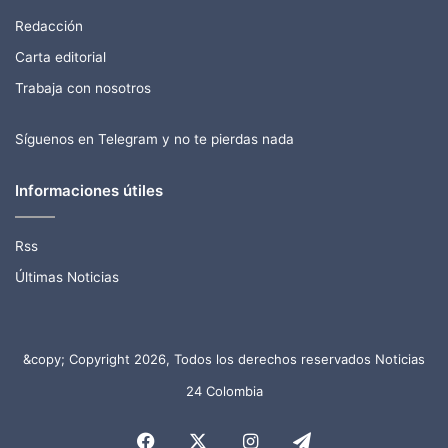
Redacción
Carta editorial
Trabaja con nosotros
Síguenos en Telegram y no te pierdas nada
Informaciones útiles
Rss
Últimas Noticias
&copy; Copyright 2026, Todos los derechos reservados Noticias
24 Colombia
Facebook
X
Instagram
Telegram