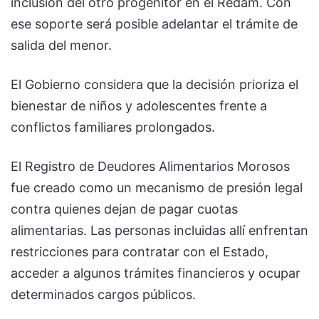
inclusión del otro progenitor en el Redam. Con
ese soporte será posible adelantar el trámite de
salida del menor.
El Gobierno considera que la decisión prioriza el
bienestar de niños y adolescentes frente a
conflictos familiares prolongados.
El Registro de Deudores Alimentarios Morosos
fue creado como un mecanismo de presión legal
contra quienes dejan de pagar cuotas
alimentarias. Las personas incluidas allí enfrentan
restricciones para contratar con el Estado,
acceder a algunos trámites financieros y ocupar
determinados cargos públicos.