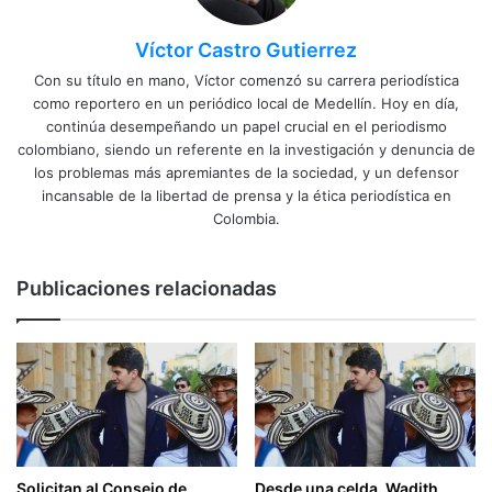
Víctor Castro Gutierrez
Con su título en mano, Víctor comenzó su carrera periodística
como reportero en un periódico local de Medellín. Hoy en día,
continúa desempeñando un papel crucial en el periodismo
colombiano, siendo un referente en la investigación y denuncia de
los problemas más apremiantes de la sociedad, y un defensor
incansable de la libertad de prensa y la ética periodística en
Colombia.
Publicaciones relacionadas
Solicitan al Consejo de
Desde una celda, Wadith