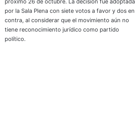
próximo 26 de octubre. La decisión fue adoptada
por la Sala Plena con siete votos a favor y dos en
contra, al considerar que el movimiento aún no
tiene reconocimiento jurídico como partido
político.