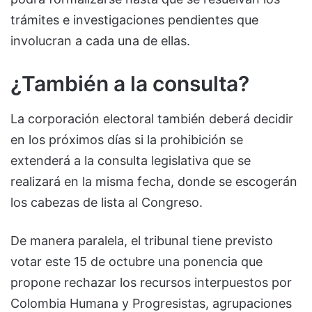
trámites e investigaciones pendientes que
involucran a cada una de ellas.
¿También a la consulta?
La corporación electoral también deberá decidir
en los próximos días si la prohibición se
extenderá a la consulta legislativa que se
realizará en la misma fecha, donde se escogerán
los cabezas de lista al Congreso.
De manera paralela, el tribunal tiene previsto
votar este 15 de octubre una ponencia que
propone rechazar los recursos interpuestos por
Colombia Humana y Progresistas, agrupaciones