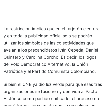
La restricción implica que en el tarjetón electoral
y en toda la publicidad oficial solo se podrán
utilizar los símbolos de las colectividades que
avalan a los precandidatos Iván Cepeda, Daniel
Quintero y Carolina Corcho. Es decir, los logos
del Polo Democrático Alternativo, la Unión
Patriótica y el Partido Comunista Colombiano.
Si bien el CNE ya dio luz verde para que esas tres
organizaciones se fusionen y den vida al Pacto
Histórico como partido unificado, el proceso no
podrá formalizarse hasta que se resuelvan los