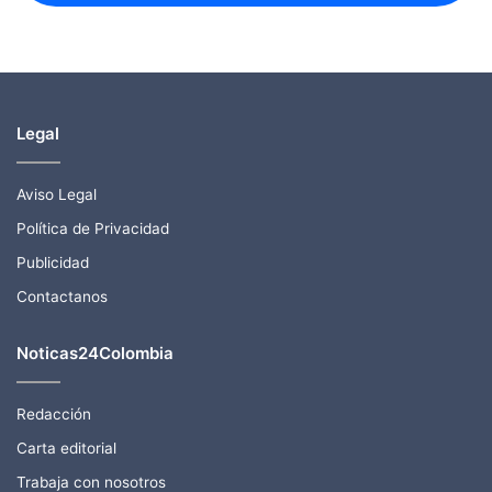
Legal
Aviso Legal
Política de Privacidad
Publicidad
Contactanos
Noticas24Colombia
Redacción
Carta editorial
Trabaja con nosotros