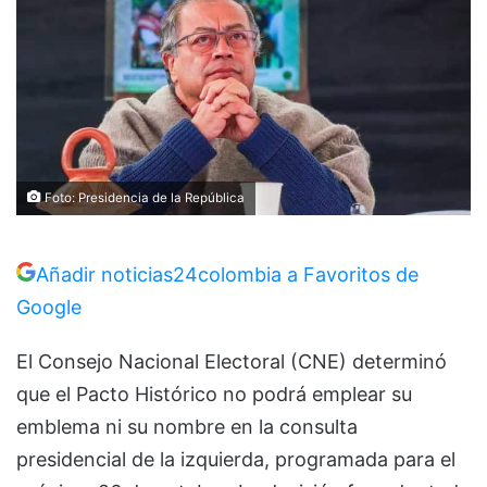
Foto: Presidencia de la República
Añadir noticias24colombia a Favoritos de
Google
El Consejo Nacional Electoral (CNE) determinó
que el Pacto Histórico no podrá emplear su
emblema ni su nombre en la consulta
presidencial de la izquierda, programada para el