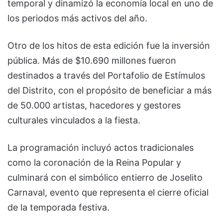
temporal y dinamizó la economía local en uno de
los periodos más activos del año.
Otro de los hitos de esta edición fue la inversión
pública. Más de $10.690 millones fueron
destinados a través del Portafolio de Estímulos
del Distrito, con el propósito de beneficiar a más
de 50.000 artistas, hacedores y gestores
culturales vinculados a la fiesta.
La programación incluyó actos tradicionales
como la coronación de la Reina Popular y
culminará con el simbólico entierro de Joselito
Carnaval, evento que representa el cierre oficial
de la temporada festiva.