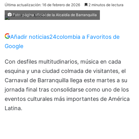
Última actualización: 16 de febrero de 2026
2 minutos de lectura
Foto: página oficial de la Alcaldía de Barranquilla
Añadir noticias24colombia a Favoritos de
Google
Con desfiles multitudinarios, música en cada
esquina y una ciudad colmada de visitantes, el
Carnaval de Barranquilla llega este martes a su
jornada final tras consolidarse como uno de los
eventos culturales más importantes de América
Latina.