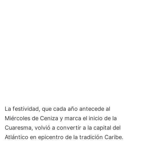
La festividad, que cada año antecede al
Miércoles de Ceniza y marca el inicio de la
Cuaresma, volvió a convertir a la capital del
Atlántico en epicentro de la tradición Caribe.