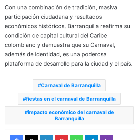
Con una combinación de tradición, masiva
participación ciudadana y resultados
económicos históricos, Barranquilla reafirma su
condición de capital cultural del Caribe
colombiano y demuestra que su Carnaval,
además de identidad, es una poderosa
plataforma de desarrollo para la ciudad y el país.
Carnaval de Barranquilla
fiestas en el carnaval de Barranquilla
impacto económico del carnaval de
Barranquilla
Facebook
X
LinkedIn
Pinterest
WhatsApp
Telegram
Viber