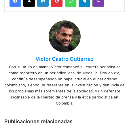
Víctor Castro Gutierrez
Con su título en mano, Víctor comenzó su carrera periodística
como reportero en un periódico local de Medellín. Hoy en día,
continúa desempeñando un papel crucial en el periodismo
colombiano, siendo un referente en la investigación y denuncia de
los problemas más apremiantes de la sociedad, y un defensor
incansable de la libertad de prensa y la ética periodística en
Colombia.
Publicaciones relacionadas