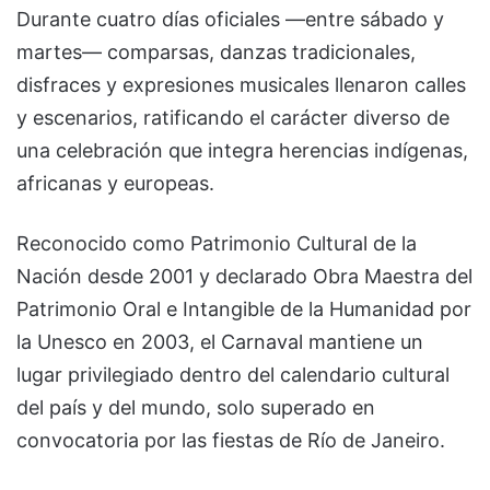
Durante cuatro días oficiales —entre sábado y
martes— comparsas, danzas tradicionales,
disfraces y expresiones musicales llenaron calles
y escenarios, ratificando el carácter diverso de
una celebración que integra herencias indígenas,
africanas y europeas.
Reconocido como Patrimonio Cultural de la
Nación desde 2001 y declarado Obra Maestra del
Patrimonio Oral e Intangible de la Humanidad por
la Unesco en 2003, el Carnaval mantiene un
lugar privilegiado dentro del calendario cultural
del país y del mundo, solo superado en
convocatoria por las fiestas de Río de Janeiro.