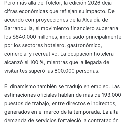
Pero más allá del folclor, la edición 2026 deja
cifras económicas que reflejan su impacto. De
acuerdo con proyecciones de la Alcaldía de
Barranquilla, el movimiento financiero superaría
los $840.000 millones, impulsado principalmente
por los sectores hotelero, gastronómico,
comercial y recreativo. La ocupación hotelera
alcanzó el 100 %, mientras que la llegada de
visitantes superó las 800.000 personas.
El dinamismo también se tradujo en empleo. Las
estimaciones oficiales hablan de más de 193.000
puestos de trabajo, entre directos e indirectos,
generados en el marco de la temporada. La alta
demanda de servicios fortaleció la contratación