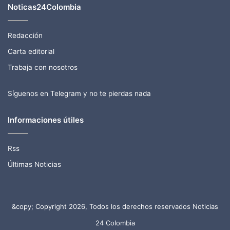
Noticas24Colombia
Redacción
Carta editorial
Trabaja con nosotros
Síguenos en Telegram y no te pierdas nada
Informaciones útiles
Rss
Últimas Noticias
&copy; Copyright 2026, Todos los derechos reservados Noticias
24 Colombia