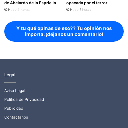
opacada por el terror
de Abelardo de la Espriella
Hace 5 horas
Hace 4 horas
Y tu qué opinas de eso?? Tu opinión nos
importa, ¡déjanos un comentario!
Legal
Aviso Legal
Política de Privacidad
Publicidad
Contactanos