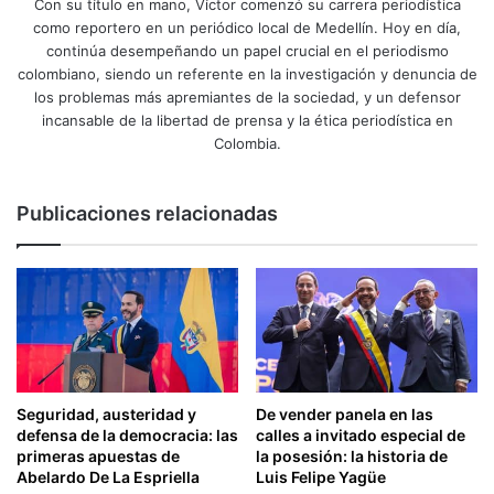
Con su título en mano, Víctor comenzó su carrera periodística
como reportero en un periódico local de Medellín. Hoy en día,
continúa desempeñando un papel crucial en el periodismo
colombiano, siendo un referente en la investigación y denuncia de
los problemas más apremiantes de la sociedad, y un defensor
incansable de la libertad de prensa y la ética periodística en
Colombia.
Publicaciones relacionadas
Seguridad, austeridad y
De vender panela en las
defensa de la democracia: las
calles a invitado especial de
primeras apuestas de
la posesión: la historia de
Abelardo De La Espriella
Luis Felipe Yagüe