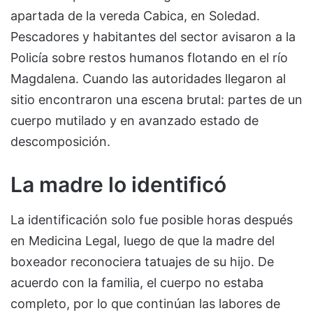
apartada de la vereda Cabica, en Soledad.
Pescadores y habitantes del sector avisaron a la
Policía sobre restos humanos flotando en el río
Magdalena. Cuando las autoridades llegaron al
sitio encontraron una escena brutal: partes de un
cuerpo mutilado y en avanzado estado de
descomposición.
La madre lo identificó
La identificación solo fue posible horas después
en Medicina Legal, luego de que la madre del
boxeador reconociera tatuajes de su hijo. De
acuerdo con la familia, el cuerpo no estaba
completo, por lo que continúan las labores de