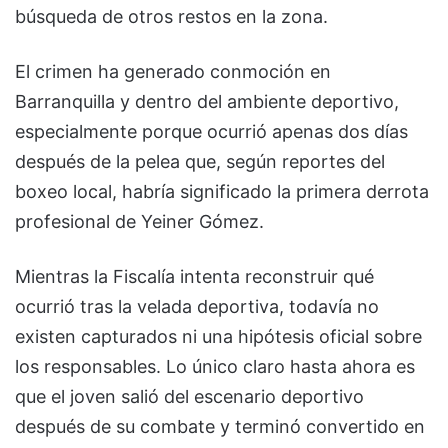
búsqueda de otros restos en la zona.
El crimen ha generado conmoción en
Barranquilla y dentro del ambiente deportivo,
especialmente porque ocurrió apenas dos días
después de la pelea que, según reportes del
boxeo local, habría significado la primera derrota
profesional de Yeiner Gómez.
Mientras la Fiscalía intenta reconstruir qué
ocurrió tras la velada deportiva, todavía no
existen capturados ni una hipótesis oficial sobre
los responsables. Lo único claro hasta ahora es
que el joven salió del escenario deportivo
después de su combate y terminó convertido en