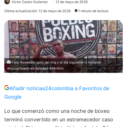
Víctor Castro Gutierrez
12 de mayo de 2026
Última actualización: 12 de mayo de 2026
1 minuto de lectura
Foto: Boxeador salió del ring y al día siguiente lo hallaron
descuartizado en Soledad-Atlántico
Añadir noticias24colombia a Favoritos de
Google
Lo que comenzó como una noche de boxeo
terminó convertido en un estremecedor caso