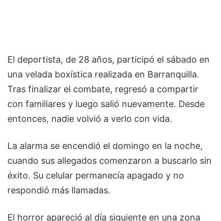
El deportista, de 28 años, participó el sábado en
una velada boxística realizada en Barranquilla.
Tras finalizar el combate, regresó a compartir
con familiares y luego salió nuevamente. Desde
entonces, nadie volvió a verlo con vida.
La alarma se encendió el domingo en la noche,
cuando sus allegados comenzaron a buscarlo sin
éxito. Su celular permanecía apagado y no
respondió más llamadas.
El horror apareció al día siguiente en una zona