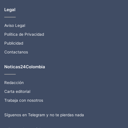
Legal
Aviso Legal
Política de Privacidad
Publicidad
Contactanos
Noticas24Colombia
Redacción
Carta editorial
Trabaja con nosotros
Síguenos en Telegram y no te pierdas nada