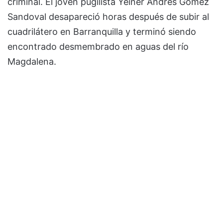
criminal. El joven pugilista Yeiner Andrés Gómez
Sandoval desapareció horas después de subir al
cuadrilátero en Barranquilla y terminó siendo
encontrado desmembrado en aguas del río
Magdalena.