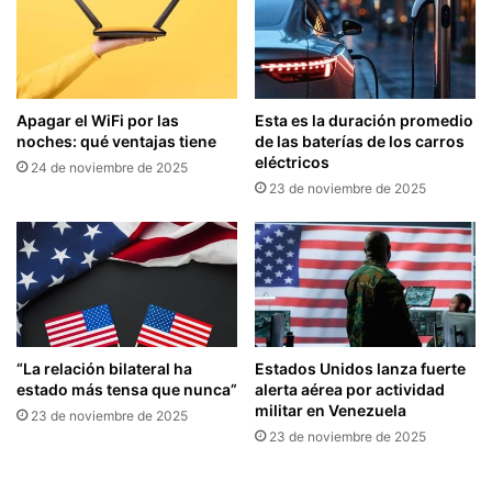
Apagar el WiFi por las
Esta es la duración promedio
noches: qué ventajas tiene
de las baterías de los carros
eléctricos
24 de noviembre de 2025
23 de noviembre de 2025
“La relación bilateral ha
Estados Unidos lanza fuerte
estado más tensa que nunca”
alerta aérea por actividad
militar en Venezuela
23 de noviembre de 2025
23 de noviembre de 2025