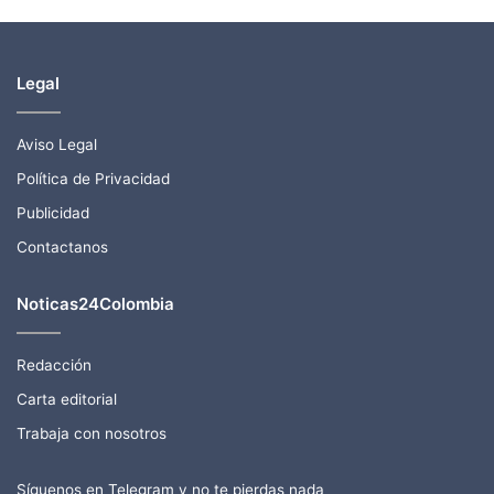
Legal
Aviso Legal
Política de Privacidad
Publicidad
Contactanos
Noticas24Colombia
Redacción
Carta editorial
Trabaja con nosotros
Síguenos en Telegram y no te pierdas nada