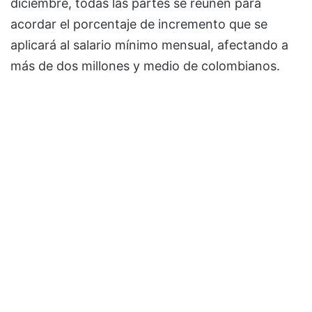
diciembre, todas las partes se reúnen para
acordar el porcentaje de incremento que se
aplicará al salario mínimo mensual, afectando a
más de dos millones y medio de colombianos.