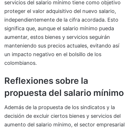
servicios del salario mínimo tiene como objetivo
proteger el valor adquisitivo del nuevo salario,
independientemente de la cifra acordada. Esto
significa que, aunque el salario mínimo pueda
aumentar, estos bienes y servicios seguirán
manteniendo sus precios actuales, evitando así
un impacto negativo en el bolsillo de los
colombianos.
Reflexiones sobre la
propuesta del salario mínimo
Además de la propuesta de los sindicatos y la
decisión de excluir ciertos bienes y servicios del
aumento del salario mínimo, el sector empresarial