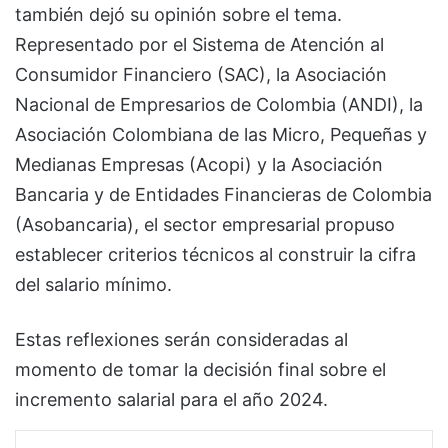
también dejó su opinión sobre el tema.
Representado por el Sistema de Atención al
Consumidor Financiero (SAC), la Asociación
Nacional de Empresarios de Colombia (ANDI), la
Asociación Colombiana de las Micro, Pequeñas y
Medianas Empresas (Acopi) y la Asociación
Bancaria y de Entidades Financieras de Colombia
(Asobancaria), el sector empresarial propuso
establecer criterios técnicos al construir la cifra
del salario mínimo.
Estas reflexiones serán consideradas al
momento de tomar la decisión final sobre el
incremento salarial para el año 2024.
Facebook
X
LinkedIn
Pinterest
WhatsApp
Telegram
Viber