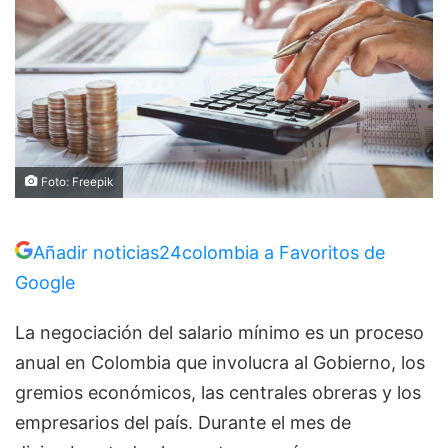
Foto: Freepik
Añadir noticias24colombia a Favoritos de
Google
La negociación del salario mínimo es un proceso
anual en Colombia que involucra al Gobierno, los
gremios económicos, las centrales obreras y los
empresarios del país. Durante el mes de