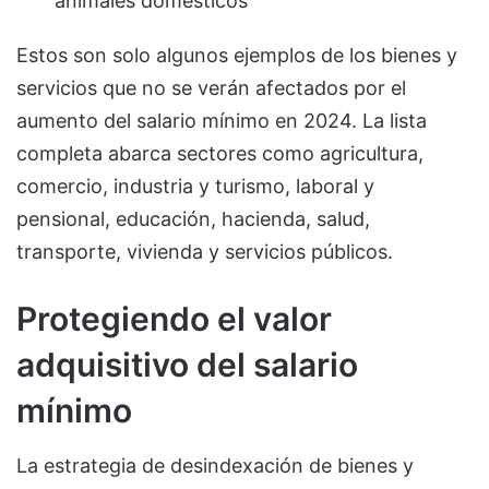
animales domésticos
Estos son solo algunos ejemplos de los bienes y
servicios que no se verán afectados por el
aumento del salario mínimo en 2024. La lista
completa abarca sectores como agricultura,
comercio, industria y turismo, laboral y
pensional, educación, hacienda, salud,
transporte, vivienda y servicios públicos.
Protegiendo el valor
adquisitivo del salario
mínimo
La estrategia de desindexación de bienes y