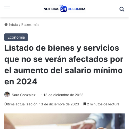
Menú
B
Inicio
/
Economía
Economía
Listado de bienes y servicios
que no se verán afectados por
el aumento del salario mínimo
en 2024
Sara Gonzalez
13 de diciembre de 2023
Última actualización: 13 de diciembre de 2023
2 minutos de lectura