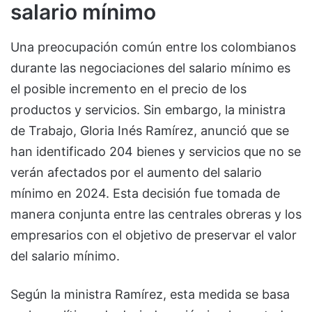
salario mínimo
Una preocupación común entre los colombianos
durante las negociaciones del salario mínimo es
el posible incremento en el precio de los
productos y servicios. Sin embargo, la ministra
de Trabajo, Gloria Inés Ramírez, anunció que se
han identificado 204 bienes y servicios que no se
verán afectados por el aumento del salario
mínimo en 2024. Esta decisión fue tomada de
manera conjunta entre las centrales obreras y los
empresarios con el objetivo de preservar el valor
del salario mínimo.
Según la ministra Ramírez, esta medida se basa