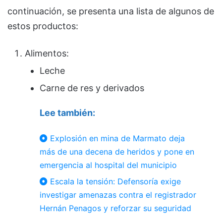
continuación, se presenta una lista de algunos de
estos productos:
Alimentos:
Leche
Carne de res y derivados
Lee también:
Explosión en mina de Marmato deja
más de una decena de heridos y pone en
emergencia al hospital del municipio
Escala la tensión: Defensoría exige
investigar amenazas contra el registrador
Hernán Penagos y reforzar su seguridad