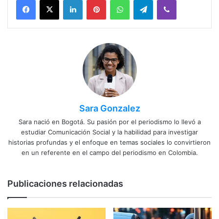
Sara Gonzalez
Sara nació en Bogotá. Su pasión por el periodismo lo llevó a
estudiar Comunicación Social y la habilidad para investigar
historias profundas y el enfoque en temas sociales lo convirtieron
en un referente en el campo del periodismo en Colombia.
Publicaciones relacionadas