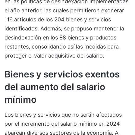
en las políticas de desindexación implementadas
el año anterior, las cuales permitieron exonerar
116 artículos de los 204 bienes y servicios
identificados. Además, se propuso mantener la
desindexación en los 88 bienes y productos
restantes, consolidando así las medidas para
proteger el valor adquisitivo del salario.
Bienes y servicios exentos
del aumento del salario
mínimo
Los bienes y servicios que no serán afectados
por el incremento del salario mínimo en 2024
abarcan diversos sectores de la economía. A