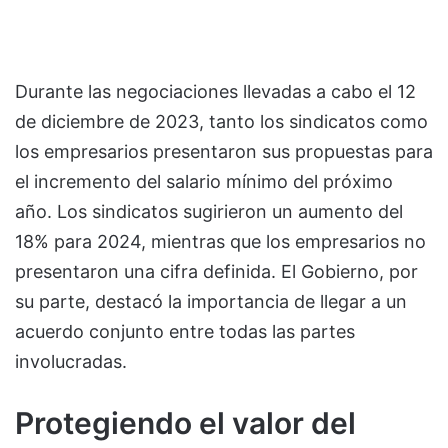
Durante las negociaciones llevadas a cabo el 12
de diciembre de 2023, tanto los sindicatos como
los empresarios presentaron sus propuestas para
el incremento del salario mínimo del próximo
año. Los sindicatos sugirieron un aumento del
18% para 2024, mientras que los empresarios no
presentaron una cifra definida. El Gobierno, por
su parte, destacó la importancia de llegar a un
acuerdo conjunto entre todas las partes
involucradas.
Protegiendo el valor del