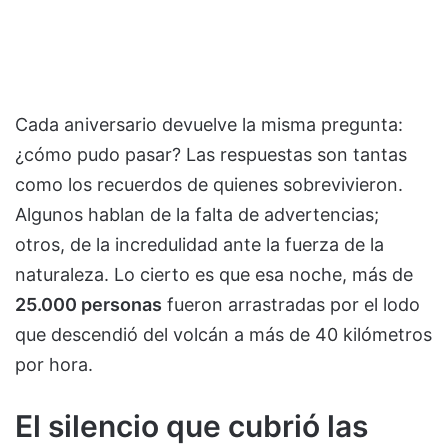
Cada aniversario devuelve la misma pregunta:
¿cómo pudo pasar? Las respuestas son tantas
como los recuerdos de quienes sobrevivieron.
Algunos hablan de la falta de advertencias;
otros, de la incredulidad ante la fuerza de la
naturaleza. Lo cierto es que esa noche, más de
25.000 personas
fueron arrastradas por el lodo
que descendió del volcán a más de 40 kilómetros
por hora.
El silencio que cubrió las