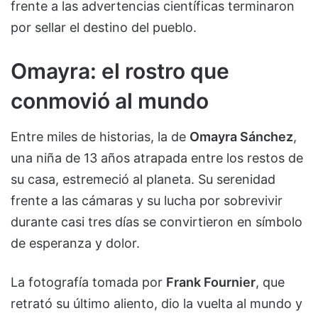
frente a las advertencias científicas terminaron
por sellar el destino del pueblo.
Omayra: el rostro que
conmovió al mundo
Entre miles de historias, la de
Omayra Sánchez
,
una niña de 13 años atrapada entre los restos de
su casa, estremeció al planeta. Su serenidad
frente a las cámaras y su lucha por sobrevivir
durante casi tres días se convirtieron en símbolo
de esperanza y dolor.
La fotografía tomada por
Frank Fournier
, que
retrató su último aliento, dio la vuelta al mundo y