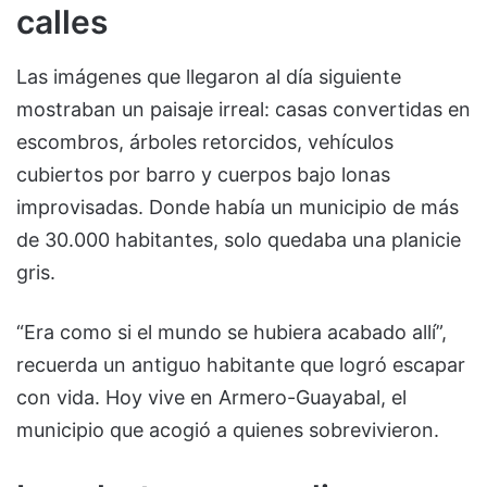
calles
Las imágenes que llegaron al día siguiente
mostraban un paisaje irreal: casas convertidas en
escombros, árboles retorcidos, vehículos
cubiertos por barro y cuerpos bajo lonas
improvisadas. Donde había un municipio de más
de 30.000 habitantes, solo quedaba una planicie
gris.
“Era como si el mundo se hubiera acabado allí”,
recuerda un antiguo habitante que logró escapar
con vida. Hoy vive en Armero-Guayabal, el
municipio que acogió a quienes sobrevivieron.