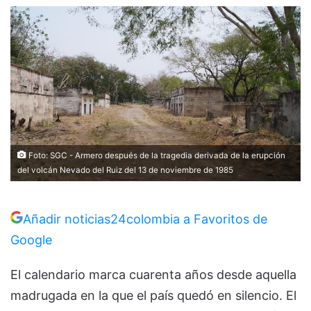
Foto: SGC - Armero después de la tragedia derivada de la erupción
del volcán Nevado del Ruiz del 13 de noviembre de 1985
Añadir noticias24colombia a Favoritos de
Google
El calendario marca cuarenta años desde aquella
madrugada en la que el país quedó en silencio. El