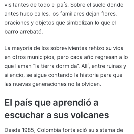
visitantes de todo el país. Sobre el suelo donde
antes hubo calles, los familiares dejan flores,
oraciones y objetos que simbolizan lo que el
barro arrebató.
La mayoría de los sobrevivientes rehízo su vida
en otros municipios, pero cada año regresan a lo
que llaman “la tierra dormida”. Allí, entre ruinas y
silencio, se sigue contando la historia para que
las nuevas generaciones no la olviden.
El país que aprendió a
escuchar a sus volcanes
Desde 1985, Colombia fortaleció su sistema de