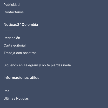
Publicidad
Contactanos
Noticas24Colombia
Redacción
Carta editorial
Trabaja con nosotros
Síguenos en Telegram y no te pierdas nada
Informaciones útiles
Rss
Últimas Noticias