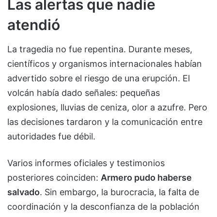
Las alertas que nadie
atendió
La tragedia no fue repentina. Durante meses,
científicos y organismos internacionales habían
advertido sobre el riesgo de una erupción. El
volcán había dado señales: pequeñas
explosiones, lluvias de ceniza, olor a azufre. Pero
las decisiones tardaron y la comunicación entre
autoridades fue débil.
Varios informes oficiales y testimonios
posteriores coinciden:
Armero pudo haberse
salvado
. Sin embargo, la burocracia, la falta de
coordinación y la desconfianza de la población