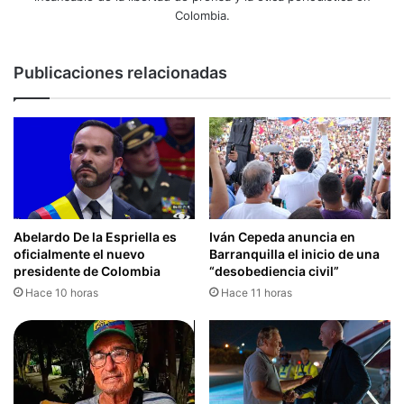
Colombia.
Publicaciones relacionadas
Abelardo De la Espriella es
Iván Cepeda anuncia en
oficialmente el nuevo
Barranquilla el inicio de una
presidente de Colombia
“desobediencia civil”
Hace 10 horas
Hace 11 horas