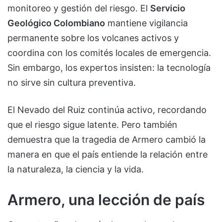
monitoreo y gestión del riesgo. El
Servicio
Geológico Colombiano
mantiene vigilancia
permanente sobre los volcanes activos y
coordina con los comités locales de emergencia.
Sin embargo, los expertos insisten: la tecnología
no sirve sin cultura preventiva.
El Nevado del Ruiz continúa activo, recordando
que el riesgo sigue latente. Pero también
demuestra que la tragedia de Armero cambió la
manera en que el país entiende la relación entre
la naturaleza, la ciencia y la vida.
Armero, una lección de país