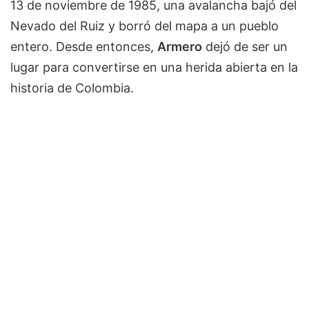
13 de noviembre de 1985, una avalancha bajó del
Nevado del Ruiz y borró del mapa a un pueblo
entero. Desde entonces,
Armero
dejó de ser un
lugar para convertirse en una herida abierta en la
historia de Colombia.