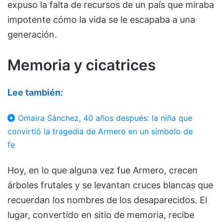
expuso la falta de recursos de un país que miraba
impotente cómo la vida se le escapaba a una
generación.
Memoria y cicatrices
Lee también:
Omaira Sánchez, 40 años después: la niña que
convirtió la tragedia de Armero en un símbolo de
fe
Hoy, en lo que alguna vez fue Armero, crecen
árboles frutales y se levantan cruces blancas que
recuerdan los nombres de los desaparecidos. El
lugar, convertido en sitio de memoria, recibe