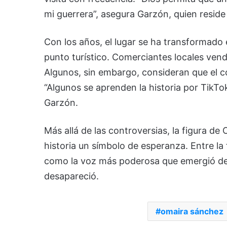
mi guerrera”, asegura Garzón, quien reside
Con los años, el lugar se ha transformado
punto turístico. Comerciantes locales vende
Algunos, sin embargo, consideran que el c
“Algunos se aprenden la historia por TikTok
Garzón.
Más allá de las controversias, la figura d
historia un símbolo de esperanza. Entre la
como la voz más poderosa que emergió de
desapareció.
omaira sánchez