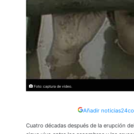
Foto: captura de video.
Añadir noticias24co
Cuatro décadas después de la erupción de