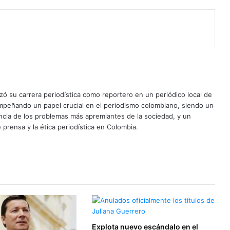
ó su carrera periodística como reportero en un periódico local de
mpeñando un papel crucial en el periodismo colombiano, siendo un
uncia de los problemas más apremiantes de la sociedad, y un
 prensa y la ética periodística en Colombia.
Explota nuevo escándalo en el