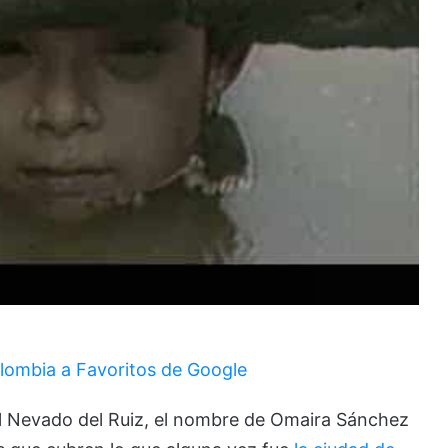
lombia a Favoritos de Google
l Nevado del Ruiz, el nombre de Omaira Sánchez