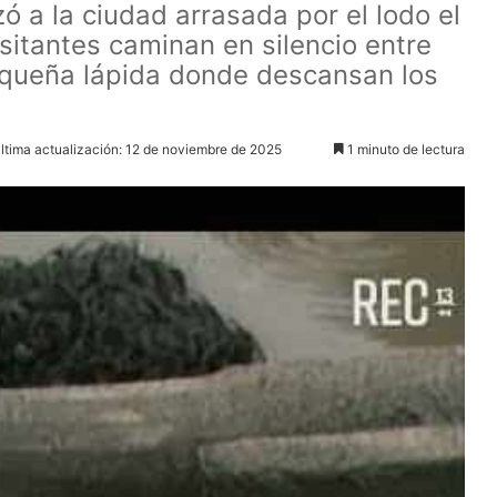
 a la ciudad arrasada por el lodo el
sitantes caminan en silencio entre
pequeña lápida donde descansan los
ltima actualización: 12 de noviembre de 2025
1 minuto de lectura