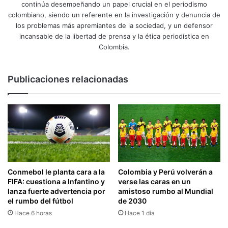
continúa desempeñando un papel crucial en el periodismo
colombiano, siendo un referente en la investigación y denuncia de
los problemas más apremiantes de la sociedad, y un defensor
incansable de la libertad de prensa y la ética periodística en
Colombia.
Publicaciones relacionadas
Conmebol le planta cara a la
Colombia y Perú volverán a
FIFA: cuestiona a Infantino y
verse las caras en un
lanza fuerte advertencia por
amistoso rumbo al Mundial
el rumbo del fútbol
de 2030
Hace 6 horas
Hace 1 día