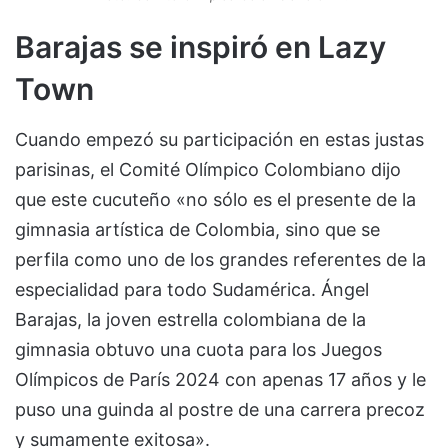
Barajas se inspiró en Lazy
Town
Cuando empezó su participación en estas justas
parisinas, el Comité Olímpico Colombiano dijo
que este cucuteño «no sólo es el presente de la
gimnasia artística de Colombia, sino que se
perfila como uno de los grandes referentes de la
especialidad para todo Sudamérica. Ángel
Barajas, la joven estrella colombiana de la
gimnasia obtuvo una cuota para los Juegos
Olímpicos de París 2024 con apenas 17 años y le
puso una guinda al postre de una carrera precoz
y sumamente exitosa».