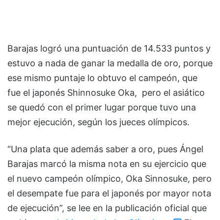
Barajas logró una puntuación de 14.533 puntos y
estuvo a nada de ganar la medalla de oro, porque
ese mismo puntaje lo obtuvo el campeón, que
fue el japonés Shinnosuke Oka, pero el asiático
se quedó con el primer lugar porque tuvo una
mejor ejecución, según los jueces olímpicos.
“Una plata que además saber a oro, pues Ángel
Barajas marcó la misma nota en su ejercicio que
el nuevo campeón olímpico, Oka Sinnosuke, pero
el desempate fue para el japonés por mayor nota
de ejecución”, se lee en la publicación oficial que