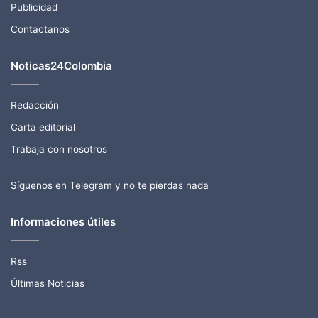
Publicidad
Contactanos
Noticas24Colombia
Redacción
Carta editorial
Trabaja con nosotros
Síguenos en Telegram y no te pierdas nada
Informaciones útiles
Rss
Últimas Noticias