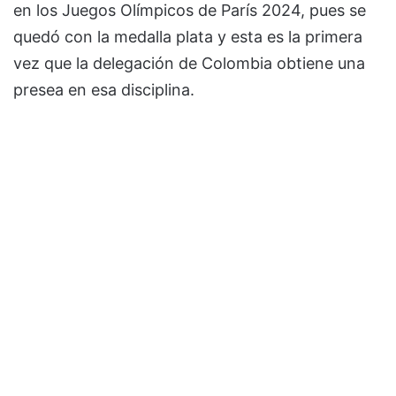
en los Juegos Olímpicos de París 2024, pues se
quedó con la medalla plata y esta es la primera
vez que la delegación de Colombia obtiene una
presea en esa disciplina.