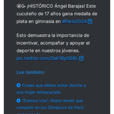
🤩🥳 ¡HISTÓRICO Ángel Barajas! Este
cucuteño de 17 años gana medalla de
plata en gimnasia en
#Paris2024
Esto demuestra la importancia de
incentivar, acompañar y apoyar el
deporte en nuestros jóvenes.
pic.twitter.com/ZeK1Bp5EBL
Lee también:
Frases que debes evitar decirle a
una mujer embarazada
“Éramos tres”: Atleta reveló que
compitió en los Olímpicos de París