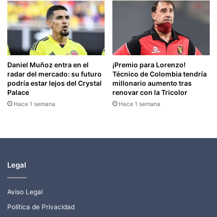
Daniel Muñoz entra en el
¡Premio para Lorenzo!
radar del mercado: su futuro
Técnico de Colombia tendría
podría estar lejos del Crystal
millonario aumento tras
Palace
renovar con la Tricolor
Hace 1 semana
Hace 1 semana
Legal
Aviso Legal
Política de Privacidad