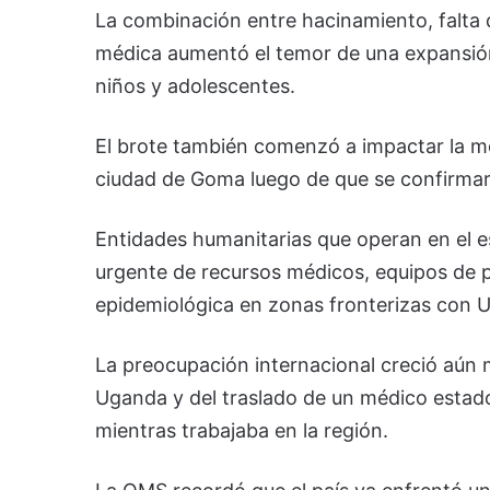
La combinación entre hacinamiento, falta 
médica aumentó el temor de una expansión
niños y adolescentes.
El brote también comenzó a impactar la mo
ciudad de Goma luego de que se confirmar
Entidades humanitarias que operan en el e
urgente de recursos médicos, equipos de pr
epidemiológica en zonas fronterizas con 
La preocupación internacional creció aún
Uganda y del traslado de un médico estado
mientras trabajaba en la región.