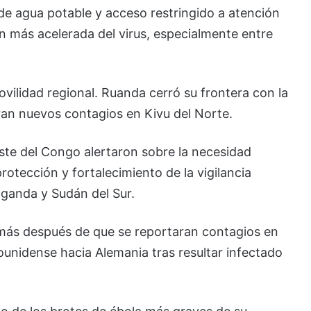
de agua potable y acceso restringido a atención
 más acelerada del virus, especialmente entre
vilidad regional.
Ruanda
cerró su frontera con la
an nuevos contagios en Kivu del Norte.
ste del Congo alertaron sobre la necesidad
otección y fortalecimiento de la vigilancia
Uganda y Sudán del Sur.
 más después de que se reportaran contagios en
unidense hacia Alemania tras resultar infectado