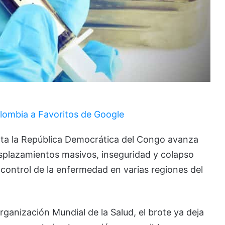
lombia a Favoritos de Google
ta la
República Democrática del Congo
avanza
plazamientos masivos, inseguridad y colapso
l control de la enfermedad en varias regiones del
rganización Mundial de la Salud
, el brote ya deja