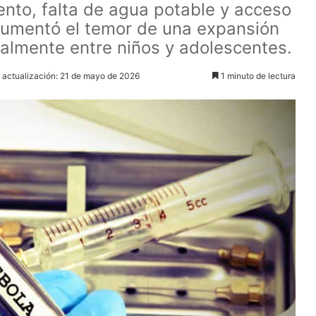
nto, falta de agua potable y acceso
aumentó el temor de una expansión
ialmente entre niños y adolescentes.
 actualización: 21 de mayo de 2026
1 minuto de lectura