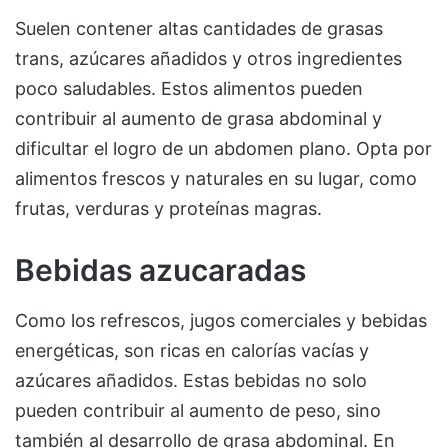
Suelen contener altas cantidades de grasas
trans, azúcares añadidos y otros ingredientes
poco saludables. Estos alimentos pueden
contribuir al aumento de grasa abdominal y
dificultar el logro de un abdomen plano. Opta por
alimentos frescos y naturales en su lugar, como
frutas, verduras y proteínas magras.
Bebidas azucaradas
Como los refrescos, jugos comerciales y bebidas
energéticas, son ricas en calorías vacías y
azúcares añadidos. Estas bebidas no solo
pueden contribuir al aumento de peso, sino
también al desarrollo de grasa abdominal. En