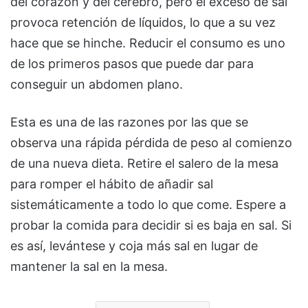
del corazón y del cerebro, pero el exceso de sal
provoca retención de líquidos, lo que a su vez
hace que se hinche. Reducir el consumo es uno
de los primeros pasos que puede dar para
conseguir un abdomen plano.
Esta es una de las razones por las que se
observa una rápida pérdida de peso al comienzo
de una nueva dieta. Retire el salero de la mesa
para romper el hábito de añadir sal
sistemáticamente a todo lo que come. Espere a
probar la comida para decidir si es baja en sal. Si
es así, levántese y coja más sal en lugar de
mantener la sal en la mesa.