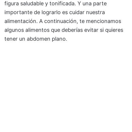
figura saludable y tonificada. Y una parte
importante de lograrlo es cuidar nuestra
alimentación. A continuación, te mencionamos
algunos alimentos que deberías evitar si quieres
tener un abdomen plano.