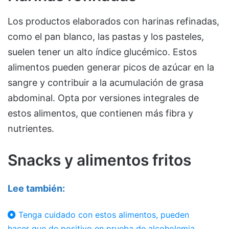
Los productos elaborados con harinas refinadas,
como el pan blanco, las pastas y los pasteles,
suelen tener un alto índice glucémico. Estos
alimentos pueden generar picos de azúcar en la
sangre y contribuir a la acumulación de grasa
abdominal. Opta por versiones integrales de
estos alimentos, que contienen más fibra y
nutrientes.
Snacks y alimentos fritos
Lee también:
Tenga cuidado con estos alimentos, pueden
hacer que de positivo en prueba de alcoholemia