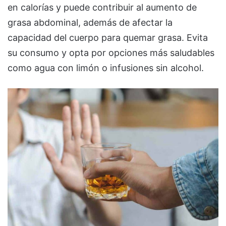
en calorías y puede contribuir al aumento de
grasa abdominal, además de afectar la
capacidad del cuerpo para quemar grasa. Evita
su consumo y opta por opciones más saludables
como agua con limón o infusiones sin alcohol.