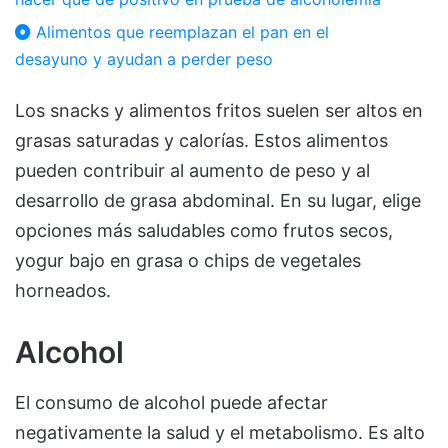
Alimentos que reemplazan el pan en el
desayuno y ayudan a perder peso
Los snacks y alimentos fritos suelen ser altos en
grasas saturadas y calorías. Estos alimentos
pueden contribuir al aumento de peso y al
desarrollo de grasa abdominal. En su lugar, elige
opciones más saludables como frutos secos,
yogur bajo en grasa o chips de vegetales
horneados.
Alcohol
El consumo de alcohol puede afectar
negativamente la salud y el metabolismo. Es alto