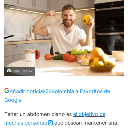
Foto: Freepik
Añadir noticias24colombia a Favoritos de
Google
Tener un abdomen plano es
el objetivo de
muchas personas
que desean mantener una