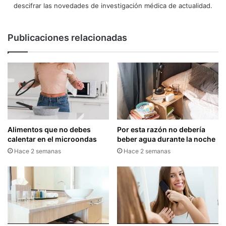
descifrar las novedades de investigación médica de actualidad.
Publicaciones relacionadas
Alimentos que no debes
Por esta razón no debería
calentar en el microondas
beber agua durante la noche
Hace 2 semanas
Hace 2 semanas