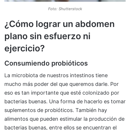
Foto: Shutterstock
¿Cómo lograr un abdomen
plano sin esfuerzo ni
ejercicio?
Consumiendo probióticos
La microbiota de nuestros intestinos tiene
mucho más poder del que queremos darle. Por
eso es tan importante que esté colonizado por
bacterias buenas. Una forma de hacerlo es tomar
suplementos de probióticos. También hay
alimentos que pueden estimular la producción de
bacterias buenas, entre ellos se encuentran el