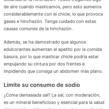
de aire cuando masticamos, pero esto aumenta
considerablemente con el chicle, lo que provoca
gases e hinchazón. Tenga cuidado con estas
causas comunes de la hinchazón.
Además, se ha demostrado que algunos
edulcorantes aumentan el apetito por la comida
basura, por lo que masticar chicle podría estar
empujando su cintura por dos frentes e
impidiendo que consiga un abdomen más plano.
Limite su consumo de sodio
¿Come demasiada sal? La sal, con moderación,
es un mineral beneficioso y esencial para la salud