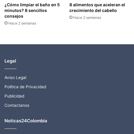
¿Cómo limpiar el baño en 5
8 alimentos que aceleran el
minutos? 8 sencillos
crecimiento del cabello
consejos
Hace 2 semanas
Hace 2 semanas
Legal
Aviso Legal
Política de Privacidad
Publicidad
Contactanos
Noticas24Colombia