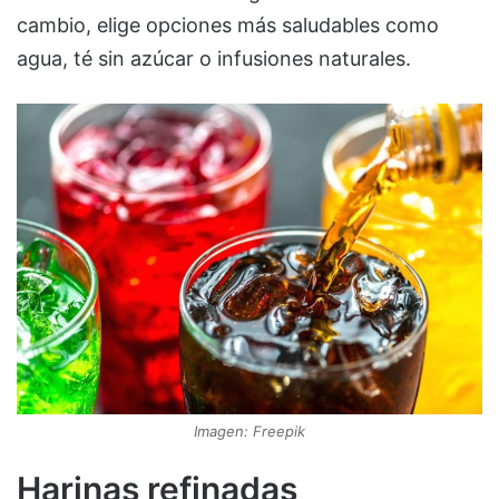
cambio, elige opciones más saludables como
agua, té sin azúcar o infusiones naturales.
Imagen: Freepik
Harinas refinadas