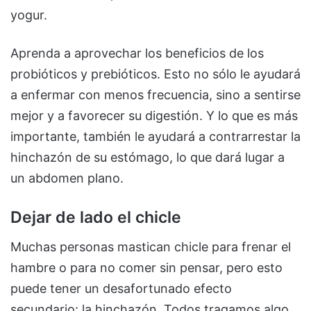
yogur.
Aprenda a aprovechar los beneficios de los
probióticos y prebióticos. Esto no sólo le ayudará
a enfermar con menos frecuencia, sino a sentirse
mejor y a favorecer su digestión. Y lo que es más
importante, también le ayudará a contrarrestar la
hinchazón de su estómago, lo que dará lugar a
un abdomen plano.
Dejar de lado el chicle
Muchas personas mastican chicle para frenar el
hambre o para no comer sin pensar, pero esto
puede tener un desafortunado efecto
secundario: la hinchazón. Todos tragamos algo