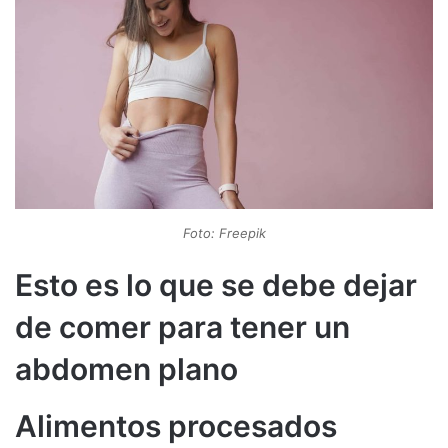
Foto: Freepik
Esto es lo que se debe dejar
de comer para tener un
abdomen plano
Alimentos procesados