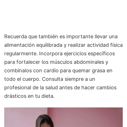
Recuerda que también es importante llevar una
alimentación equilibrada y realizar actividad física
regularmente. Incorpora ejercicios específicos
para fortalecer los músculos abdominales y
combínalos con cardio para quemar grasa en
todo el cuerpo. Consulta siempre a un
profesional de la salud antes de hacer cambios
drásticos en tu dieta.