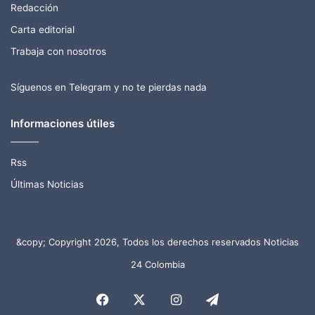
Redacción
Carta editorial
Trabaja con nosotros
Síguenos en Telegram y no te pierdas nada
Informaciones útiles
Rss
Últimas Noticias
&copy; Copyright 2026, Todos los derechos reservados Noticias
24 Colombia
Facebook
X
Instagram
Telegram