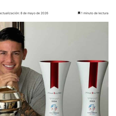
actualización: 8 de mayo de 2026
1 minuto de lectura