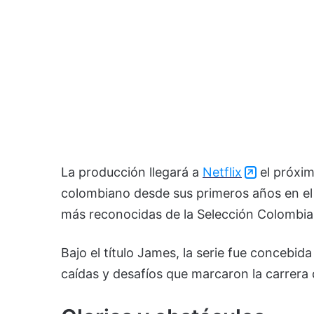
La producción llegará a
Netflix
el próxim
colombiano desde sus primeros años en el f
más reconocidas de la Selección Colombia
Bajo el título
James
, la serie fue concebid
caídas y desafíos que marcaron la carrera