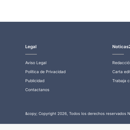
Legal
Noticas
Aviso Legal
Redacció
Política de Privacidad
Carta edit
Publicidad
Trabaja 
Contactanos
&copy; Copyright 2026, Todos los derechos reservados N