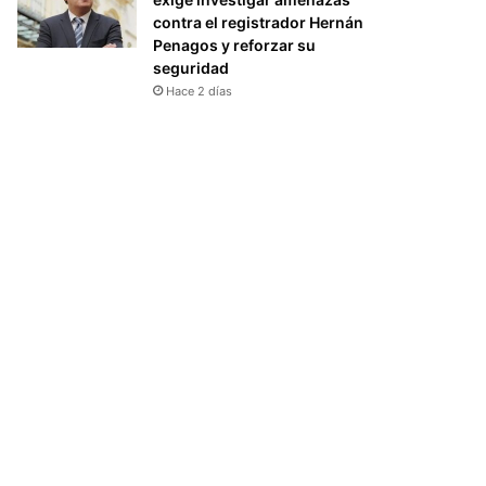
contra el registrador Hernán
Penagos y reforzar su
seguridad
Hace 2 días