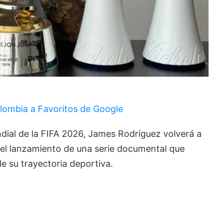
lombia a Favoritos de Google
dial de la FIFA 2026,
James Rodríguez
volverá a
 el lanzamiento de una serie documental que
 su trayectoria deportiva.