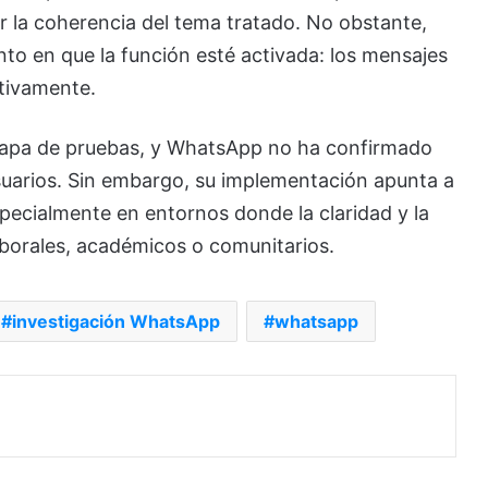
r la coherencia del tema tratado. No obstante,
nto en que la función esté activada: los mensajes
tivamente.
tapa de pruebas, y WhatsApp no ha confirmado
suarios. Sin embargo, su implementación apunta a
pecialmente en entornos donde la claridad y la
borales, académicos o comunitarios.
investigación WhatsApp
whatsapp