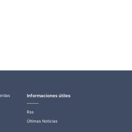
Informaciones útiles
ierdas
Rss
Últimas Noticias