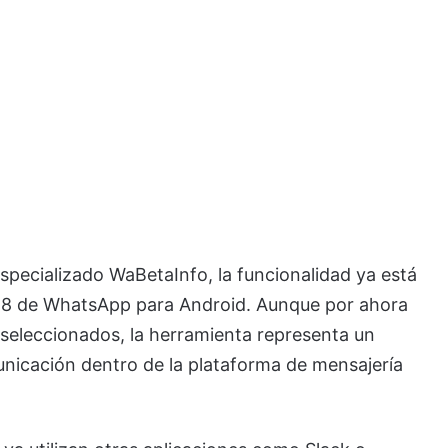
specializado WaBetaInfo, la funcionalidad ya está
5.8 de WhatsApp para Android. Aunque por ahora
 seleccionados, la herramienta representa un
nicación dentro de la plataforma de mensajería