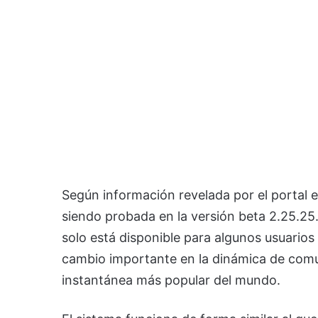
Según información revelada por el portal e
siendo probada en la versión beta 2.25.2
solo está disponible para algunos usuarios
cambio importante en la dinámica de comu
instantánea más popular del mundo.