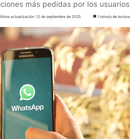
aciones más pedidas por los usuarios
Última actualización: 12 de septiembre de 2025
1 minuto de lectura