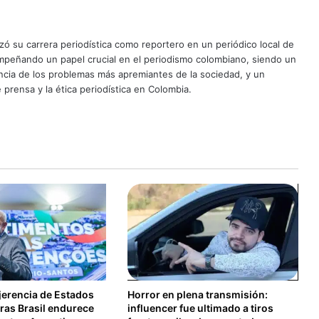
ó su carrera periodística como reportero en un periódico local de
mpeñando un papel crucial en el periodismo colombiano, siendo un
uncia de los problemas más apremiantes de la sociedad, y un
 prensa y la ética periodística en Colombia.
jerencia de Estados
Horror en plena transmisión:
ras Brasil endurece
influencer fue ultimado a tiros