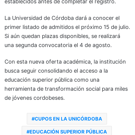
establecidos antes de completar el registro.
La Universidad de Córdoba dará a conocer el
primer listado de admitidos el próximo 15 de julio.
Si aún quedan plazas disponibles, se realizará
una segunda convocatoria el 4 de agosto.
Con esta nueva oferta académica, la institución
busca seguir consolidando el acceso a la
educación superior pública como una
herramienta de transformación social para miles
de jóvenes cordobeses.
CUPOS EN LA UNICÓRDOBA
EDUCACIÓN SUPERIOR PÚBLICA