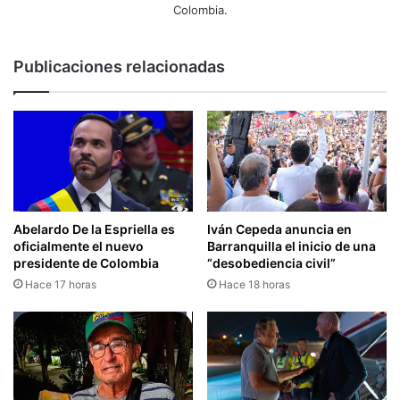
Colombia.
Publicaciones relacionadas
Abelardo De la Espriella es
Iván Cepeda anuncia en
oficialmente el nuevo
Barranquilla el inicio de una
presidente de Colombia
“desobediencia civil”
Hace 17 horas
Hace 18 horas