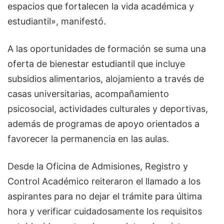
espacios que fortalecen la vida académica y
estudiantil», manifestó.
A las oportunidades de formación se suma una
oferta de bienestar estudiantil que incluye
subsidios alimentarios, alojamiento a través de
casas universitarias, acompañamiento
psicosocial, actividades culturales y deportivas,
además de programas de apoyo orientados a
favorecer la permanencia en las aulas.
Desde la Oficina de Admisiones, Registro y
Control Académico reiteraron el llamado a los
aspirantes para no dejar el trámite para última
hora y verificar cuidadosamente los requisitos