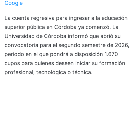
Google
La cuenta regresiva para ingresar a la educación
superior pública en Córdoba ya comenzó. La
Universidad de Córdoba informó que abrió su
convocatoria para el segundo semestre de 2026,
periodo en el que pondrá a disposición 1.670
cupos para quienes deseen iniciar su formación
profesional, tecnológica o técnica.