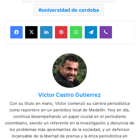
universidad de cordoba
Facebook
X
LinkedIn
Pinterest
WhatsApp
Telegram
Viber
Víctor Castro Gutierrez
Con su título en mano, Víctor comenzó su carrera periodística
como reportero en un periódico local de Medellín. Hoy en día,
continúa desempeñando un papel crucial en el periodismo
colombiano, siendo un referente en la investigación y denuncia de
los problemas más apremiantes de la sociedad, y un defensor
incansable de la libertad de prensa y la ética periodística en