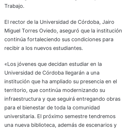
Trabajo.
El rector de la Universidad de Córdoba, Jairo
Miguel Torres Oviedo, aseguró que la institución
continúa fortaleciendo sus condiciones para
recibir a los nuevos estudiantes.
«Los jóvenes que decidan estudiar en la
Universidad de Córdoba llegarán a una
institución que ha ampliado su presencia en el
territorio, que continúa modernizando su
infraestructura y que seguirá entregando obras
para el bienestar de toda la comunidad
universitaria. El próximo semestre tendremos
una nueva biblioteca, además de escenarios y