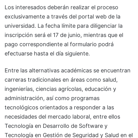
Los interesados deberán realizar el proceso
exclusivamente a través del portal web de la
universidad. La fecha límite para diligenciar la
inscripción será el 17 de junio, mientras que el
pago correspondiente al formulario podrá
efectuarse hasta el día siguiente.
Entre las alternativas académicas se encuentran
carreras tradicionales en áreas como salud,
ingenierías, ciencias agrícolas, educación y
administración, así como programas
tecnológicos orientados a responder a las
necesidades del mercado laboral, entre ellos
Tecnología en Desarrollo de Software y
Tecnología en Gestión de Seguridad y Salud en el