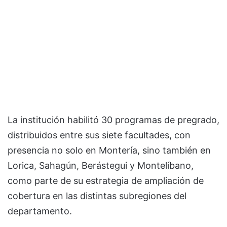
La institución habilitó 30 programas de pregrado,
distribuidos entre sus siete facultades, con
presencia no solo en Montería, sino también en
Lorica, Sahagún, Berástegui y Montelíbano,
como parte de su estrategia de ampliación de
cobertura en las distintas subregiones del
departamento.