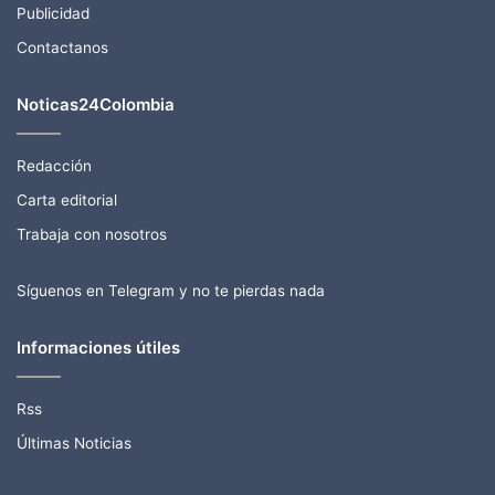
Publicidad
Contactanos
Noticas24Colombia
Redacción
Carta editorial
Trabaja con nosotros
Síguenos en Telegram y no te pierdas nada
Informaciones útiles
Rss
Últimas Noticias