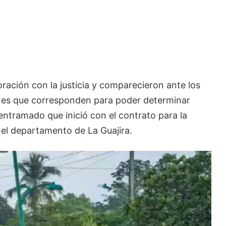
ación con la justicia y comparecieron ante los
ones que corresponden para poder determinar
entramado que inició con el contrato para la
el departamento de La Guajira.