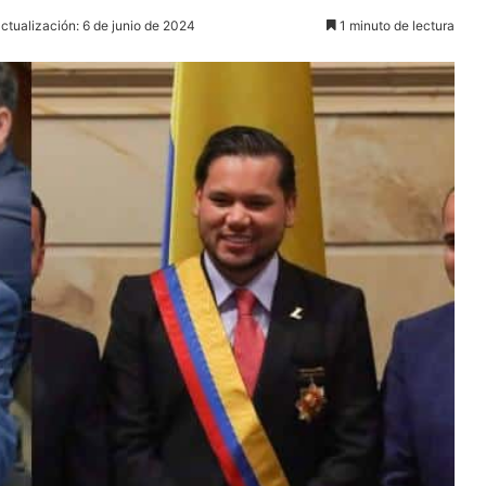
ctualización: 6 de junio de 2024
1 minuto de lectura