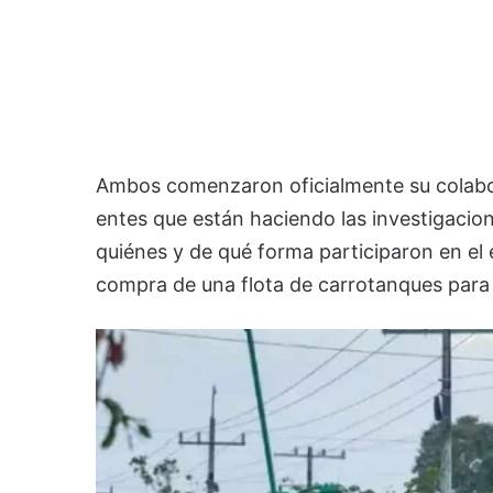
Ambos comenzaron oficialmente su colabor
entes que están haciendo las investigaci
quiénes y de qué forma participaron en el 
compra de una flota de carrotanques para 