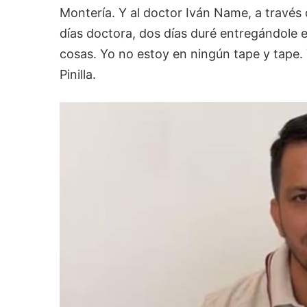
Montería. Y al doctor Iván Name, a través 
días doctora, dos días duré entregándole e
cosas. Yo no estoy en ningún tape y tape. 
Pinilla.