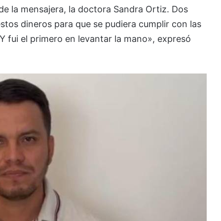
de la mensajera, la doctora Sandra Ortiz. Dos
stos dineros para que se pudiera cumplir con las
Y fui el primero en levantar la mano», expresó