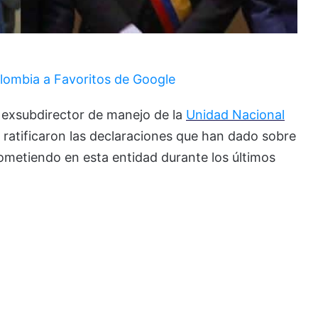
lombia a Favoritos de Google
y exsubdirector de manejo de la
Unidad Nacional
ratificaron las declaraciones que han dado sobre
metiendo en esta entidad durante los últimos