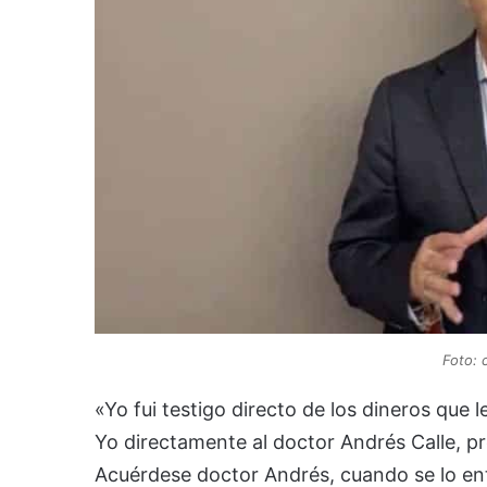
Foto: 
«Yo fui testigo directo de los dineros que 
Yo directamente al doctor Andrés Calle, p
Acuérdese doctor Andrés, cuando se lo e