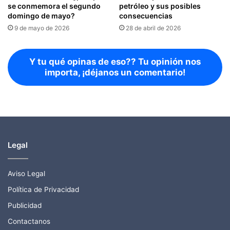
se conmemora el segundo
petróleo y sus posibles
domingo de mayo?
consecuencias
9 de mayo de 2026
28 de abril de 2026
Y tu qué opinas de eso?? Tu opinión nos
importa, ¡déjanos un comentario!
Legal
Aviso Legal
Política de Privacidad
Publicidad
Contactanos