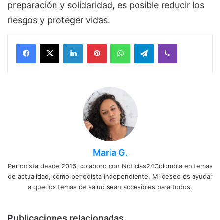
preparación y solidaridad, es posible reducir los
riesgos y proteger vidas.
Facebook
X
LinkedIn
Pinterest
WhatsApp
Telegram
Viber
Maria G.
Periodista desde 2016, colaboro con Noticias24Colombia en temas
de actualidad, como periodista independiente. Mi deseo es ayudar
a que los temas de salud sean accesibles para todos.
Publicaciones relacionadas