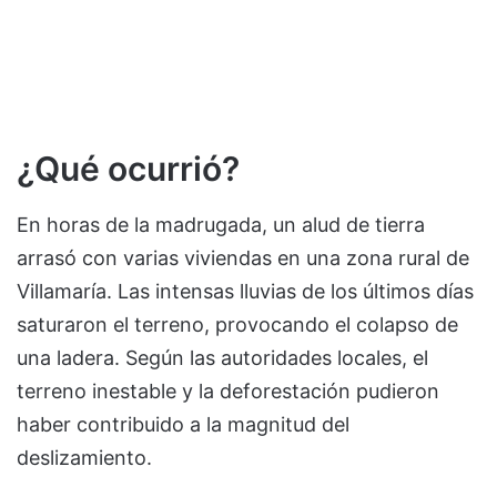
¿Qué ocurrió?
En horas de la madrugada, un alud de tierra
arrasó con varias viviendas en una zona rural de
Villamaría. Las intensas lluvias de los últimos días
saturaron el terreno, provocando el colapso de
una ladera. Según las autoridades locales, el
terreno inestable y la deforestación pudieron
haber contribuido a la magnitud del
deslizamiento.