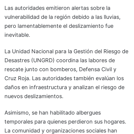
Las autoridades emitieron alertas sobre la
vulnerabilidad de la región debido a las lluvias,
pero lamentablemente el deslizamiento fue
inevitable.
La Unidad Nacional para la Gestión del Riesgo de
Desastres (UNGRD) coordina las labores de
rescate junto con bomberos, Defensa Civil y
Cruz Roja. Las autoridades también evalúan los
daños en infraestructura y analizan el riesgo de
nuevos deslizamientos.
Asimismo, se han habilitado albergues
temporales para quienes perdieron sus hogares.
La comunidad y organizaciones sociales han