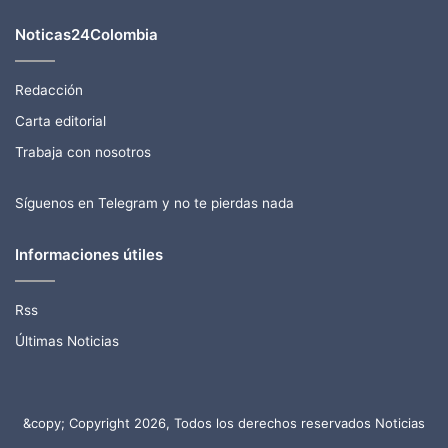
Noticas24Colombia
Redacción
Carta editorial
Trabaja con nosotros
Síguenos en Telegram y no te pierdas nada
Informaciones útiles
Rss
Últimas Noticias
&copy; Copyright 2026, Todos los derechos reservados Noticias