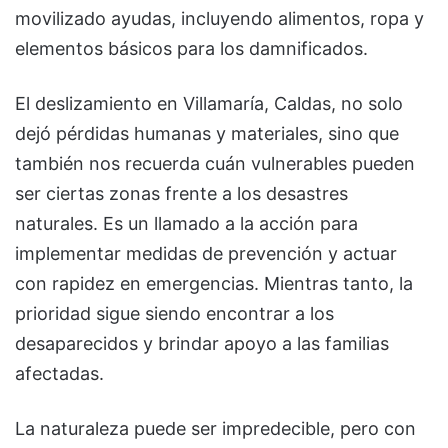
movilizado ayudas, incluyendo alimentos, ropa y
elementos básicos para los damnificados.
El deslizamiento en Villamaría, Caldas, no solo
dejó pérdidas humanas y materiales, sino que
también nos recuerda cuán vulnerables pueden
ser ciertas zonas frente a los desastres
naturales. Es un llamado a la acción para
implementar medidas de prevención y actuar
con rapidez en emergencias. Mientras tanto, la
prioridad sigue siendo encontrar a los
desaparecidos y brindar apoyo a las familias
afectadas.
La naturaleza puede ser impredecible, pero con