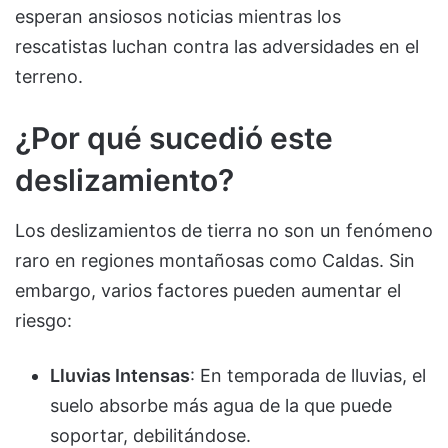
esperan ansiosos noticias mientras los
rescatistas luchan contra las adversidades en el
terreno.
¿Por qué sucedió este
deslizamiento?
Los deslizamientos de tierra no son un fenómeno
raro en regiones montañosas como Caldas. Sin
embargo, varios factores pueden aumentar el
riesgo:
Lluvias Intensas
: En temporada de lluvias, el
suelo absorbe más agua de la que puede
soportar, debilitándose.