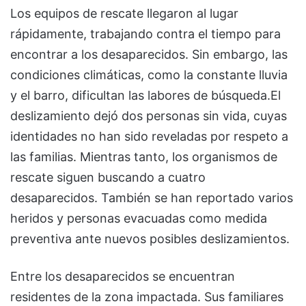
Los equipos de rescate llegaron al lugar
rápidamente, trabajando contra el tiempo para
encontrar a los desaparecidos. Sin embargo, las
condiciones climáticas, como la constante lluvia
y el barro, dificultan las labores de búsqueda.El
deslizamiento dejó dos personas sin vida, cuyas
identidades no han sido reveladas por respeto a
las familias. Mientras tanto, los organismos de
rescate siguen buscando a cuatro
desaparecidos. También se han reportado varios
heridos y personas evacuadas como medida
preventiva ante nuevos posibles deslizamientos.
Entre los desaparecidos se encuentran
residentes de la zona impactada. Sus familiares