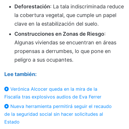
Deforestación
: La tala indiscriminada reduce
la cobertura vegetal, que cumple un papel
clave en la estabilización del suelo.
Construcciones en Zonas de Riesgo
:
Algunas viviendas se encuentran en áreas
propensas a derrumbes, lo que pone en
peligro a sus ocupantes.
Lee también:
Verónica Alcocer queda en la mira de la
Fiscalía tras explosivos audios de Eva Ferrer
Nueva herramienta permitirá seguir el recaudo
de la seguridad social sin hacer solicitudes al
Estado