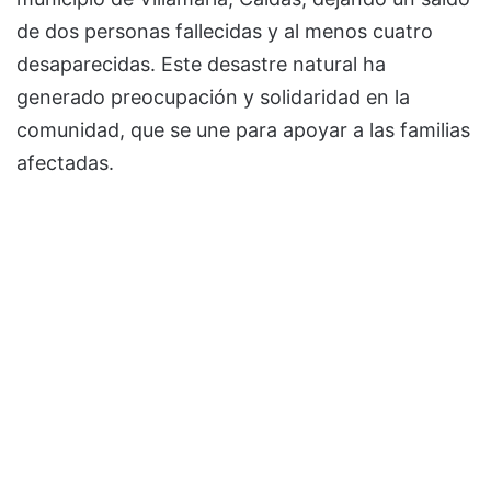
de dos personas fallecidas y al menos cuatro
desaparecidas. Este desastre natural ha
generado preocupación y solidaridad en la
comunidad, que se une para apoyar a las familias
afectadas.