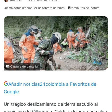
Última actualización: 21 de febrero de 2025
2 minutos de lectura
Captura de pantalla
Añadir noticias24colombia a Favoritos de
Google
Un trágico deslizamiento de tierra sacudió al
municipio de Villamaría, Caldas, dejando un saldo