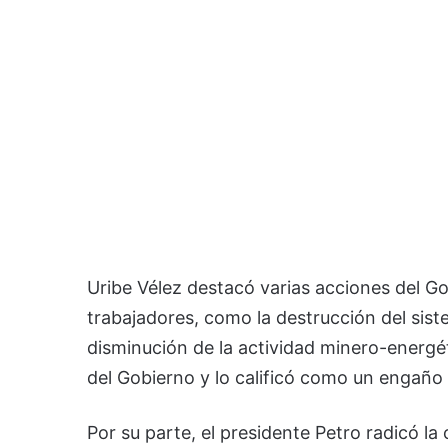
Uribe Vélez destacó varias acciones del Gob
trabajadores, como la destrucción del sistem
disminución de la actividad minero-energé
del Gobierno y lo calificó como un engaño 
Por su parte, el presidente Petro radicó la