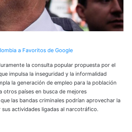
lombia a Favoritos de Google
 duramente la consulta popular propuesta por el
e impulsa la inseguridad y la informalidad
templa la generación de empleo para la población
 a otros países en busca de mejores
 que las bandas criminales podrían aprovechar la
 sus actividades ligadas al narcotráfico.