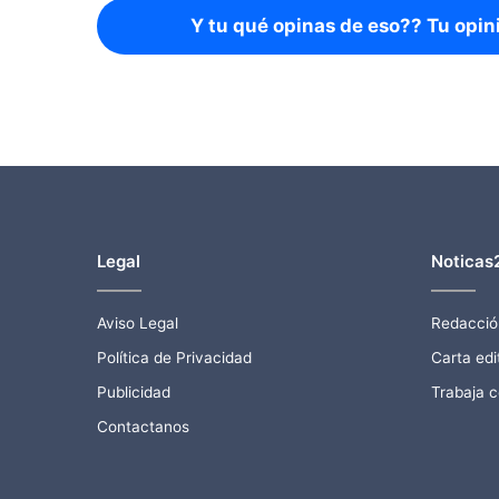
Y tu qué opinas de eso?? Tu opin
Legal
Noticas
Aviso Legal
Redacció
Política de Privacidad
Carta edit
Publicidad
Trabaja 
Contactanos