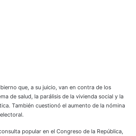
ierno que, a su juicio, van en contra de los
a de salud, la parálisis de la vivienda social y la
tica. También cuestionó el aumento de la nómina
electoral.
 consulta popular en el Congreso de la República,