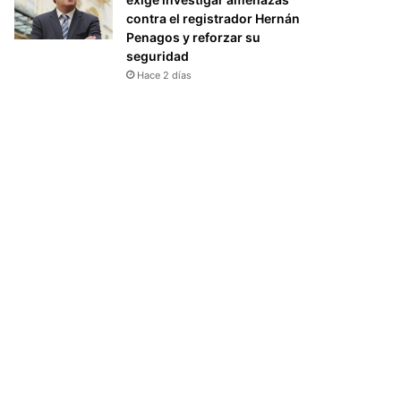
contra el registrador Hernán
Penagos y reforzar su
seguridad
Hace 2 días