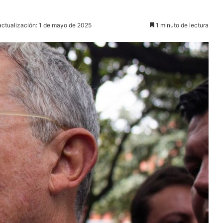
actualización: 1 de mayo de 2025
1 minuto de lectura