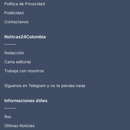
Política de Privacidad
Publicidad
Contactanos
Noticas24Colombia
Redacción
Carta editorial
Trabaja con nosotros
Síguenos en Telegram y no te pierdas nada
Informaciones útiles
Rss
Últimas Noticias