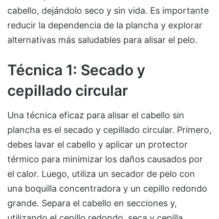
cabello, dejándolo seco y sin vida. Es importante
reducir la dependencia de la plancha y explorar
alternativas más saludables para alisar el pelo.
Técnica 1: Secado y
cepillado circular
Una técnica eficaz para alisar el cabello sin
plancha es el secado y cepillado circular. Primero,
debes lavar el cabello y aplicar un protector
térmico para minimizar los daños causados por
el calor. Luego, utiliza un secador de pelo con
una boquilla concentradora y un cepillo redondo
grande. Separa el cabello en secciones y,
utilizando el cepillo redondo, seca y cepilla