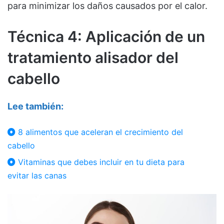
para minimizar los daños causados por el calor.
Técnica 4: Aplicación de un
tratamiento alisador del
cabello
Lee también:
8 alimentos que aceleran el crecimiento del
cabello
Vitaminas que debes incluir en tu dieta para
evitar las canas