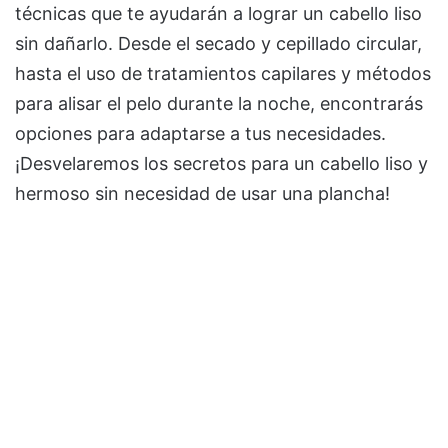
técnicas que te ayudarán a lograr un cabello liso
sin dañarlo. Desde el secado y cepillado circular,
hasta el uso de tratamientos capilares y métodos
para alisar el pelo durante la noche, encontrarás
opciones para adaptarse a tus necesidades.
¡Desvelaremos los secretos para un cabello liso y
hermoso sin necesidad de usar una plancha!