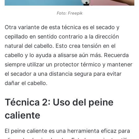
Foto: Freepik
Otra variante de esta técnica es el secado y
cepillado en sentido contrario a la dirección
natural del cabello. Esto crea tensión en el
cabello y lo ayuda a alisarse aún más. Recuerda
siempre utilizar un protector térmico y mantener
el secador a una distancia segura para evitar
dañar el cabello.
Técnica 2: Uso del peine
caliente
El peine caliente es una herramienta eficaz para