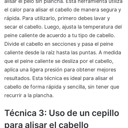
alisar el pelo sin plancha. Esta herramienta utiliza
el calor para alisar el cabello de manera segura y
rápida. Para utilizarlo, primero debes lavar y
secar el cabello. Luego, ajusta la temperatura del
peine caliente de acuerdo a tu tipo de cabello.
Divide el cabello en secciones y pasa el peine
caliente desde la raíz hasta las puntas. A medida
que el peine caliente se desliza por el cabello,
aplica una ligera presión para obtener mejores
resultados. Esta técnica es ideal para alisar el
cabello de forma rápida y sencilla, sin tener que
recurrir a la plancha.
Técnica 3: Uso de un cepillo
para alisar el cabello