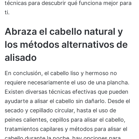
técnicas para descubrir qué funciona mejor para
ti.
Abraza el cabello natural y
los métodos alternativos de
alisado
En conclusión, el cabello liso y hermoso no
requiere necesariamente el uso de una plancha.
Existen diversas técnicas efectivas que pueden
ayudarte a alisar el cabello sin dañarlo. Desde el
secado y cepillado circular, hasta el uso de
peines calientes, cepillos para alisar el cabello,
tratamientos capilares y métodos para alisar el
cabello durante la noche, hay opciones para