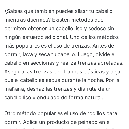
¿Sabías que también puedes alisar tu cabello
mientras duermes? Existen métodos que
permiten obtener un cabello liso y sedoso sin
ningún esfuerzo adicional. Uno de los métodos
más populares es el uso de trenzas. Antes de
dormir, lava y seca tu cabello. Luego, divide el
cabello en secciones y realiza trenzas apretadas.
Asegura las trenzas con bandas elásticas y deja
que el cabello se seque durante la noche. Por la
mañana, deshaz las trenzas y disfruta de un
cabello liso y ondulado de forma natural.
Otro método popular es el uso de rodillos para
dormir. Aplica un producto de peinado en el