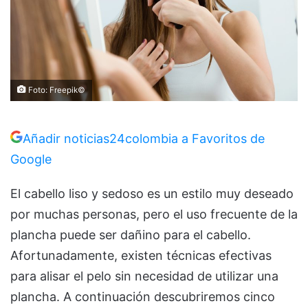
Foto: Freepik©️
Añadir noticias24colombia a Favoritos de
Google
El cabello liso y sedoso es un estilo muy deseado
por muchas personas, pero el uso frecuente de la
plancha puede ser dañino para el cabello.
Afortunadamente, existen técnicas efectivas
para alisar el pelo sin necesidad de utilizar una
plancha. A continuación descubriremos cinco