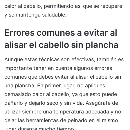
calor al cabello, permitiendo así que se recupere
y se mantenga saludable.
Errores comunes a evitar al
alisar el cabello sin plancha
Aunque estas técnicas son efectivas, también es
importante tener en cuenta algunos errores
comunes que debes evitar al alisar el cabello sin
una plancha. En primer lugar, no apliques
demasiado calor al cabello, ya que esto puede
dañarlo y dejarlo seco y sin vida. Asegúrate de
utilizar siempre una temperatura adecuada y no
dejar las herramientas de peinado en el mismo
lugar durante mucho tiempo.