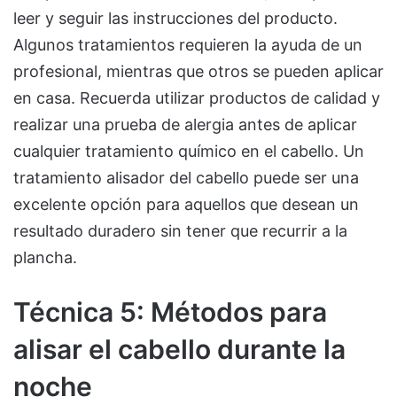
leer y seguir las instrucciones del producto.
Algunos tratamientos requieren la ayuda de un
profesional, mientras que otros se pueden aplicar
en casa. Recuerda utilizar productos de calidad y
realizar una prueba de alergia antes de aplicar
cualquier tratamiento químico en el cabello. Un
tratamiento alisador del cabello puede ser una
excelente opción para aquellos que desean un
resultado duradero sin tener que recurrir a la
plancha.
Técnica 5: Métodos para
alisar el cabello durante la
noche