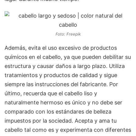
Foto: Freepik
Además, evita el uso excesivo de productos
químicos en el cabello, ya que pueden debilitar su
estructura y causar daños a largo plazo. Utiliza
tratamientos y productos de calidad y sigue
siempre las instrucciones del fabricante. Por
último, recuerda que el cabello liso y
naturalmente hermoso es único y no debe ser
comparado con los estándares de belleza
impuestos por la sociedad. Acepta y ama tu
cabello tal como es y experimenta con diferentes