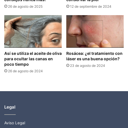
26 de agosto de 2025
12 de septiembre de 2024
Así se utiliza el aceite de oliva
Rosácea: ¿el tratamiento con
para ocultar las canas en
láser es una buena opción?
poco tiempo
23 de agosto de 2024
26 de agosto de 2024
Legal
Aviso Legal