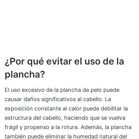
¿Por qué evitar el uso de la
plancha?
El uso excesivo de la plancha de pelo puede
causar daños significativos al cabello. La
exposición constante al calor puede debilitar la
estructura del cabello, haciendo que se vuelva
frágil y propenso a la rotura. Además, la plancha
también puede eliminar la humedad natural del