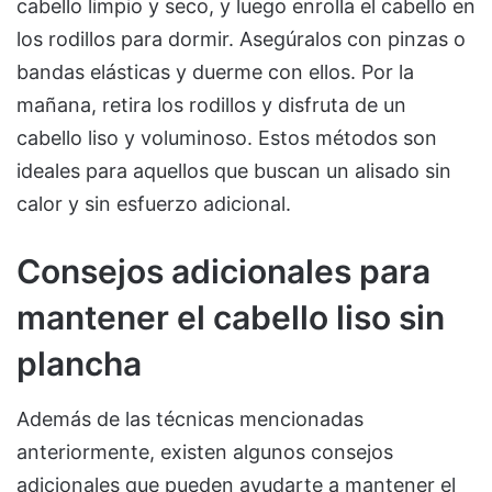
cabello limpio y seco, y luego enrolla el cabello en
los rodillos para dormir. Asegúralos con pinzas o
bandas elásticas y duerme con ellos. Por la
mañana, retira los rodillos y disfruta de un
cabello liso y voluminoso. Estos métodos son
ideales para aquellos que buscan un alisado sin
calor y sin esfuerzo adicional.
Consejos adicionales para
mantener el cabello liso sin
plancha
Además de las técnicas mencionadas
anteriormente, existen algunos consejos
adicionales que pueden ayudarte a mantener el