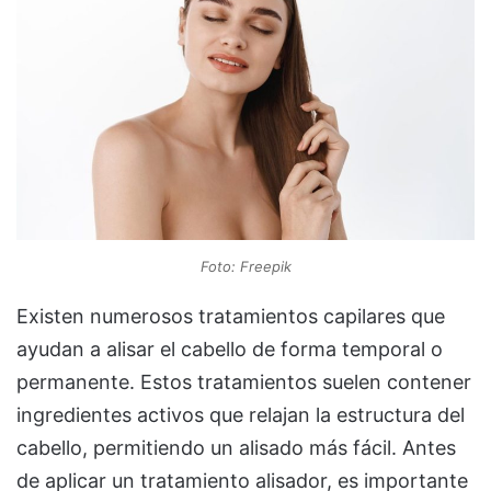
Foto: Freepik
Existen numerosos tratamientos capilares que
ayudan a alisar el cabello de forma temporal o
permanente. Estos tratamientos suelen contener
ingredientes activos que relajan la estructura del
cabello, permitiendo un alisado más fácil. Antes
de aplicar un tratamiento alisador, es importante