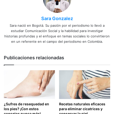
Sara Gonzalez
Sara nació en Bogotá. Su pasión por el periodismo lo llevó a
estudiar Comunicación Social y la habilidad para investigar
historias profundas y el enfoque en temas sociales lo convirtieron
en un referente en el campo del periodismo en Colombia.
Publicaciones relacionadas
¿Sufres de resequedad en
Recetas naturales eficaces
los pies? ¡Con estos
para eliminar cicatrices y
consejos nunca más!
conservar la piel