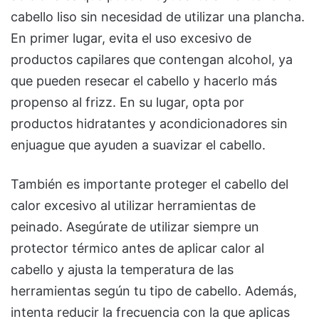
cabello liso sin necesidad de utilizar una plancha.
En primer lugar, evita el uso excesivo de
productos capilares que contengan alcohol, ya
que pueden resecar el cabello y hacerlo más
propenso al frizz. En su lugar, opta por
productos hidratantes y acondicionadores sin
enjuague que ayuden a suavizar el cabello.
También es importante proteger el cabello del
calor excesivo al utilizar herramientas de
peinado. Asegúrate de utilizar siempre un
protector térmico antes de aplicar calor al
cabello y ajusta la temperatura de las
herramientas según tu tipo de cabello. Además,
intenta reducir la frecuencia con la que aplicas