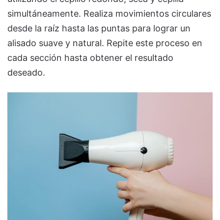
simultáneamente. Realiza movimientos circulares
desde la raíz hasta las puntas para lograr un
alisado suave y natural. Repite este proceso en
cada sección hasta obtener el resultado
deseado.